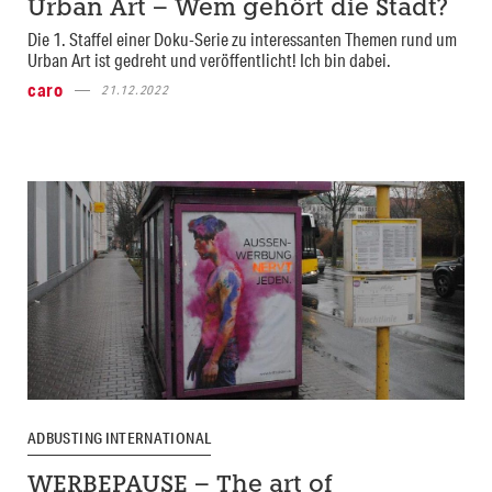
Urban Art – Wem gehört die Stadt?
Die 1. Staffel einer Doku-Serie zu interessanten Themen rund um
Urban Art ist gedreht und veröffentlicht! Ich bin dabei.
caro
21.12.2022
ADBUSTING INTERNATIONAL
WERBEPAUSE – The art of