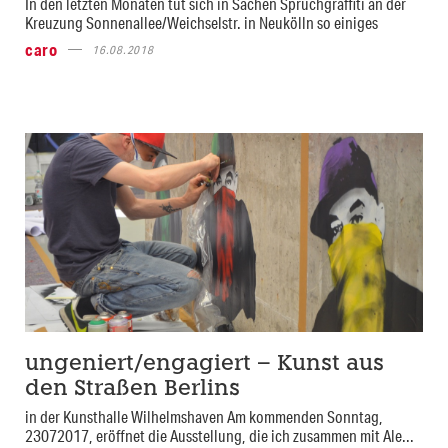
In den letzten Monaten tut sich in Sachen Spruchgraffiti an der
Kreuzung Sonnenallee/Weichselstr. in Neukölln so einiges
caro
16.08.2018
ungeniert/engagiert – Kunst aus
den Straßen Berlins
in der Kunsthalle Wilhelmshaven Am kommenden Sonntag,
23072017, eröffnet die Ausstellung, die ich zusammen mit Ale...