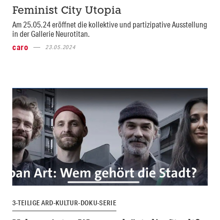
Feminist City Utopia
Am 25.05.24 eröffnet die kollektive und partizipative Ausstellung
in der Gallerie Neurotitan.
caro
23.05.2024
3-TEILIGE ARD-KULTUR-DOKU-SERIE