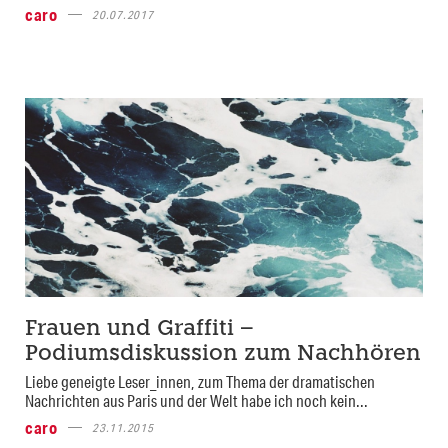
caro
20.07.2017
Frauen und Graffiti –
Podiumsdiskussion zum Nachhören
Liebe geneigte Leser_innen, zum Thema der dramatischen
Nachrichten aus Paris und der Welt habe ich noch kein...
caro
23.11.2015