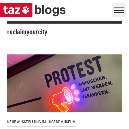
reclaimyourcity
NEUE AUSSTELLUNG IM JUGENDMUSEUM