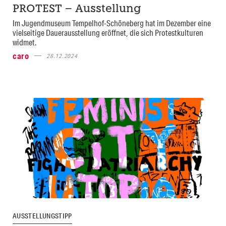
PROTEST – Ausstellung
Im Jugendmuseum Tempelhof-Schöneberg hat im Dezember eine
vielseitige Dauerausstellung eröffnet, die sich Protestkulturen
widmet.
caro
28.12.2024
AUSSTELLUNGSTIPP