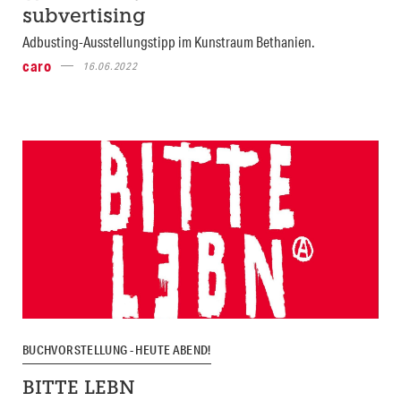
subvertising
Adbusting-Ausstellungstipp im Kunstraum Bethanien.
caro
16.06.2022
BUCHVORSTELLUNG - HEUTE ABEND!
BITTE LEBN