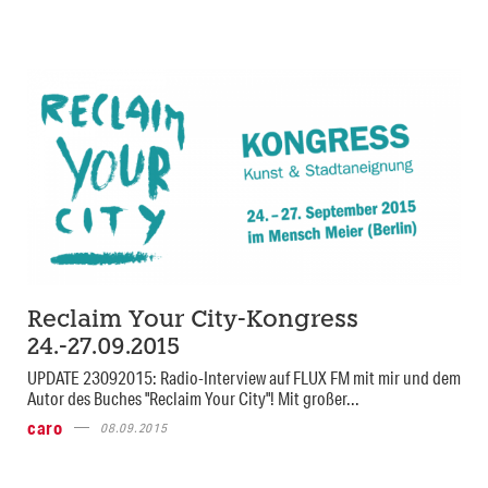
Reclaim Your City-Kongress
24.-27.09.2015
UPDATE 23092015: Radio-Interview auf FLUX FM mit mir und dem
Autor des Buches "Reclaim Your City"! Mit großer...
caro
08.09.2015