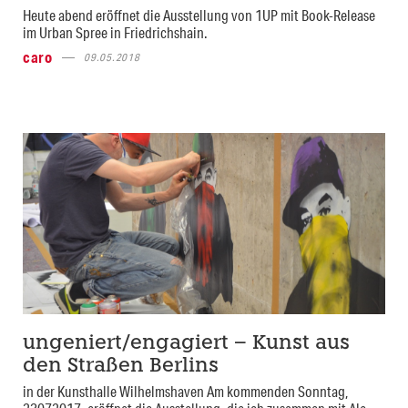
Heute abend eröffnet die Ausstellung von 1UP mit Book-Release
im Urban Spree in Friedrichshain.
caro
09.05.2018
ungeniert/engagiert – Kunst aus
den Straßen Berlins
in der Kunsthalle Wilhelmshaven Am kommenden Sonntag,