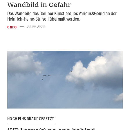
Wandbild in Gefahr
Das Wandbild des Berliner Künstlerduos Various&Gould an der
Heinrich-Heine-Str. soll übermalt werden.
caro
23.09.2023
NOCH EINS DRAUF GESETZT