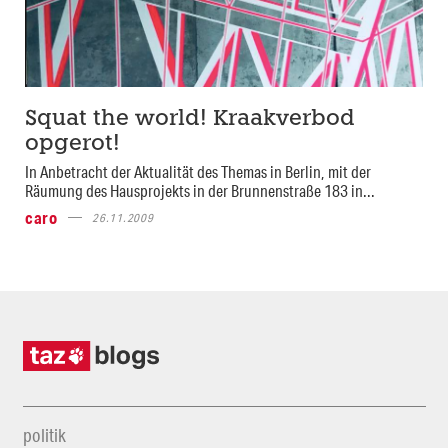
Squat the world! Kraakverbod
opgerot!
In Anbetracht der Aktualität des Themas in Berlin, mit der
Räumung des Hausprojekts in der Brunnenstraße 183 in...
caro
26.11.2009
politik