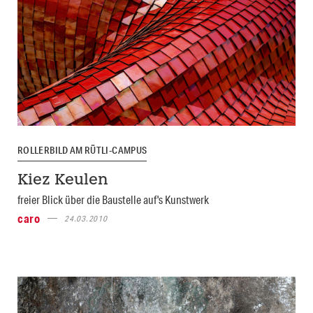
ROLLERBILD AM RÜTLI-CAMPUS
Kiez Keulen
freier Blick über die Baustelle auf's Kunstwerk
caro
24.03.2010