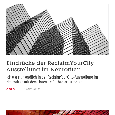
Eindrücke der ReclaimYourCity-
Ausstellung im Neurotitan
Ich war nun endlich in der ReclaimYourCity-Ausstellung im
Neurotitan mit dem Untertitel "urban art streetart...
caro
06.09.2010