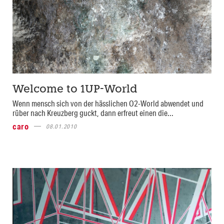
Welcome to 1UP-World
Wenn mensch sich von der hässlichen O2-World abwendet und
rüber nach Kreuzberg guckt, dann erfreut einen die...
caro
08.01.2010