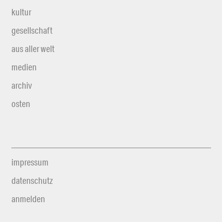
kultur
gesellschaft
aus aller welt
medien
archiv
osten
impressum
datenschutz
anmelden