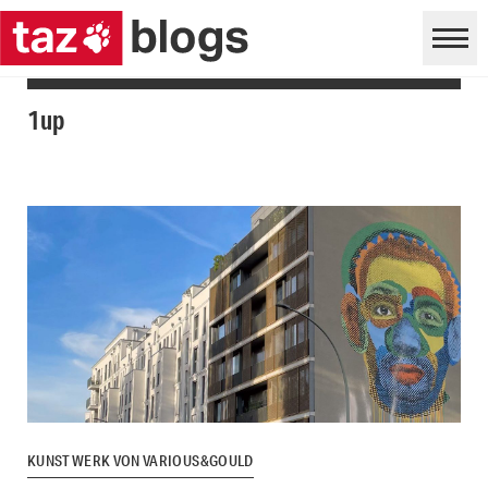
1up
KUNSTWERK VON VARIOUS&GOULD