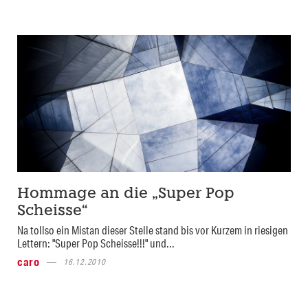
Hommage an die „Super Pop
Scheisse“
Na tollso ein Mistan dieser Stelle stand bis vor Kurzem in riesigen
Lettern: "Super Pop Scheisse!!!" und...
caro
16.12.2010