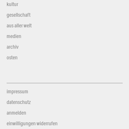
kultur
gesellschaft
aus aller welt
medien
archiv
osten
impressum
datenschutz
anmelden
einwilligungen widerrufen