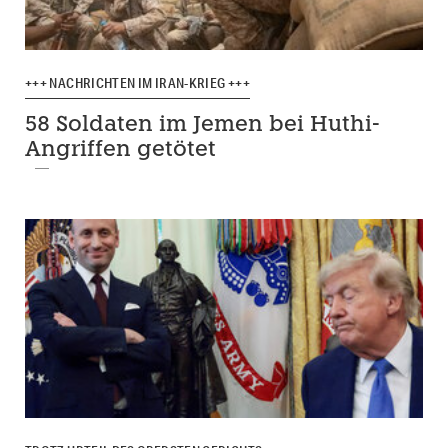
+++ NACHRICHTEN IM IRAN-KRIEG +++
58 Soldaten im Jemen bei Huthi-
Angriffen getötet