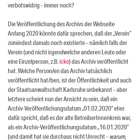
verbotswidrig – immer noch?
Die Veröffentlichung des Archivs der Webseite
Anfang 2020 könnte dafür sprechen, daß der „Verein“
zumindest damals noch existierte – nämlich falls der
Verein (und nicht irgend­welche anderen Leute oder
eine Einzelperson, z.B.
icke
) das Archiv veröffentlicht
hat. Welche Person/en das Archiv tatsächlich
veröffentlicht hat/ben, ist der Öffentlichkeit und auch
der Staatsanwaltschaft Karlsruhe unbekannt – aber
letztere scheint nun der Ansicht zu sein, daß ein
Archiv-Veröffentlichungsdatum „01.02.2020“ eher
dafür spricht, daß es der alte BetreiberInnenkreis war,
als ein Archiv-Veröffentlichungsdatum „16.01.2020“
(und damit hat sie durchaus nicht Unrecht –
warum
,