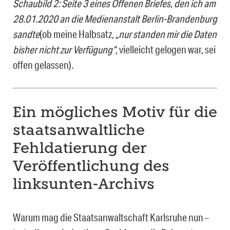
Schaubild 2: Seite 3 eines Offenen Briefes, den ich am
28.01.2020 an die Medienanstalt Berlin-Brandenburg
sandte
(ob meine Halbsatz,
„nur standen mir die Daten
bisher nicht zur Verfügung“
, vielleicht gelogen war, sei
offen gelassen)
.
Ein mögliches Motiv für die
staatsanwaltliche
Fehldatierung der
Veröffentlichung des
linksunten-Archivs
Warum mag die Staatsanwaltschaft Karlsruhe nun –