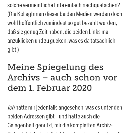
solche vermeintliche Ente einfach nachquatschen?
(Die KollegInnen dieser beiden Medien werden doch
wohl hoffentlich zumindest so gut bezahlt werden,
daß sie genug Zeit haben, die beiden Links mal
anzuklicken und zu gucken, was es da tatsächlich
gibt.)
Meine Spiegelung des
Archivs – auch schon vor
dem 1. Februar 2020
Ich
hatte mir jedenfalls angesehen, was es unter den
beiden Adressen gibt – und hatte auch die
Gelegenheit genutzt, mir die kompletten Archiv-