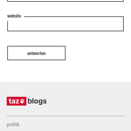
website
politik