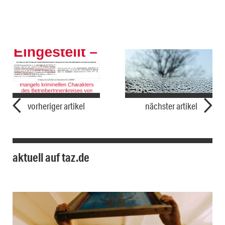
vorheriger artikel
nächster artikel
aktuell auf taz.de