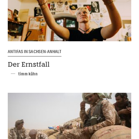
ANTIFAS IN SACHSEN-ANHALT
Der Ernstfall
timm kühn