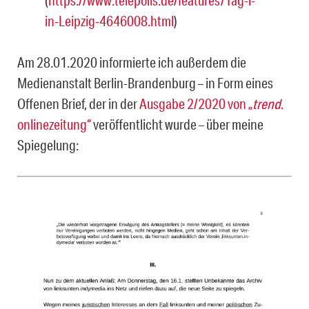
in-Leipzig-4646008.html
)
Am 28.01.2020 informierte ich außerdem die
Medienanstalt Berlin-Brandenburg – in Form eines
Offenen Brief, der in der
Ausgabe 2/2020 von „
trend
.
onlinezeitung“
veröffentlicht wurde – über meine
Spiegelung: