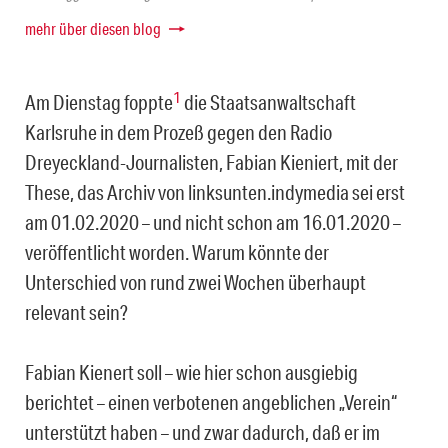
mehr über diesen blog
1
Am Dienstag foppte
die Staatsanwaltschaft
Karlsruhe in dem Prozeß gegen den Radio
Dreyeckland-Journalisten, Fabian Kieniert, mit der
These, das Archiv von linksunten.indy­media sei erst
am 01.02.2020 – und nicht schon am 16.01.2020 –
veröffentlicht worden. Warum könnte der
Unterschied von rund zwei Wochen überhaupt
relevant sein?
Fabian Kienert soll – wie hier schon ausgiebig
berichtet – einen verbotenen angeblichen „Verein“
unterstützt haben – und zwar dadurch, daß er im