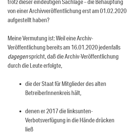
trotz dieser eindeutigen Sachlage – die Behauptung
von einer Archivveröffentlichung erst am 01.02.2020
aufgestellt haben?
Meine Vermutung ist: Weil eine Archiv-
Veröffentlichung bereits am 16.01.2020 jedenfalls
dagegen
spricht, daß die Archiv-Veröffentlichung
durch die Leute erfolgte,
die der Staat für Mitglieder des alten
BetreiberInnenkreis hält,
denen er 2017 die linksunten-
Verbotsverfügung in die Hände drücken
ließ