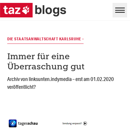
DIE STAATSANWALTSCHAFT KARLSRUHE –
Immer für eine
Überraschung gut
Archiv von linksunten.indymedia – erst am 01.02.2020
veröffentlicht?