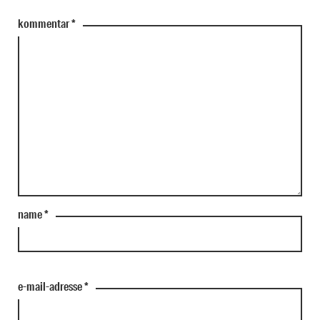
kommentar
*
name
*
e-mail-adresse
*