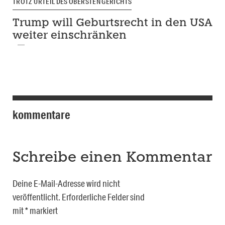
TROTZ URTEIL DES OBERSTEN GERICHTS
Trump will Geburtsrecht in den USA
weiter einschränken
kommentare
Schreibe einen Kommentar
Deine E-Mail-Adresse wird nicht
veröffentlicht.
Erforderliche Felder sind
mit
*
markiert