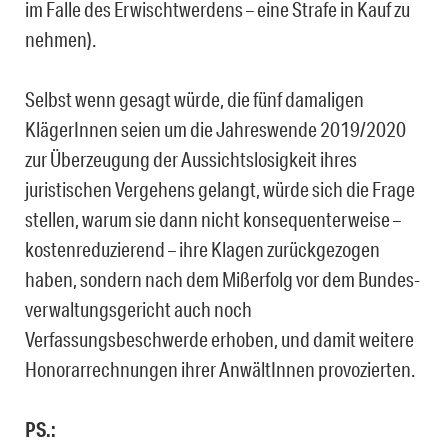
im Falle des Erwischtwerdens – eine Strafe in Kauf zu
nehmen).
Selbst wenn gesagt würde, die fünf damaligen
KlägerInnen seien um die Jahreswende 2019/2020
zur Überzeugung der Aussichtslosigkeit ihres
juristischen Vergehens gelangt, würde sich die Frage
stellen, warum sie dann nicht konsequenterweise –
kostenreduzie­rend – ihre Klagen zurückgezogen
haben, sondern nach dem Mißerfolg vor dem Bundes­
verwaltungsgericht auch noch
Verfassungsbeschwerde erhoben, und damit weitere
Hono­rarrechnungen ihrer AnwältInnen provozierten.
PS.: