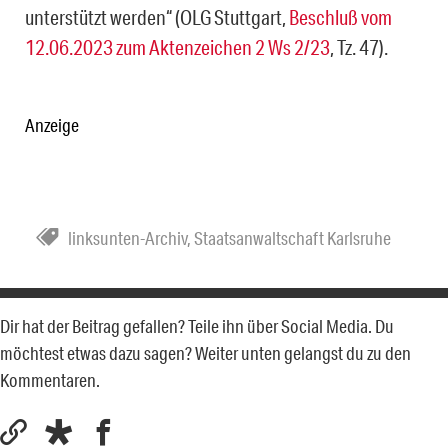
unterstützt werden“ (OLG Stuttgart,
Beschluß vom
12.06.2023 zum Aktenzeichen 2 Ws 2/23
, Tz. 47).
Anzeige
linksunten-Archiv
,
Staatsanwaltschaft Karlsruhe
Dir hat der Beitrag gefallen? Teile ihn über Social Media. Du
möchtest etwas dazu sagen? Weiter unten gelangst du zu den
Kommentaren.