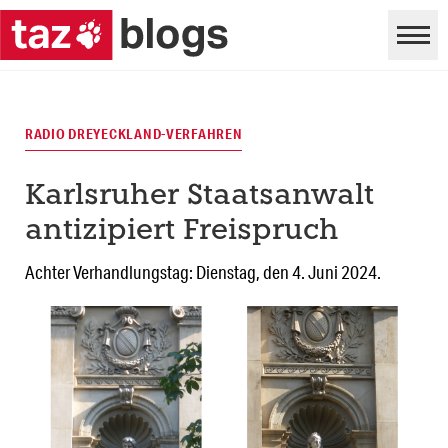
RADIO DREYECKLAND-VERFAHREN
Karlsruher Staatsanwalt
antizipiert Freispruch
Achter Verhandlungstag: Dienstag, den 4. Juni 2024.