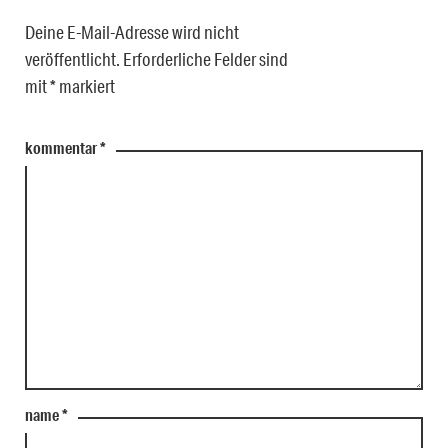
Deine E-Mail-Adresse wird nicht
veröffentlicht.
Erforderliche Felder sind
mit
*
markiert
kommentar
*
name
*