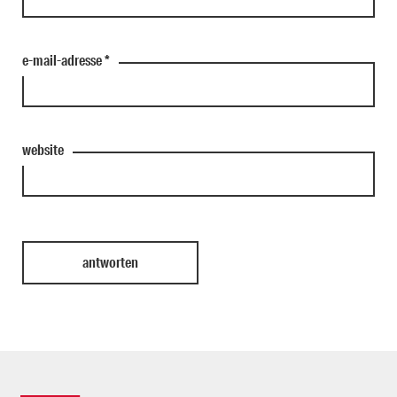
e-mail-adresse
*
website