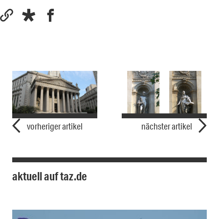
vorheriger artikel
nächster artikel
aktuell auf taz.de