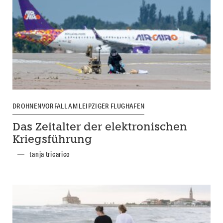
DROHNENVORFALL AM LEIPZIGER FLUGHAFEN
Das Zeitalter der elektronischen
Kriegsführung
tanja tricarico