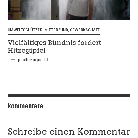
UMWELTSCHÜTZER, MIETERBUND, GEWERKSCHAFT
Vielfältiges Bündnis fordert
Hitzegipfel
pauline ruprecht
kommentare
Schreibe einen Kommentar