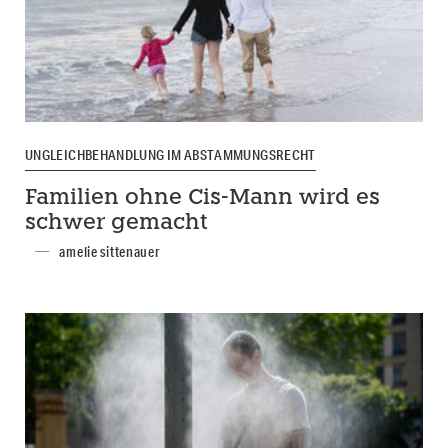
UNGLEICHBEHANDLUNG IM ABSTAMMUNGSRECHT
Familien ohne Cis-Mann wird es
schwer gemacht
amelie sittenauer