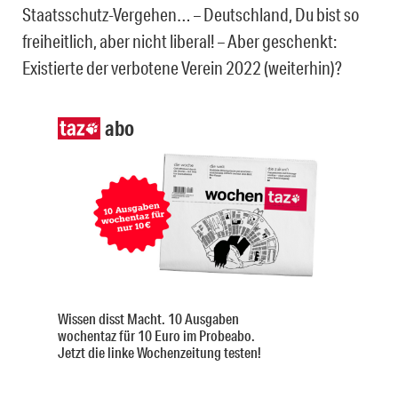
Staats­schutz-Vergehen… – Deutschland, Du bist so
freiheitlich, aber nicht liberal! – Aber geschenkt:
Existierte der verbotene Verein 2022 (weiterhin)?
abo
Wissen disst Macht. 10 Ausgaben
wochentaz für 10 Euro im Probeabo.
Jetzt die linke Wochenzeitung testen!