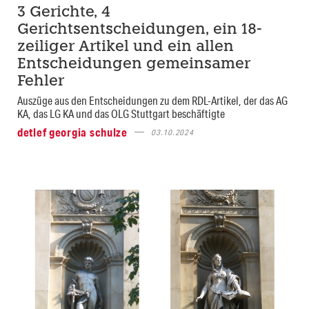
3 Gerichte, 4
Gerichtsentscheidungen, ein 18-
zeiliger Artikel und ein allen
Entscheidungen gemeinsamer
Fehler
Auszüge aus den Entscheidungen zu dem RDL-Artikel, der das AG
KA, das LG KA und das OLG Stuttgart beschäftigte
detlef georgia schulze
03.10.2024