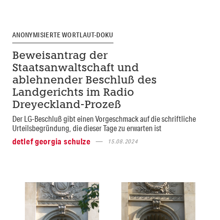
ANONYMISIERTE WORTLAUT-DOKU
Beweisantrag der
Staatsanwaltschaft und
ablehnender Beschluß des
Landgerichts im Radio
Dreyeckland-Prozeß
Der LG-Beschluß gibt einen Vorgeschmack auf die schriftliche
Urteilsbegründung, die dieser Tage zu erwarten ist
detlef georgia schulze
15.08.2024