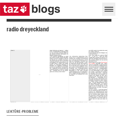
radio dreyeckland
LEKTÜRE-PROBLEME