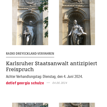
RADIO DREYECKLAND-VERFAHREN
Karlsruher Staatsanwalt antizipiert
Freispruch
Achter Verhandlungstag: Dienstag, den 4. Juni 2024.
detlef georgia schulze
04.06.2024