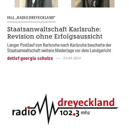
FALL „RADIO DREYECKLAND“
Staatsanwaltschaft Karlsruhe:
Revision ohne Erfolgsaussicht
Langer Postlauf von Karlsruhe nach Karlsruhe bescherte der
Staatsanwaltschaft weitere Niederlage vor dem Landgericht
detlef georgia schulze
25.09.2024