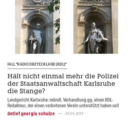
FALL "RADIO DREYECKLAND (RDL)"
Hält nicht einmal mehr die Polizei
der Staatsanwaltschaft Karlsruhe
die Stange?
Landgericht Karlsruhe: mündl. Verhandlung gg. einen RDL-
Redakteur, der einen verbotenen Verein unterstützt haben soll
detlef georgia schulze
26.04.2024