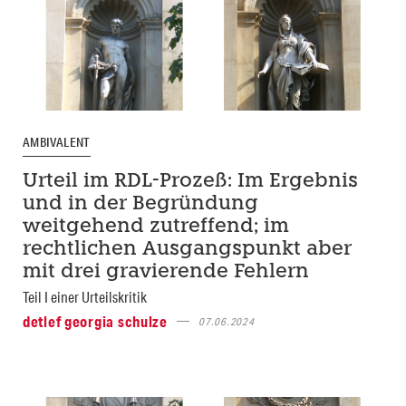
AMBIVALENT
Urteil im RDL-Prozeß: Im Ergebnis
und in der Begründung
weitgehend zutreffend; im
rechtlichen Ausgangspunkt aber
mit drei gravierende Fehlern
Teil I einer Urteilskritik
detlef georgia schulze
07.06.2024