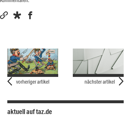
Kommentaren.
vorheriger artikel
nächster artikel
aktuell auf taz.de