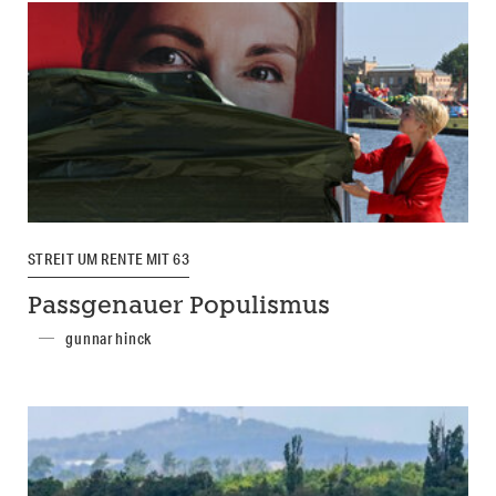
STREIT UM RENTE MIT 63
Passgenauer Populismus
gunnar hinck