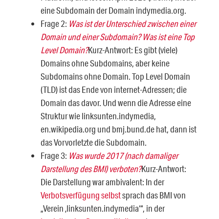
eine Subdomain der Domain indymedia.org.
Frage 2:
Was ist der Unterschied zwischen einer
Domain und einer Subdomain? Was ist eine Top
Level Domain?
Kurz-Antwort: Es gibt (viele)
Domains ohne Subdomains, aber keine
Subdomains ohne Domain. Top Level Domain
(TLD) ist das Ende von internet-Adressen; die
Domain das davor. Und wenn die Adresse eine
Struktur wie linksunten.indymedia,
en.wikipedia.org und bmj.bund.de hat, dann ist
das Vorvorletzte die Subdomain.
Frage 3:
Was wurde 2017 (nach damaliger
Darstellung des BMI) verboten?
Kurz-Antwort:
Die Darstellung war ambivalent: In der
Verbotsverfügung selbst
sprach das BMI von
„Verein ‚linksunten.indymedia‘“, in der