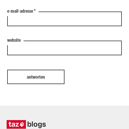
e-mail-adresse
*
website