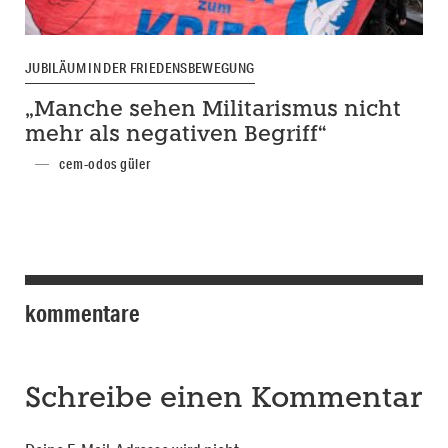
JUBILÄUM IN DER FRIEDENSBEWEGUNG
„Manche sehen Militarismus nicht
mehr als negativen Begriff“
cem-odos güler
kommentare
Schreibe einen Kommentar