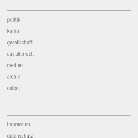
politik
kultur
gesellschaft
aus aller welt
medien
archiv
osten
impressum
datenschutz