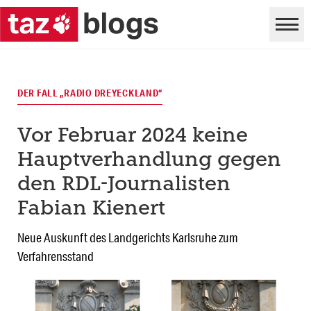
DER FALL „RADIO DREYECKLAND“
Vor Februar 2024 keine
Hauptverhandlung gegen
den RDL-Journalisten
Fabian Kienert
Neue Auskunft des Landgerichts Karlsruhe zum
Verfahrensstand