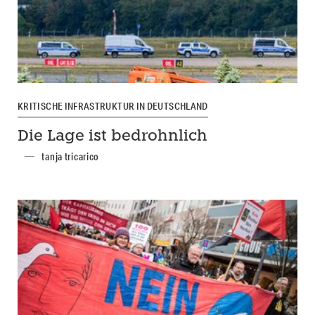
KRITISCHE INFRASTRUKTUR IN DEUTSCHLAND
Die Lage ist bedrohnlich
tanja tricarico