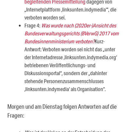
begleitenden Pressemitteilung
dagegen von
„Internetplattform ‚linksunten.indymedia‘“, die
verboten worden sei.
Frage 4:
Was wurde nach (2020er-)Ansicht des
Bundesverwaltungsgerichts (BVerwG) 2017 vom
Bundesinnenministerium verboten?
Kurz-
Antwort: Verboten worden sei nicht das „unter
der Internetadresse ‚linksunten.indymedia.org‘
betriebenen Veröffentlichungs- und
Diskussionsportal“, sondern der „dahinter
stehende Personenzusammenschlusses
‚linksunten.indymedia‘ als Organisation“.
Morgen und am Dienstag folgen Antworten auf die
Fragen: