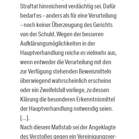
Straftat hinreichend verdächtig sei. Dafür
bedarf es – anders als für eine Verurteilung
– noch keiner Überzeugung des Gerichts
von der Schuld. Wegen der besseren
Aufklärungsmöglichkeiten in der
Hauptverhandlung reiche es vielmehr aus,
wenn entweder die Verurteilung mit den
zur Verfügung stehenden Beweismitteln
überwiegend wahrscheinlich erscheine
oder ein Zweifelsfall vorliege, zu dessen
Klä­rung die besonderen Erkenntnismittel
der Hauptverhandlung notwendig seien.
[…].
Nach diesem Maßstab sei der Angeklagte
des Verstoßes gegen ein Vereinigungsver­