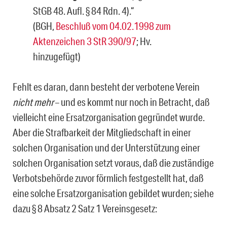
StGB 48. Aufl. § 84 Rdn. 4).“
(BGH,
Beschluß vom 04.02.1998 zum
Aktenzeichen 3 StR 390/97
; Hv.
hinzugefügt)
Fehlt es daran, dann besteht der verbotene Verein
nicht mehr
– und es kommt nur noch in Betracht, daß
vielleicht eine Ersatzorganisation gegründet wurde.
Aber die Strafbarkeit der Mitgliedschaft in einer
solchen Organisation und der Unterstützung einer
solchen Or­ganisation setzt voraus, daß die zuständige
Verbotsbehörde zuvor förmlich festgestellt hat, daß
eine solche Ersatzorganisation gebildet wurden; siehe
dazu § 8 Absatz 2 Satz 1 Vereinsgesetz: