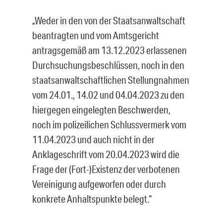
„Weder in den von der Staatsanwaltschaft
beantragten und vom Amtsgericht
antrags­gemäß am 13.12.2023 erlassenen
Durchsuchungsbeschlüssen, noch in den
staats­anwaltschaftlichen Stellungnahmen
vom 24.01., 14.02 und 04.04.2023 zu den
hierge­gen eingelegten Beschwerden,
noch im polizeilichen Schlussvermerk vom
11.04.2023 und auch nicht in der
Anklageschrift vom 20.04.2023 wird die
Frage der (Fort-)Exis­tenz der verbotenen
Vereinigung aufgeworfen oder durch
konkrete Anhaltspunkte be­legt.“