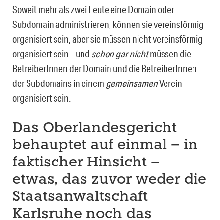
Soweit mehr als zwei Leute eine Domain oder
Subdomain administrieren, können sie vereinsförmig
organisiert sein, aber sie müssen nicht vereinsförmig
organisiert sein – und
schon gar nicht
müssen die
BetreiberInnen der Domain und die BetreiberInnen
der Sub­domains in einem
gemeinsamen
Verein
organisiert sein.
Das Oberlandesgericht
behauptet auf einmal – in
faktischer Hinsicht –
etwas, das zuvor weder die
Staatsanwaltschaft
Karlsruhe noch das