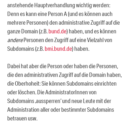
anstehende Hauptverhandlung wichtig werden:
Denn es kann eine Person A (und es können auch
mehrere Personen) den administrative Zugriff auf die
ganze Domain (z.B.
bund.de
) haben, und es können
andere
Personen den Zugriff auf eine Vielzahl von
Subdomains (z.B.
bmi.bund.de
) ha­ben.
Dabei hat aber die Person oder haben die Personen,
die den administrativen Zugriff auf die Domain haben,
die Oberhoheit: Sie können Subdomains einrichten
oder löschen. Die AdministratorInnen von
Subdomains ‚aussperren‘ und neue Leute mit der
Administration aller oder bestimmter Subdomains
betrauen usw.