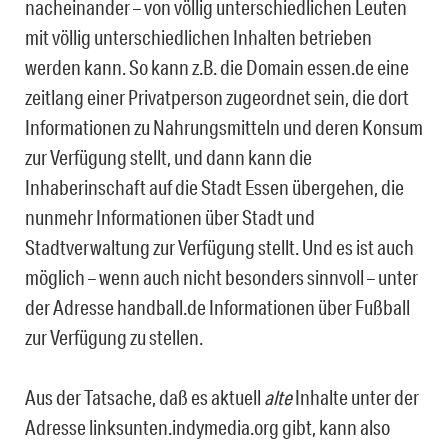
nacheinander – von völlig unterschiedlichen Leuten
mit völlig unter­schiedlichen Inhalten betrieben
werden kann. So kann z.B. die Domain essen.de eine
zeitlang einer Privatperson zugeordnet sein, die dort
Informationen zu Nahrungsmitteln und deren Konsum
zur Verfügung stellt, und dann kann die
Inhaberinschaft auf die Stadt Essen übergehen, die
nunmehr Informationen über Stadt und
Stadtverwaltung zur Verfü­gung stellt. Und es ist auch
möglich – wenn auch nicht besonders sinnvoll – unter
der Adresse handball.de Informationen über Fußball
zur Verfügung zu stellen.
Aus der Tatsache, daß es aktuell
alte
Inhalte unter der
Adresse linksunten.indymedia.org gibt, kann also