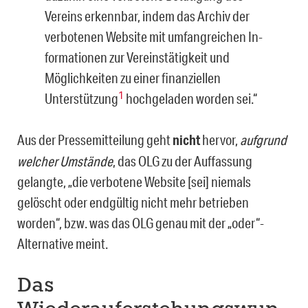
Vereins erkennbar, indem das Archiv der
verbotenen Website mit umfangreichen In­
formationen zur Vereinstätigkeit und
Möglichkeiten zu einer finanziellen
1
Unterstüt­zung
hochgeladen worden sei.“
Aus der Pressemitteilung geht
nicht
hervor,
aufgrund
welcher Umstände
, das OLG zu der Auffassung
gelangte, „die verbotene Website [sei] niemals
gelöscht oder endgültig nicht mehr betrieben
worden“, bzw. was das OLG genau mit der „oder“-
Alternative meint.
Das