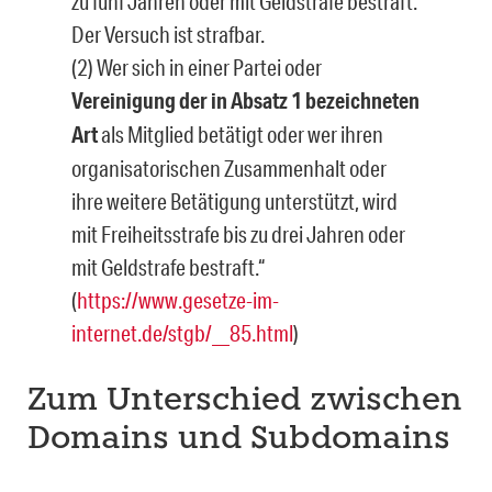
zu fünf Jahren oder mit Geldstrafe bestraft.
Der Versuch ist strafbar.
(2) Wer sich in einer Partei oder
Vereinigung der in Absatz 1 bezeichneten
Art
als Mitglied betätigt oder wer ihren
organisatorischen Zusammenhalt oder
ihre weitere Betätigung unterstützt, wird
mit Freiheitsstrafe bis zu drei Jahren oder
mit Geldstrafe bestraft.“
(
https://www.gesetze-im-
internet.de/stgb/__85.html
)
Zum Unterschied zwischen
Domains und Subdomains