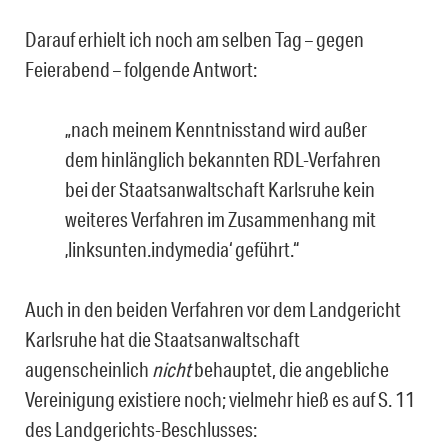
Darauf erhielt ich noch am selben Tag – gegen
Feierabend – folgende Antwort:
„nach meinem Kenntnisstand wird außer
dem hinlänglich bekannten RDL-Verfahren
bei der Staatsanwaltschaft Karlsruhe kein
weiteres Verfahren im Zusammenhang mit
‚linksunten.indymedia‘ geführt.“
Auch in den beiden Verfahren vor dem Landgericht
Karlsruhe hat die Staatsanwaltschaft
augenscheinlich
nicht
behauptet, die angebliche
Vereinigung existiere noch; vielmehr hieß es auf S. 11
des Landgerichts-Beschlusses: