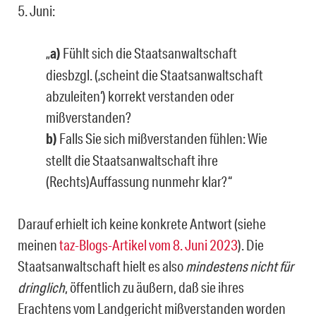
5. Juni:
„
a)
Fühlt sich die Staatsanwaltschaft
diesbzgl. (‚scheint die Staatsanwaltschaft
abzu­leiten‘) korrekt verstanden oder
mißverstanden?
b)
Falls Sie sich mißverstanden fühlen: Wie
stellt die Staatsanwaltschaft ihre
(Rechts)Auffassung nunmehr klar?“
Darauf erhielt ich keine konkrete Antwort (siehe
meinen
taz-Blogs-Artikel vom 8. Juni 2023
). Die
Staatsanwaltschaft hielt es also
mindestens nicht für
dringlich
, öffentlich zu äußern, daß sie ihres
Erachtens vom Landgericht mißverstanden worden