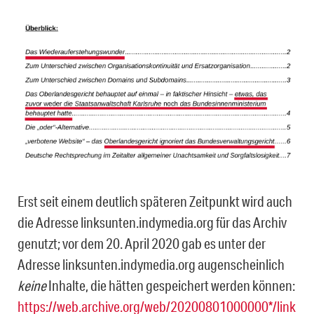
Erst seit einem deutlich späteren Zeitpunkt wird auch
die Adresse linksunten.indyme­dia.org für das Archiv
genutzt; vor dem 20. April 2020 gab es unter der
Adresse linksun­ten.indymedia.org augenscheinlich
keine
Inhalte, die hätten gespeichert werden können:
https://web.archive.org/web/20200801000000*/link