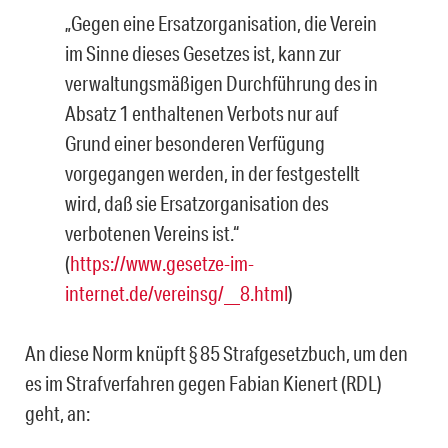
„Gegen eine Ersatzorganisation, die Verein
im Sinne dieses Gesetzes ist, kann zur
verwaltungsmäßigen Durchführung des in
Absatz 1 enthaltenen Verbots nur auf
Grund einer besonderen Verfügung
vorgegangen werden, in der festgestellt
wird, daß sie Ersatzorganisation des
verbotenen Vereins ist.“
(
https://www.gesetze-im-
internet.de/vereinsg/__8.html
)
An diese Norm knüpft § 85 Strafgesetzbuch, um den
es im Strafverfahren gegen Fabian Kienert (RDL)
geht, an: