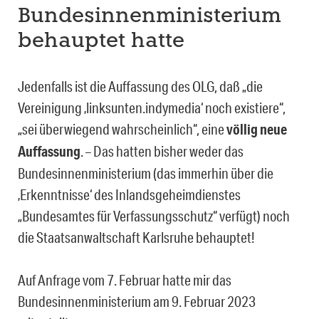
Bundesinnenministerium
behauptet hatte
Jedenfalls ist die Auffassung des OLG, daß „die
Vereinigung ‚linksunten.indymedia‘ noch existiere“,
„sei überwiegend wahrscheinlich“, eine
völlig neu
e
Auffassung
. – Das hatten bisher weder das
Bundesinnenministerium (das immerhin über die
‚Erkenntnisse‘ des Inlandsgeheimdienstes
„Bundesamtes für Verfassungsschutz“ verfügt) noch
die Staatsanwaltschaft Karlsruhe behauptet!
Auf Anfrage vom 7. Februar hatte mir das
Bundesinnenministerium am 9. Februar 2023