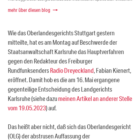
mehr über diesen blog
Wie das Oberlandesgerichts Stuttgart gestern
mitteilte, hat es am Montag auf Beschwer­de der
Staatsanwaltschaft Karlsruhe das Hauptverfahren
gegen den Redakteur des Frei­burger
Rundfunksenders
Radio Dreyeckland
, Fabian Kienert,
eröffnet. Damit hob es die am 16. Mai ergangene
gegenteilige Entscheidung des Landgerichts
Karlsruhe (siehe dazu
meinen Artikel an anderer Stelle
vom 19.05.2023
) auf.
Das heißt aber nicht, daß sich das Oberlandesgericht
(OLG) der abstrusen Auffassung der