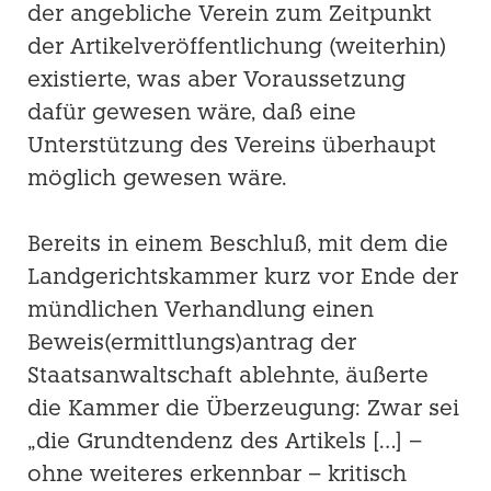
der angebliche Verein zum Zeitpunkt
der Artikelveröffentlichung (weiterhin)
existierte, was aber Voraussetzung
dafür gewesen wäre, daß eine
Unterstützung des Vereins überhaupt
möglich gewesen wäre.
Bereits in einem Beschluß, mit dem die
Landgerichtskammer kurz vor Ende der
mündlichen Verhandlung einen
Beweis(ermittlungs)antrag der
Staatsanwaltschaft ablehnte, äußerte
die Kammer die Überzeugung: Zwar sei
„die Grundtendenz des Artikels […] –
ohne weiteres erkennbar – kritisch