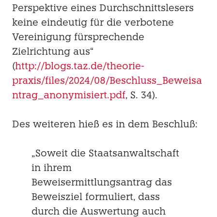
Perspektive eines Durchschnittslesers
keine eindeutig für die verbotene
Vereinigung fürsprechende
Zielrichtung aus“
(
http://blogs.taz.de/theorie-
praxis/files/2024/08/Beschluss_Beweisa
ntrag_anonymisiert.pdf
, S. 34).
Des weiteren hieß es in dem Beschluß:
„Soweit die Staatsanwaltschaft
in ihrem
Beweisermittlungsantrag das
Beweisziel formuliert, dass
durch die Auswertung auch