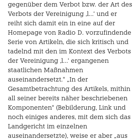
gegenüber dem Verbot bzw. der Art des
Verbots der Vereinigung ‚l…‘ und er
reiht sich damit ein in eine auf der
Homepage von Radio D. vorzufindende
Serie von Artikeln, die sich kritisch und
tadelnd mit den im Kontext des Verbots
der Vereinigung ‚l…‘ ergangenen
staatlichen Maßnahmen
auseinandersetzt.“ „In der
Gesamtbetrachtung des Artikels, mithin
all seiner bereits näher beschriebenen
Komponenten“ (Bebilderung, Link und
noch einiges anderes, mit dem sich das
Landgericht im einzelnen
auseinandersetzte), weise er aber „aus