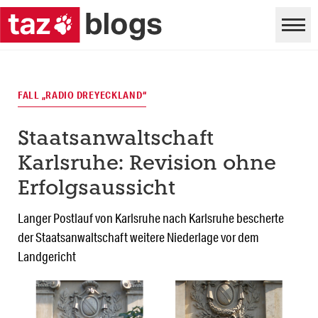
FALL „RADIO DREYECKLAND“
Staatsanwaltschaft
Karlsruhe: Revision ohne
Erfolgsaussicht
Langer Postlauf von Karlsruhe nach Karlsruhe bescherte
der Staatsanwaltschaft weitere Niederlage vor dem
Landgericht