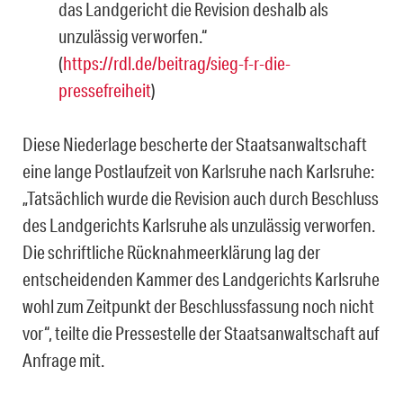
das Landgericht die Revision deshalb als
unzulässig verworfen.“
(
https://rdl.de/beitrag/sieg-f-r-die-
pressefreiheit
)
Diese Niederlage bescherte der Staatsanwaltschaft
eine lange Postlaufzeit von Karlsruhe nach Karlsruhe:
„Tatsächlich wurde die Revision auch durch Beschluss
des Landgerichts Karlsruhe als unzulässig verworfen.
Die schriftliche Rücknahmeerklärung lag der
entscheidenden Kammer des Landgerichts Karlsruhe
wohl zum Zeitpunkt der Beschlussfassung noch nicht
vor“, teilte die Pressestelle der Staatsanwaltschaft auf
Anfrage mit.