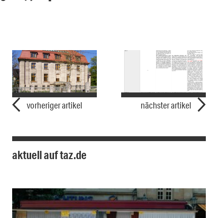
vorheriger artikel
nächster artikel
aktuell auf taz.de