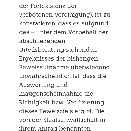
der Fortexistenz der
verbotenen Vereinigung), ist zu
konstatieren, dass es aufgrund
des – unter dem Vorbehalt der
abschließenden
Urteilsberatung stehenden –
Ergebnisses der bisherigen
Beweisaufnahme überwiegend
unwahrscheinlich ist, dass die
Auswertung und
Inaugenscheinnahme die
Richtigkeit bzw. Verifizierung
dieses Beweisziels ergibt. Die
von der Staatsanwaltschaft in
ihrem Antrag benannten