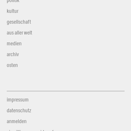
kultur
gesellschaft
aus aller welt
medien
archiv
osten
impressum
datenschutz
anmelden