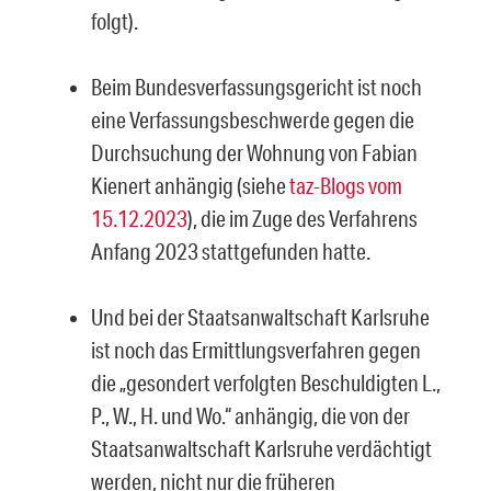
folgt).
Beim Bundesverfassungsgericht ist noch
eine Verfassungsbeschwerde gegen die
Durchsuchung der Wohnung von Fabian
Kienert anhängig (siehe
taz-Blogs vom
15.12.2023
), die im Zuge des Verfahrens
Anfang 2023 stattgefunden hatte.
Und bei der Staatsanwaltschaft Karlsruhe
ist noch das Ermittlungsverfahren gegen
die „gesondert verfolgten Beschuldigten L.,
P., W., H. und Wo.“ anhängig, die von der
Staatsanwaltschaft Karlsruhe verdächtigt
werden, nicht nur die früheren