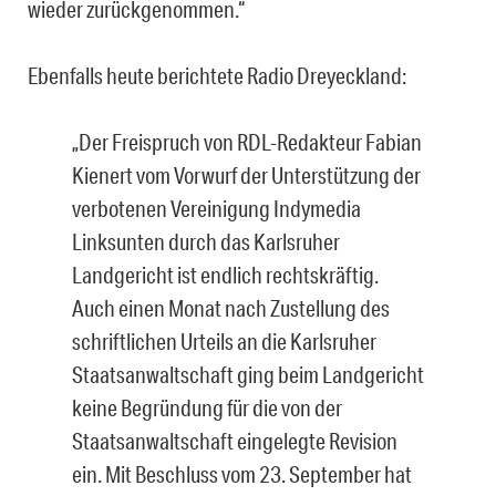
wieder zurückgenommen.“
Ebenfalls heute berichtete Radio Dreyeckland:
„Der Freispruch von RDL-Redakteur Fabian
Kienert vom Vorwurf der Unterstützung der
verbotenen Vereinigung Indymedia
Linksunten durch das Karlsruher
Landgericht ist endlich rechtskräftig.
Auch einen Monat nach Zustellung des
schriftlichen Urteils an die Karlsruher
Staatsanwaltschaft ging beim Landgericht
keine Begründung für die von der
Staatsanwaltschaft eingelegte Revision
ein. Mit Beschluss vom 23. September hat