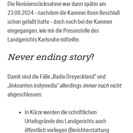
Die Revisionsrücknahme war dann später am
23.09.2024 – nachdem die Kammer ihren Beschluß
schon gefaßt hatte – doch noch bei der Kammer
eingegangen, wie mir die Pressestelle des
Landgerichts Karlsruhe mitteilte.
Never ending story
?
Damit sind die Fälle „Radio Dreyeckland“ und
„linksunten.indymedia“ allerdings
immer noch nicht
abgeschlossen:
In Kürze werden die schriftlichen
Urteilsgründe des Landgerichts auch
öffentlich vorliegen (Berichterstattung