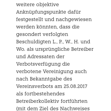
weitere objektive
Anknüpfungspunkte dafür
festgestellt und nachgewiesen
werden könnten, dass die
gesondert verfolgten
Beschuldigten L., P., W., H. und
Wo. als ursprüngliche Betreiber
und Adressaten der
Verbotsverfügung die
verbotene Vereinigung auch
nach Bekanntgabe des
Vereinsverbots am 25.08.2017
als fortbestehendes
Betreiberkollektiv fortführten
(mit dem Ziel des Nachweises