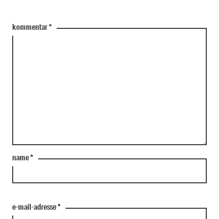
kommentar
*
name
*
e-mail-adresse
*