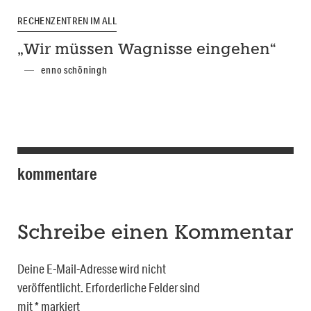
RECHENZENTREN IM ALL
„Wir müssen Wagnisse eingehen“
enno schöningh
kommentare
Schreibe einen Kommentar
Deine E-Mail-Adresse wird nicht
veröffentlicht.
Erforderliche Felder sind
mit
*
markiert