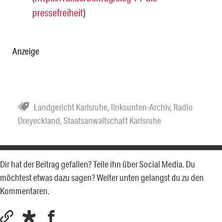
pressefreiheit
)
Anzeige
Landgericht Karlsruhe
,
linksunten-Archiv
,
Radio
Dreyeckland
,
Staatsanwaltschaft Karlsruhe
Dir hat der Beitrag gefallen? Teile ihn über Social Media. Du
möchtest etwas dazu sagen? Weiter unten gelangst du zu den
Kommentaren.