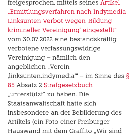
freigesprochen, mittels seines
Artikel
„Ermittlungsverfahren nach Indymedia
Linksunten Verbot wegen ‚Bildung
krimineller Vereinigung‘ eingestellt“
vom 30.07.2022 eine bestandskräftig
verbotene verfassungswidrige
Vereinigung – nämlich den
angeblichen „Verein
‚linksunten.indymedia‘“ – im Sinne des
§
85
Absatz 2
Strafgesetzbuch
„unterstützt“ zu haben. Die
Staatsanwaltschaft hatte sich
insbesondere an der Bebilderung des
Artikels (ein Foto einer Freiburger
Hauswand mit dem Graffito „Wir sind