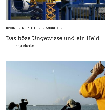
SPIONIEREN, SABOTIEREN, ANGREIFEN
Das böse Ungewisse und ein Held
tanja tricarico