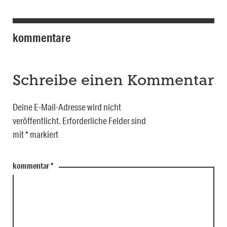
kommentare
Schreibe einen Kommentar
Deine E-Mail-Adresse wird nicht
veröffentlicht.
Erforderliche Felder sind
mit
*
markiert
kommentar
*