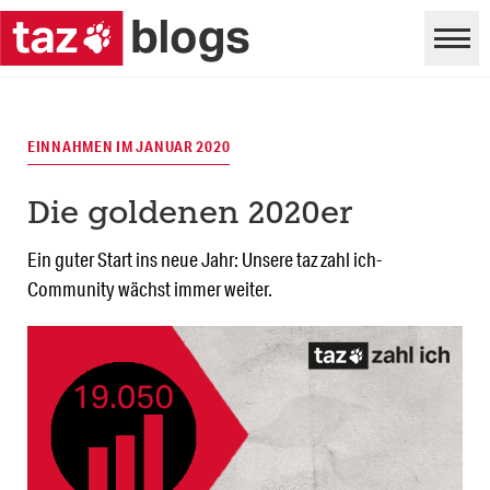
EINNAHMEN IM JANUAR 2020
Die goldenen 2020er
Ein guter Start ins neue Jahr: Unsere taz zahl ich-
Community wächst immer weiter.