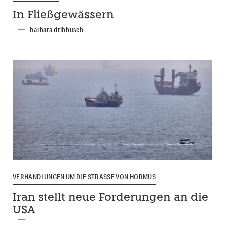
In Fließgewässern
barbara dribbusch
VERHANDLUNGEN UM DIE STRASSE VON HORMUS
Iran stellt neue Forderungen an die
USA