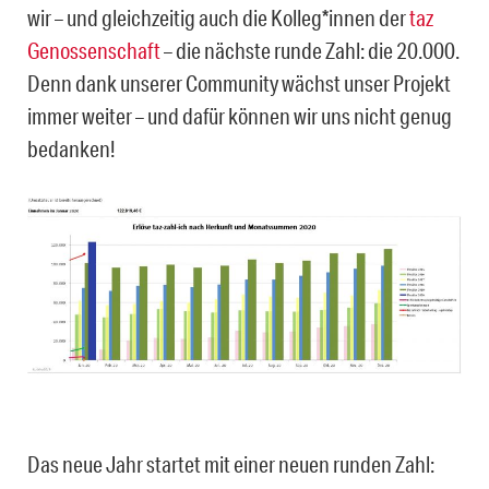
wir – und gleichzeitig auch die Kolleg*innen der
taz
Genossenschaft
– die nächste runde Zahl: die 20.000.
Denn dank unserer Community wächst unser Projekt
immer weiter – und dafür können wir uns nicht genug
bedanken!
Das neue Jahr startet mit einer neuen runden Zahl: