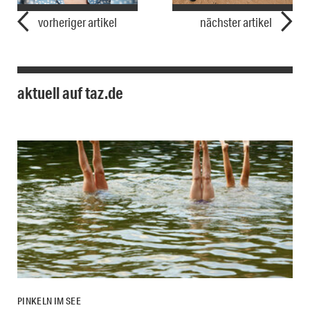
vorheriger artikel
nächster artikel
aktuell auf taz.de
PINKELN IM SEE