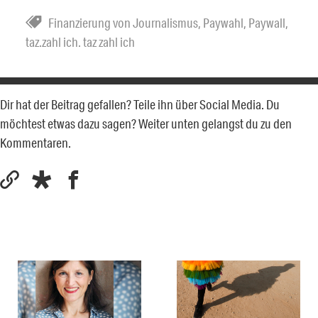
Finanzierung von Journalismus
,
Paywahl
,
Paywall
,
taz.zahl ich. taz zahl ich
Dir hat der Beitrag gefallen? Teile ihn über Social Media. Du
möchtest etwas dazu sagen? Weiter unten gelangst du zu den
Kommentaren.