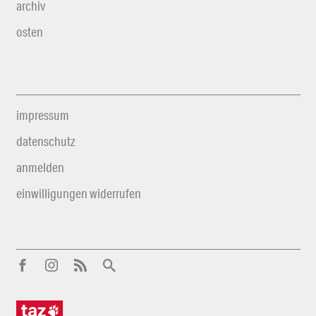
archiv
osten
impressum
datenschutz
anmelden
einwilligungen widerrufen