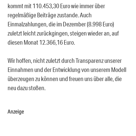
kommt mit 110.453,30 Euro wie immer über
regelmäßige Beiträge zustande. Auch
Einmalzahlungen, die im Dezember (8.998 Euro)
zuletzt leicht zurückgingen, steigen wieder an, auf
diesen Monat 12.366,16 Euro.
Wir hoffen, nicht zuletzt durch Transparenz unserer
Einnahmen und der Entwicklung von unserem Modell
überzeugen zu können und freuen uns über alle, die
neu dazu stoßen.
Anzeige