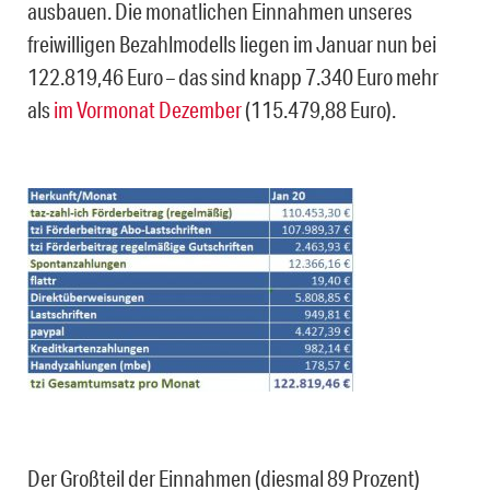
ausbauen. Die monatlichen Einnahmen unseres
freiwilligen Bezahlmodells liegen im Januar nun bei
122.819,46 Euro – das sind knapp 7.340 Euro mehr
als
im Vormonat Dezember
(115.479,88 Euro).
Der Großteil der Einnahmen (diesmal 89 Prozent)