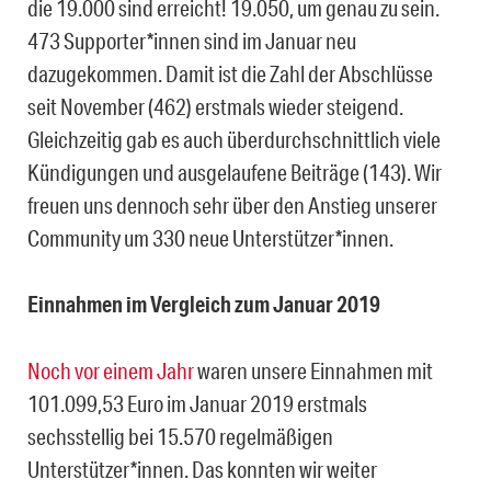
die 19.000 sind erreicht! 19.050, um genau zu sein.
473 Supporter*innen sind im Januar neu
dazugekommen. Damit ist die Zahl der Abschlüsse
seit November (462) erstmals wieder steigend.
Gleichzeitig gab es auch überdurchschnittlich viele
Kündigungen und ausgelaufene Beiträge (143). Wir
freuen uns dennoch sehr über den Anstieg unserer
Community um 330 neue Unterstützer*innen.
Einnahmen im Vergleich zum Januar 2019
Noch vor einem Jahr
waren unsere Einnahmen mit
101.099,53 Euro im Januar 2019 erstmals
sechsstellig bei 15.570 regelmäßigen
Unterstützer*innen. Das konnten wir weiter