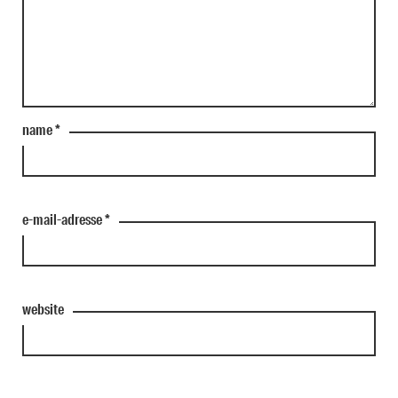
name
*
e-mail-adresse
*
website