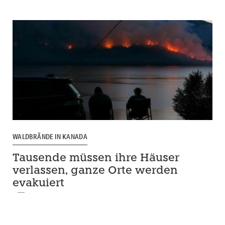
WALDBRÄNDE IN KANADA
Tausende müssen ihre Häuser
verlassen, ganze Orte werden
evakuiert