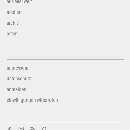
aus aller welt
medien
archiv
osten
impressum
datenschutz
anmelden
einwilligungen widerrufen