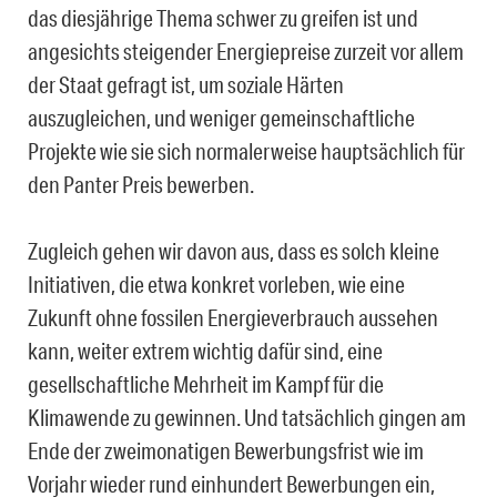
das diesjährige Thema schwer zu greifen ist und
angesichts steigender Energiepreise zurzeit vor allem
der Staat gefragt ist, um soziale Härten
auszugleichen, und weniger gemeinschaftliche
Projekte wie sie sich normalerweise hauptsächlich für
den Panter Preis bewerben.
Zugleich gehen wir davon aus, dass es solch kleine
Initiativen, die etwa konkret vorleben, wie eine
Zukunft ohne fossilen Energieverbrauch aussehen
kann, weiter extrem wichtig dafür sind, eine
gesellschaftliche Mehrheit im Kampf für die
Klimawende zu gewinnen. Und tatsächlich gingen am
Ende der zweimonatigen Bewerbungsfrist wie im
Vorjahr wieder rund einhundert Bewerbungen ein,