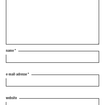
name
*
e-mail-adresse
*
website