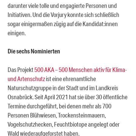
darunter viele tolle und engagierte Personen und
Initiativen. Und die Vorjury konnte sich schließlich
sogar einigermaßen zügig auf die Kandidat:innen
einigen.
Die sechs Nominierten
Das Projekt
500 AKA – 500 Menschen aktiv für Klima-
und Artenschutz
ist eine ehrenamtliche
Naturschutzgruppe in der Stadt und im Landkreis
Osnabrück. Seit April 2021 hat sie über 30 öffentliche
Termine durchgeführt, bei denen mehr als 700
Personen Blühwiesen, Trockensteinmauern,
Vogelschutzhecken, Feuchtbiotope angelegt oder
Wald wiederaufgeforstet haben.