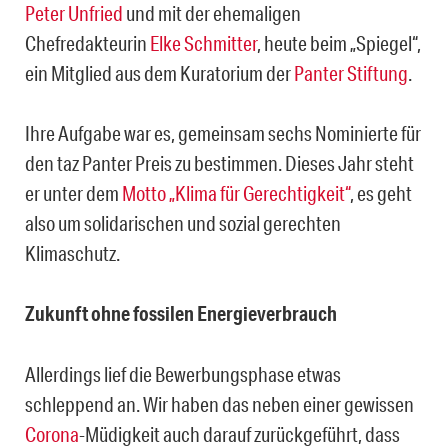
Peter Unfried
und mit der ehemaligen
Chefredakteurin
Elke Schmitter
, heute beim „Spiegel“,
ein Mitglied aus dem Kuratorium der
Panter Stiftung
.
Ihre Aufgabe war es, gemeinsam sechs Nominierte für
den taz Panter Preis zu bestimmen. Dieses Jahr steht
er unter dem
Motto „Klima für Gerechtigkeit“
, es geht
also um solidarischen und sozial gerechten
Klimaschutz.
Zukunft ohne fossilen Energieverbrauch
Allerdings lief die Bewerbungsphase etwas
schleppend an. Wir haben das neben einer gewissen
Corona
-Müdigkeit auch darauf zurückgeführt, dass