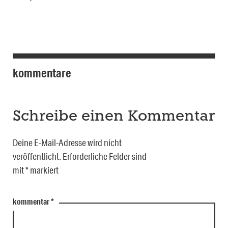
kommentare
Schreibe einen Kommentar
Deine E-Mail-Adresse wird nicht
veröffentlicht.
Erforderliche Felder sind
mit
*
markiert
kommentar
*