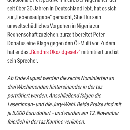
seit über 30 Jahren in Deutschland lebt, hat es sich
zur „Lebensaufgabe“ gemacht, Shell für sein
umweltschädliches Vorgehen in Nigeria zur
Rechenschaft zu ziehen; zurzeit bereitet Peter
Donatus eine Klage gegen den Öl-Multi vor. Zudem
hat er das
„Bündnis Ökozidgesetz“
mitinitiiert und ist
sein Sprecher.
Ab Ende August werden die sechs Nominierten an
drei Wochenenden hintereinander in der taz
porträtiert werden. Anschließend folgen die
Leser:innen- und die Jury-Wahl. Beide Preise sind mit
je 5.000 Euro dotiert – und werden am 12. November
feierlich in der taz Kantine verliehen.