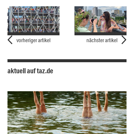
vorheriger artikel
nächster artikel
aktuell auf taz.de