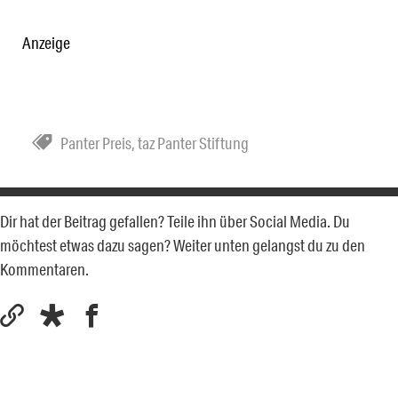
Anzeige
Panter Preis
,
taz Panter Stiftung
Dir hat der Beitrag gefallen? Teile ihn über Social Media. Du
möchtest etwas dazu sagen? Weiter unten gelangst du zu den
Kommentaren.