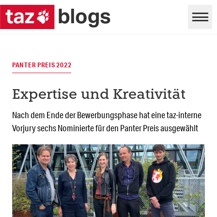
PANTER PREIS 2022
Expertise und Kreativität
Nach dem Ende der Bewerbungsphase hat eine taz-interne
Vorjury sechs Nominierte für den Panter Preis ausgewählt