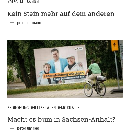
KRIEG IM LIBANON
Kein Stein mehr auf dem anderen
julia neumann
BEDROHUNG DER LIBERALEN DEMOKRATIE
Macht es bum in Sachsen-Anhalt?
peter unfried