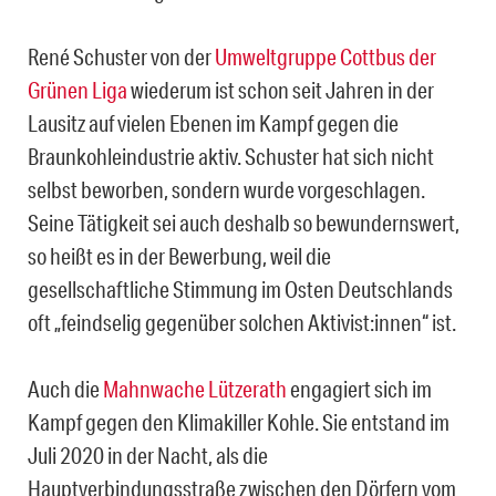
René Schuster von der
Umweltgruppe Cottbus der
Grünen Liga
wiederum ist schon seit Jahren in der
Lausitz auf vielen Ebenen im Kampf gegen die
Braunkohleindustrie aktiv. Schuster hat sich nicht
selbst beworben, sondern wurde vorgeschlagen.
Seine Tätigkeit sei auch deshalb so bewundernswert,
so heißt es in der Bewerbung, weil die
gesellschaftliche Stimmung im Osten Deutschlands
oft „feindselig gegenüber solchen Aktivist:innen“ ist.
Auch die
Mahnwache Lützerath
engagiert sich im
Kampf gegen den Klimakiller Kohle. Sie entstand im
Juli 2020 in der Nacht, als die
Hauptverbindungsstraße zwischen den Dörfern vom