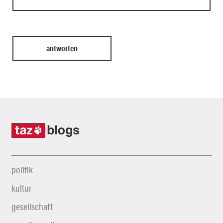
politik
kultur
gesellschaft