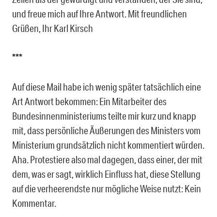
und freue mich auf Ihre Antwort. Mit freundlichen
Grüßen, Ihr Karl Kirsch
***
Auf diese Mail habe ich wenig später tatsächlich eine
Art Antwort bekommen: Ein Mitarbeiter des
Bundesinnenministeriums teilte mir kurz und knapp
mit, dass persönliche Äußerungen des Ministers vom
Ministerium grundsätzlich nicht kommentiert würden.
Aha. Protestiere also mal dagegen, dass einer, der mit
dem, was er sagt, wirklich Einfluss hat, diese Stellung
auf die verheerendste nur mögliche Weise nutzt: Kein
Kommentar.