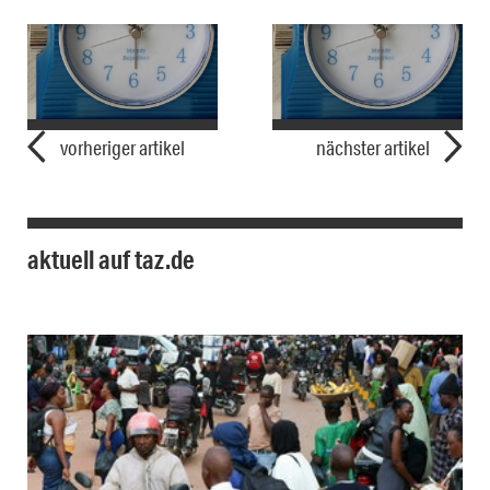
vorheriger artikel
nächster artikel
aktuell auf taz.de