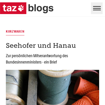
KURZWAREN
Seehofer und Hanau
Zur persönlichen Mitverantwortung des
Bundesinnenministers - ein Brief