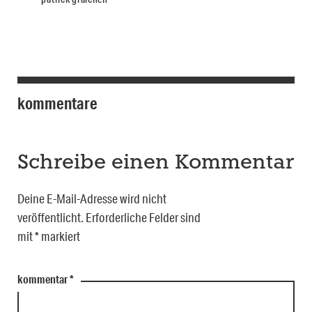
kommentare
Schreibe einen Kommentar
Deine E-Mail-Adresse wird nicht
veröffentlicht.
Erforderliche Felder sind
mit
*
markiert
kommentar
*