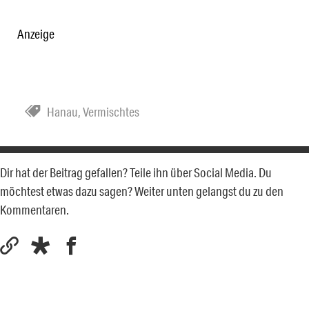
Anzeige
Hanau
,
Vermischtes
Dir hat der Beitrag gefallen? Teile ihn über Social Media. Du
möchtest etwas dazu sagen? Weiter unten gelangst du zu den
Kommentaren.