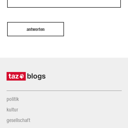
politik
kultur
gesellschaft