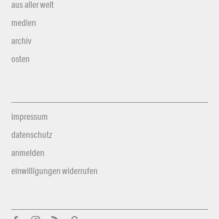
aus aller welt
medien
archiv
osten
impressum
datenschutz
anmelden
einwilligungen widerrufen