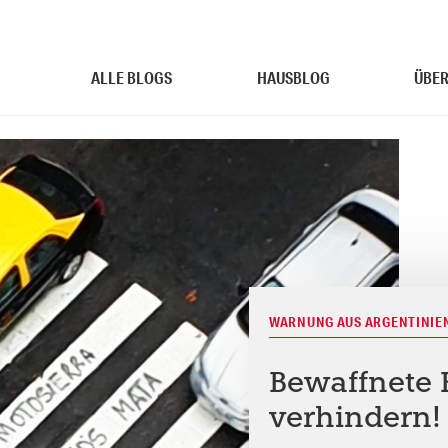
ALLE BLOGS
HAUSBLOG
ÜBER
WARNUNG AUS ARGENTINIE
Bewaffnete 
verhindern!