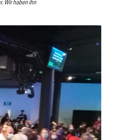
r. Wir haben ihn