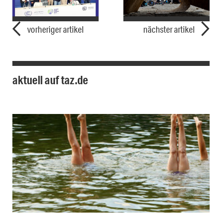
vorheriger artikel
nächster artikel
aktuell auf taz.de