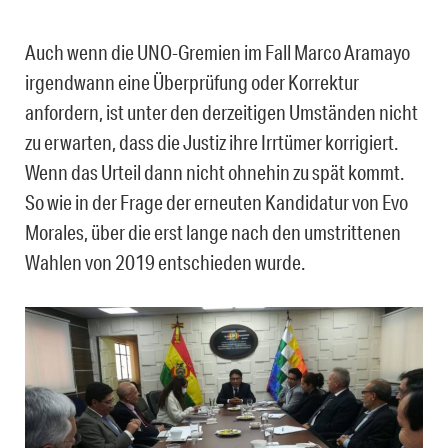
Auch wenn die UNO-Gremien im Fall Marco Aramayo
irgendwann eine Überprüfung oder Korrektur
anfordern, ist unter den derzeitigen Umständen nicht
zu erwarten, dass die Justiz ihre Irrtümer korrigiert.
Wenn das Urteil dann nicht ohnehin zu spät kommt.
So wie in der Frage der erneuten Kandidatur von Evo
Morales, über die erst lange nach den umstrittenen
Wahlen von 2019 entschieden wurde.