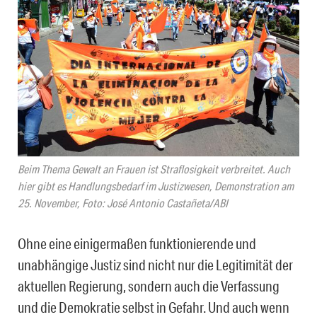
Beim Thema Gewalt an Frauen ist Straflosigkeit verbreitet. Auch
hier gibt es Handlungsbedarf im Justizwesen, Demonstration am
25. November, Foto: José Antonio Castañeta/ABI
Ohne eine einigermaßen funktionierende und
unabhängige Justiz sind nicht nur die Legitimität der
aktuellen Regierung, sondern auch die Verfassung
und die Demokratie selbst in Gefahr. Und auch wenn