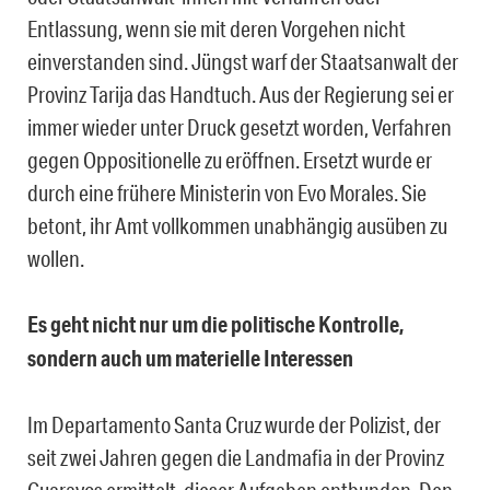
Entlassung, wenn sie mit deren Vorgehen nicht
einverstanden sind. Jüngst warf der Staatsanwalt der
Provinz Tarija das Handtuch. Aus der Regierung sei er
immer wieder unter Druck gesetzt worden, Verfahren
gegen Oppositionelle zu eröffnen. Ersetzt wurde er
durch eine frühere Ministerin von Evo Morales. Sie
betont, ihr Amt vollkommen unabhängig ausüben zu
wollen.
Es geht nicht nur um die politische Kontrolle,
sondern auch um materielle Interessen
Im Departamento Santa Cruz wurde der Polizist, der
seit zwei Jahren gegen die Landmafia in der Provinz