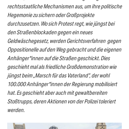
rechtsstaatliche Mechanismen aus, um ihre politische
Hegemonie zu sichern oder Großprojekte
durchzusetzen. Wo sich Protest regt, wie jüngst bei
den Straßenblockaden gegen ein neues
Geldwäschegesetz, werden Gerichtsverfahren gegen
Oppositionelle auf den Weg gebracht und die eigenen
Anhänger*innen auf die Straßen geschickt. Dies
geschieht mal als friedliche Großdemonstration wie
jüngst beim „Marsch für das Vaterland“, der wohl
100.000 Anhänger*innen der Regierung mobilisiert
hat. Es geschieht aber auch mit gewaltbereiten
Stoßtrupps, deren Aktionen von der Polizei toleriert
werden.