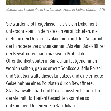
Bewaffnete Landmafia in Las Londras, Foto: El Deber, Capture ATB
Sie wurden erst freigelassen, als sie ein Dokument
unterschrieben, in dem sie sich verpflichteten, nie
mehr an den Ort zurückzukommen und den Anspruch
der Landbesetzer anzuerkennen. Als vier Rädelsführer
der Bewaffneten nach massivem Protest der
Öffentlichkeit später in San Julian festgenommen
werden sollten, gab es erneut Schüsse auf die Polizei
und Staatsanwälte dieses Einsatzes und eine erneute
Geiselnahme eines Polizisten durch Bewaffnete.
Staatsanwaltschaft und Polizei mussten fliehen. Drei
der vier mit Haftbefehl Gesuchten konnten so
entkommen. Der einzige in San Julian