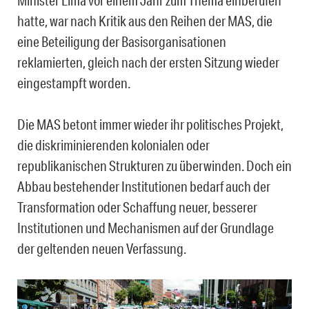
Minister Lima vor einem Jahr zum Thema einberufen
hatte, war nach Kritik aus den Reihen der MAS, die
eine Beteiligung der Basisorganisationen
reklamierten, gleich nach der ersten Sitzung wieder
eingestampft worden.
Die MAS betont immer wieder ihr politisches Projekt,
die diskriminierenden kolonialen oder
republikanischen Strukturen zu überwinden. Doch ein
Abbau bestehender Institutionen bedarf auch der
Transformation oder Schaffung neuer, besserer
Institutionen und Mechanismen auf der Grundlage
der geltenden neuen Verfassung.