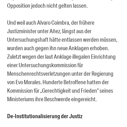
Opposition jedoch nicht gelten lassen.
Und weil auch Alvaro Coimbra, der frühere
Justizminister unter A
ñez,
längst aus der
Untersuchungshaft hätte entlassen werden müssen,
wurden auch gegen ihn neue Anklagen erhoben.
Zuletzt wegen der laut Anklage illegalen Einrichtung
einer Untersuchungskommission für
Menschenrechtsverletzungen unter der Regierung
von Evo Morales. Hunderte Betroffene hatten der
Kommission für „Gerechtigkeit und Frieden“ seines
Ministeriums ihre Beschwerde eingereicht.
De-Institutionalisierung der Justiz