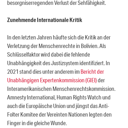
besorgniserregenden Verlust der Sehfähigkeit.
Zunehmende Internationale Kritik
In den letzten Jahren häufte sich die Kritik an der
Verletzung der Menschenrechte in Bolivien. Als
Schlüsselfaktor wird dabei die fehlende
Unabhängigkeit des Justizsystem identifiziert. In
2021 stand dies unter anderem im
Bericht der
Unabhängigen Expertenkommission (GIEI)
der
Interamerikanischen Menschenrechtskommission.
Amnesty International, Human Rights Watch und
auch die Europäische Union und jüngst das Anti-
Folter Komitee der Vereinten Nationen legten den
Finger in die gleiche Wunde.