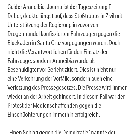
Guider Arancibia, Journalist der Tageszeitung El
Deber, deckte jüngst auf, dass Stoßtrupps in Zivil mit
Unterstützung der Regierung in zuvor vom
Drogenhandel konfiszierten Fahrzeugen gegen die
Blockaden in Santa Cruz vorgegangen waren. Doch
nicht die Verantwortlichen für den Einsatz der
Fahrzeuge, sondern Arancibia wurde als
Beschuldigter vor Gericht zitiert. Dies ist nicht nur
eine Verkehrung der Vorfälle, sondern auch eine
Verletzung des Pressegesetzes. Die Presse wird immer
wieder an der Arbeit gehindert. In diesem Fall war der
Protest der Medienschaffenden gegen die
Einschüchterungen immerhin erfolgreich.
„Einen Schlag gegen die Demokratie“ nannte der