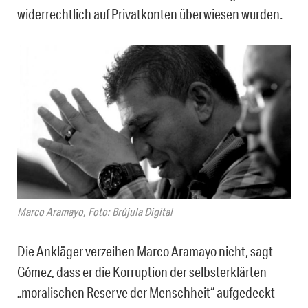
widerrechtlich auf Privatkonten überwiesen wurden.
Marco Aramayo, Foto: Brújula Digital
Die Ankläger verzeihen Marco Aramayo nicht, sagt
Gómez, dass er die Korruption der selbsterklärten
„moralischen Reserve der Menschheit“ aufgedeckt