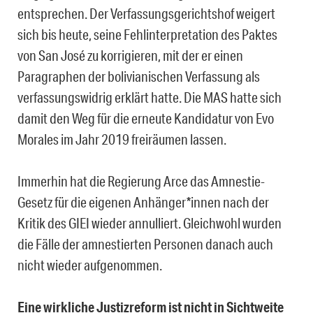
entsprechen. Der Verfassungsgerichtshof weigert
sich bis heute, seine Fehlinterpretation des Paktes
von San José zu korrigieren, mit der er einen
Paragraphen der bolivianischen Verfassung als
verfassungswidrig erklärt hatte. Die MAS hatte sich
damit den Weg für die erneute Kandidatur von Evo
Morales im Jahr 2019 freiräumen lassen.
Immerhin hat die Regierung Arce das Amnestie-
Gesetz für die eigenen Anhänger*innen nach der
Kritik des GIEI wieder annulliert. Gleichwohl wurden
die Fälle der amnestierten Personen danach auch
nicht wieder aufgenommen.
Eine wirkliche Justizreform ist nicht in Sichtweite