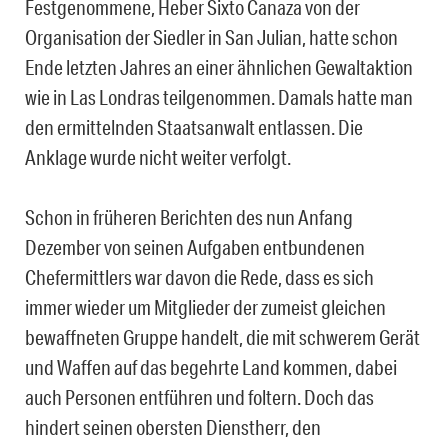
Festgenommene, Heber Sixto Canaza von der
Organisation der Siedler in San Julian, hatte schon
Ende letzten Jahres an einer ähnlichen Gewaltaktion
wie in Las Londras teilgenommen. Damals hatte man
den ermittelnden Staatsanwalt entlassen. Die
Anklage wurde nicht weiter verfolgt.
Schon in früheren Berichten des nun Anfang
Dezember von seinen Aufgaben entbundenen
Chefermittlers war davon die Rede, dass es sich
immer wieder um Mitglieder der zumeist gleichen
bewaffneten Gruppe handelt, die mit schwerem Gerät
und Waffen auf das begehrte Land kommen, dabei
auch Personen entführen und foltern. Doch das
hindert seinen obersten Dienstherr, den