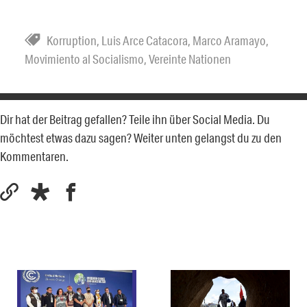
Korruption
,
Luis Arce Catacora
,
Marco Aramayo
,
Movimiento al Socialismo
,
Vereinte Nationen
Dir hat der Beitrag gefallen? Teile ihn über Social Media. Du
möchtest etwas dazu sagen? Weiter unten gelangst du zu den
Kommentaren.