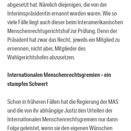
abgesetzt hat. Nämlich diejenigen, die von der
Interimspräsidentin ernannt worden waren. Wie so
viele Fälle liegt auch dieser beim Interamerikanischen
Menschenrechtsgerichtshof zur Prüfung. Denn der
Präsident hat zwar das Recht, jeweils ein Mitglied zu
ernennen, nicht aber, Mitglieder des
Wahlgerichtshofes abzusetzen.
Internationalen Menschenrechtsgremien – ein
stumpfes Schwert
Schon in früheren Fällen hat die Regierung der MAS
und die von ihr abhängige Justiz den Urteilen der
Internationalen Menschenrechtsgremien nur dann
Folge geleistet, wenn sie den eigenen Wünschen