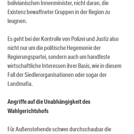
bolivianischen Innenminister, nicht daran, die
Existenz bewaffneter Gruppen in der Region zu
leugnen.
Es geht bei der Kontrolle von Polizei und Justiz also
nicht nur um die politische Hegemonie der
Regierungspartei, sondern auch um handfeste
wirtschaftliche Interessen ihrer Basis, wie in diesem
Fall der Siedlerorganisationen oder sogar der
Landmafia.
Angriffe auf die Unabhängigkeit des
Wahlgerichtshofs
Für Außenstehende schwer durchschaubar die