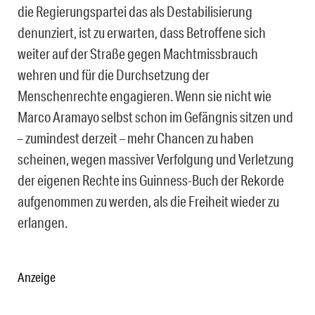
die Regierungspartei das als Destabilisierung
denunziert, ist zu erwarten, dass Betroffene sich
weiter auf der Straße gegen Machtmissbrauch
wehren und für die Durchsetzung der
Menschenrechte engagieren. Wenn sie nicht wie
Marco Aramayo selbst schon im Gefängnis sitzen und
– zumindest derzeit – mehr Chancen zu haben
scheinen, wegen massiver Verfolgung und Verletzung
der eigenen Rechte ins Guinness-Buch der Rekorde
aufgenommen zu werden, als die Freiheit wieder zu
erlangen.
Anzeige