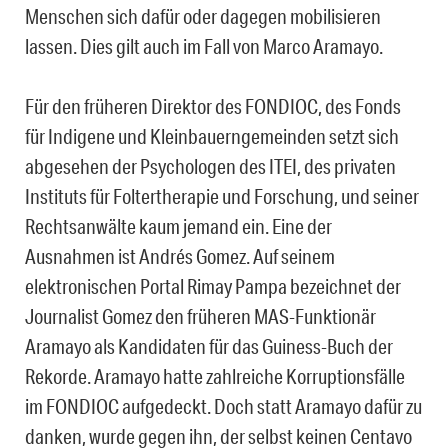
Menschen sich dafür oder dagegen mobilisieren
lassen. Dies gilt auch im Fall von Marco Aramayo.
Für den früheren Direktor des FONDIOC, des Fonds
für Indigene und Kleinbauerngemeinden setzt sich
abgesehen der Psychologen des ITEI, des privaten
Instituts für Foltertherapie und Forschung, und seiner
Rechtsanwälte kaum jemand ein. Eine der
Ausnahmen ist Andrés Gomez. Auf seinem
elektronischen Portal Rimay Pampa bezeichnet der
Journalist Gomez den früheren MAS-Funktionär
Aramayo als Kandidaten für das Guiness-Buch der
Rekorde. Aramayo hatte zahlreiche Korruptionsfälle
im FONDIOC aufgedeckt. Doch statt Aramayo dafür zu
danken, wurde gegen ihn, der selbst keinen Centavo