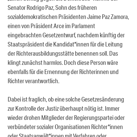
Senator Rodrigo Paz, Sohn des früheren
sozialdemokratischen Präsidenten Jaime Paz Zamora,
einen von Präsident Arce im Parlament
eingebrachten Gesetzentwurf, nachdem künftig der
Staatspräsident die Kandidat*innen für die Leitung
der Richterausbildungsstätte benennen soll. Das
klingt zunächst harmlos. Doch diese Person wäre
ebenfalls für die Ernennung der Richterinnen und
Richter verantwortlich.
Dabei ist fraglich, ob eine solche Gesetzesänderung
zur Kontrolle der Justiz überhaupt nötig ist. Immer
wieder drohen Mitglieder der Regierungspartei oder
verbündeter sozialer Organisationen Richter*innen
oder Staatsanwält*innen mit Verfahren oder