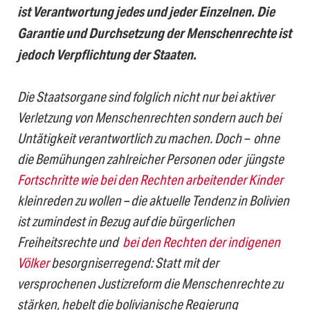
ist Verantwortung jedes und jeder Einzelnen. Die
Garantie und Durchsetzung der Menschenrechte ist
jedoch Verpflichtung der Staaten.
Die Staatsorgane sind folglich nicht nur bei aktiver
Verletzung von Menschenrechten sondern auch bei
Untätigkeit verantwortlich zu machen. Doch – ohne
die Bemühungen zahlreicher Personen oder jüngste
Fortschritte wie bei den Rechten arbeitender Kinder
kleinreden zu wollen – die aktuelle Tendenz in Bolivien
ist zumindest in Bezug auf die bürgerlichen
Freiheitsrechte und
bei den Rechten der indigenen
Völker
besorgniserregend: Statt mit der
versprochenen Justizreform die Menschenrechte zu
stärken, hebelt die bolivianische Regierung