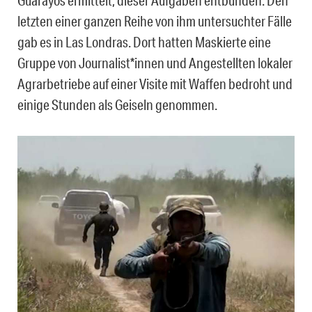
Guarayos ermittelt, dieser Aufgaben entbunden. Den
letzten einer ganzen Reihe von ihm untersuchter Fälle
gab es in Las Londras. Dort hatten Maskierte eine
Gruppe von Journalist*innen und Angestellten lokaler
Agrarbetriebe auf einer Visite mit Waffen bedroht und
einige Stunden als Geiseln genommen.