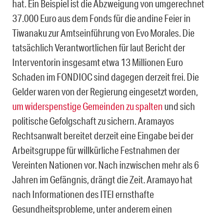
hat. Ein Beispiel ist die Abzweigung von umgerechnet
37.000 Euro aus dem Fonds für die andine Feier in
Tiwanaku zur Amtseinführung von Evo Morales. Die
tatsächlich Verantwortlichen für laut Bericht der
Interventorin insgesamt etwa 13 Millionen Euro
Schaden im FONDIOC sind dagegen derzeit frei. Die
Gelder waren von der Regierung eingesetzt worden,
um widerspenstige Gemeinden zu spalten
und sich
politische Gefolgschaft zu sichern. Aramayos
Rechtsanwalt bereitet derzeit eine Eingabe bei der
Arbeitsgruppe für willkürliche Festnahmen der
Vereinten Nationen vor. Nach inzwischen mehr als 6
Jahren im Gefängnis, drängt die Zeit. Aramayo hat
nach Informationen des ITEI ernsthafte
Gesundheitsprobleme, unter anderem einen