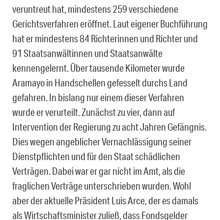
veruntreut hat, mindestens 259 verschiedene
Gerichtsverfahren eröffnet. Laut eigener Buchführung
hat er mindestens 84 Richterinnen und Richter und
91 Staatsanwältinnen und Staatsanwälte
kennengelernt. Über tausende Kilometer wurde
Aramayo in Handschellen gefesselt durchs Land
gefahren. In bislang nur einem dieser Verfahren
wurde er verurteilt. Zunächst zu vier, dann auf
Intervention der Regierung zu acht Jahren Gefängnis.
Dies wegen angeblicher Vernachlässigung seiner
Dienstpflichten und für den Staat schädlichen
Verträgen. Dabei war er gar nicht im Amt, als die
fraglichen Verträge unterschrieben wurden. Wohl
aber der aktuelle Präsident Luis Arce, der es damals
als Wirtschaftsminister zuließ, dass Fondsgelder