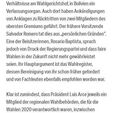
Verhältnisse am Wahlgerichtshof, in Bolivien ein
Verfassungsorgan. Auch dort haben Ankündigungen
von Anklagen zu Rücktritten von zwei Mitgliedern des
obersten Gremiums geführt. Der frühere Vorsitzende
Salvador Romero tat dies aus „persönlichen Gründen“.
Eine der Beisitzerinnen, Rosario Baptista, sprach
jedoch von Druck der Regierungspartei und dass faire
Wahlen in der Zukunft nicht mehr gewährleistet
seien. Ihr Hauptargument ist das Wahlregister,
dessen Bereinigung von ihr schon früher gefordert
und von Fachleuten ebenfalls empfohlen worden war.
Klar ist zumindest, dass Präsident Luis Arce jeweils ein
Mitglied der regionalen Wahlbehörden, die für die
Wahlen 2020 verantwortlich waren, inzwischen