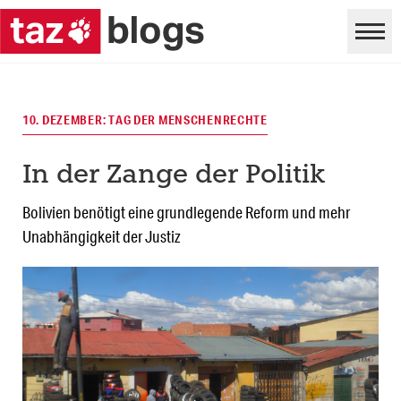
10. DEZEMBER: TAG DER MENSCHENRECHTE
In der Zange der Politik
Bolivien benötigt eine grundlegende Reform und mehr
Unabhängigkeit der Justiz