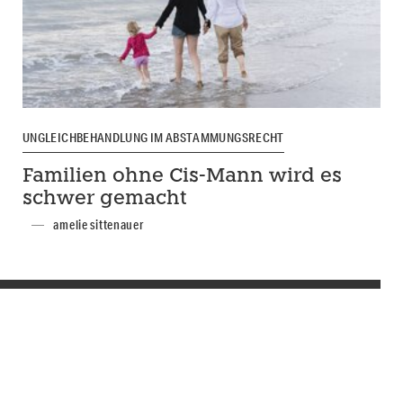
UNGLEICHBEHANDLUNG IM ABSTAMMUNGSRECHT
Familien ohne Cis-Mann wird es
schwer gemacht
amelie sittenauer