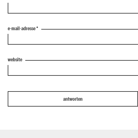
e-mail-adresse
*
website