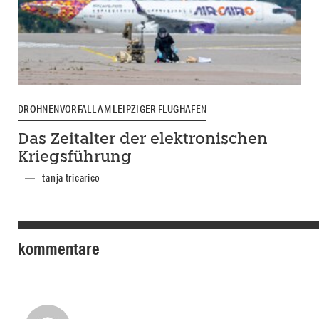
DROHNENVORFALL AM LEIPZIGER FLUGHAFEN
Das Zeitalter der elektronischen
Kriegsführung
tanja tricarico
kommentare