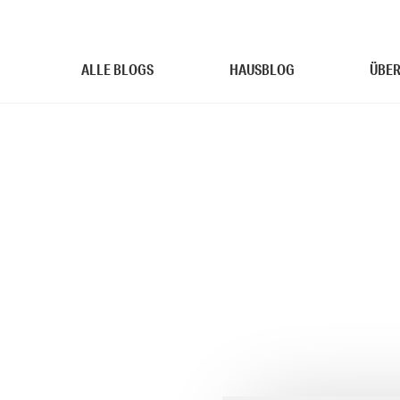
ALLE BLOGS
HAUSBLOG
ÜBER