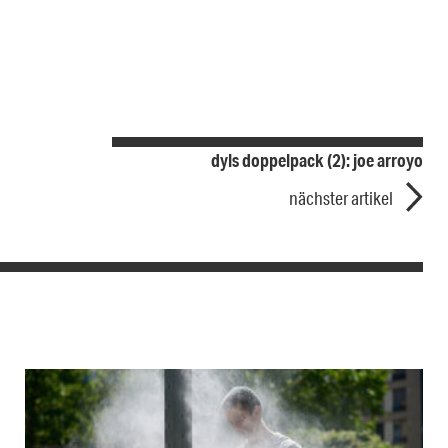
dyls doppelpack (2): joe arroyo
nächster artikel