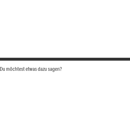
a. Du möchtest etwas dazu sagen?