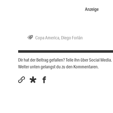
Anzeige
Copa America
,
Diego Forlán
Dir hat der Beitrag gefallen? Teile ihn über Social Medi
Weiter unten gelangst du zu den Kommentaren.