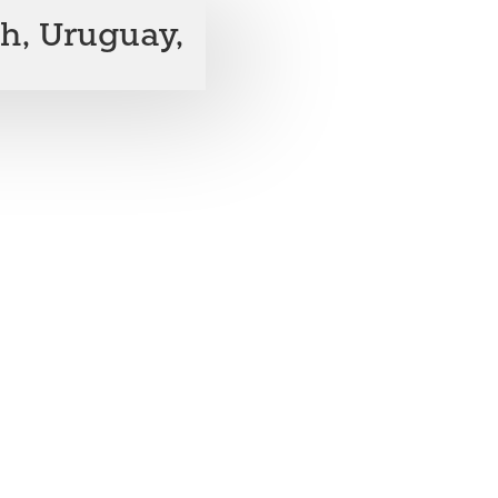
h, Uruguay,