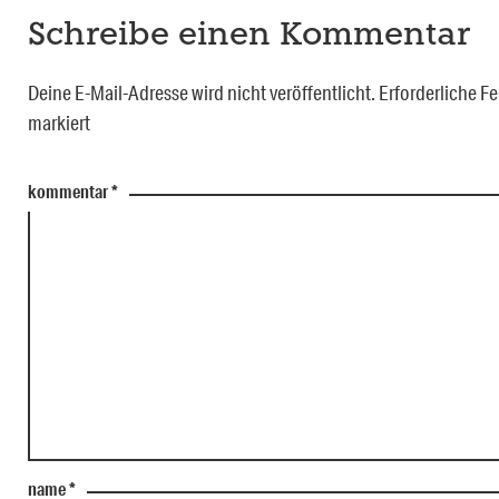
Schreibe einen Kommentar
Deine E-Mail-Adresse wird nicht veröffentlicht.
Erforderliche Fe
markiert
kommentar
*
name
*