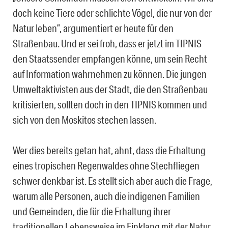
doch keine Tiere oder schlichte Vögel, die nur von der
Natur leben”, argumentiert er heute für den
Straßenbau. Und er sei froh, dass er jetzt im TIPNIS
den Staatssender empfangen könne, um sein Recht
auf Information wahrnehmen zu können. Die jungen
Umweltaktivisten aus der Stadt, die den Straßenbau
kritisierten, sollten doch in den TIPNIS kommen und
sich von den Moskitos stechen lassen.
Wer dies bereits getan hat, ahnt, dass die Erhaltung
eines tropischen Regenwaldes ohne Stechfliegen
schwer denkbar ist. Es stellt sich aber auch die Frage,
warum alle Personen, auch die indigenen Familien
und Gemeinden, die für die Erhaltung ihrer
traditionellen Lebensweise im Einklang mit der Natur