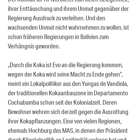
ihrer Enttäuschung und ihrem Unmut gegenüber der
Regierung Ausdruck zu verleihen. Und den
wachsenden Unmut nicht wahrnehmen zu wollen, ist
schon früheren Regierungen in Bolivien zum
Verhängnis geworden.
„Durch die Koka ist Evo an die Regierung kommen,
wegen der Koka wird seine Macht zu Ende gehen“,
meint ein Lokalpolitiker aus den Yungas de Vandiola,
der traditionellen Kokaanbauzone im Departamento
Cochabamba schon seit der Kolonialzeit. Deren
Bewohner wehren sich derzeit gegen die Ausrottung
ihrer Kokapflanzungen. Eine von vielen Regionen,
ehemals Hochburg des MAS, in denen der Präsident
durch Klientelpolitik an Legitimität verloren hat und