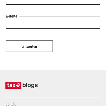
website
politik