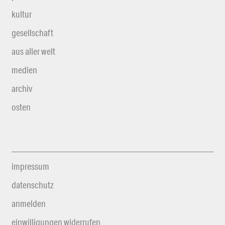
kultur
gesellschaft
aus aller welt
medien
archiv
osten
impressum
datenschutz
anmelden
einwilligungen widerrufen