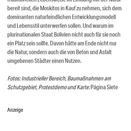
bereit sind, die Moskitos in Kauf zu nehmen, sich dem
dominanten naturfeindlichen Entwicklungsmodell
und Lebensstil unterwerfen sollen. Und warum im
plurinationalen Staat Bolivien nicht auch für sie noch
ein Platz sein sollte. Davon hätte am Ende nicht nur
die Natur, sondern auch die von Beton und Asfalt
umgebenen Städter einen Nutzen.
Fotos: Industrieller Bereich,
Baumaßnahmen am
Schutzgebiet, Protestdemo und Karte:
Página Siete
Anzeige