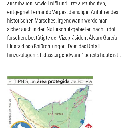
auszubauen, sowie Erdöl und Erze auszubeuten,
entgegnet Fernando Vargas, damaliger Anführer des
historischen Marsches. Irgendwann werde man
sicher auch in den Naturschutzgebieten nach Erdöl
forschen, bestätigte der Vizepräsident Álvaro García
Linera diese Befürchtungen. Dem das Detail
hinzuzufügen ist, dass „irgendwann“ bereits heute ist..