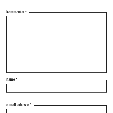
kommentar
*
name
*
e-mail-adresse
*