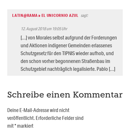
LATIN@RAMA » EL UNICORNIO AZUL
sagt:
12. August 2018 um 19:05 Uhr
[…] von Morales selbst aufgrund der Forderungen
und Aktionen indigener Gemeinden erlassenes
Schutzgesetz für den TIPNIS wieder aufhob, und
den schon vorher begonnenen Straßenbau im
Schutzgebiet nachträglich legalisierte. Pablo […]
Schreibe einen Kommentar
Deine E-Mail-Adresse wird nicht
veröffentlicht.
Erforderliche Felder sind
mit
*
markiert