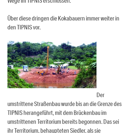
Wege im TIPNIS erschlossen.
Über diese dringen die Kokabauern immer weiter in
den TIPNIS vor.
Der
umstrittene Straßenbau wurde bis an die Grenze des
TIPNIS herangeführt, mit dem Brückenbau im
umstrittenen Territorium bereits begonnen. Das sei
ihr Territorium, behaupteten Siedler, als sie