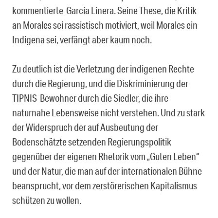
kommentierte García Linera. Seine These, die Kritik
an Morales sei rassistisch motiviert, weil Morales ein
Indigena sei, verfängt aber kaum noch.
Zu deutlich ist die Verletzung der indigenen Rechte
durch die Regierung, und die Diskriminierung der
TIPNIS-Bewohner durch die Siedler, die ihre
naturnahe Lebensweise nicht verstehen. Und zu stark
der Widerspruch der auf Ausbeutung der
Bodenschätzte setzenden Regierungspolitik
gegenüber der eigenen Rhetorik vom „Guten Leben“
und der Natur, die man auf der internationalen Bühne
beansprucht, vor dem zerstörerischen Kapitalismus
schützen zu wollen.