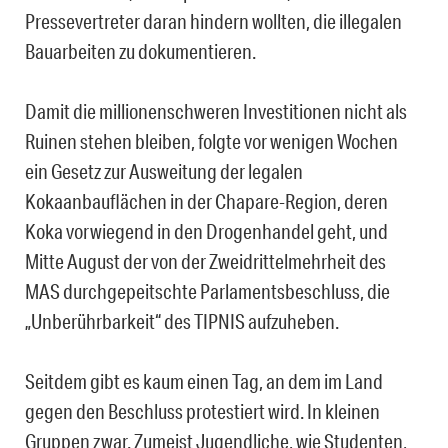
Pressevertreter daran hindern wollten, die illegalen
Bauarbeiten zu dokumentieren.
Damit die millionenschweren Investitionen nicht als
Ruinen stehen bleiben, folgte vor wenigen Wochen
ein Gesetz zur Ausweitung der legalen
Kokaanbauflächen in der Chapare-Region, deren
Koka vorwiegend in den Drogenhandel geht, und
Mitte August der von der Zweidrittelmehrheit des
MAS durchgepeitschte Parlamentsbeschluss, die
„Unberührbarkeit“ des TIPNIS aufzuheben.
Seitdem gibt es kaum einen Tag, an dem im Land
gegen den Beschluss protestiert wird. In kleinen
Gruppen zwar. Zumeist Jugendliche, wie Studenten,