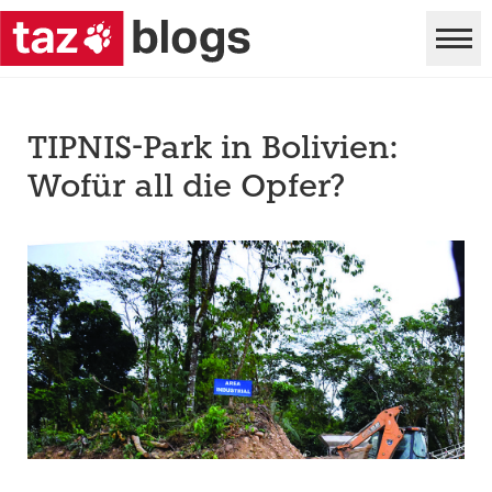
TIPNIS-Park in Bolivien:
Wofür all die Opfer?