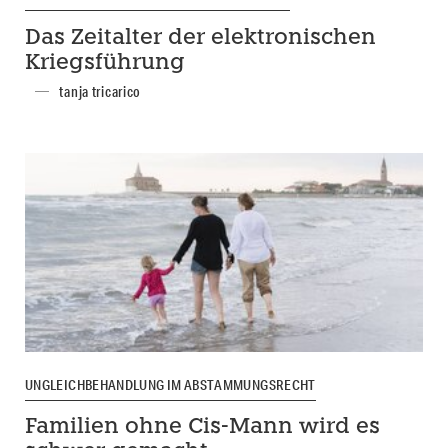
Das Zeitalter der elektronischen
Kriegsführung
tanja tricarico
UNGLEICHBEHANDLUNG IM ABSTAMMUNGSRECHT
Familien ohne Cis-Mann wird es