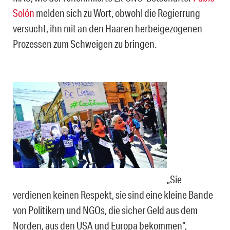
Solón
melden sich zu Wort, obwohl die Regierrung
versucht, ihn mit an den Haaren herbeigezogenen
Prozessen zum Schweigen zu bringen.
„Sie
verdienen keinen Respekt, sie sind eine kleine Bande
von Politikern und NGOs, die sicher Geld aus dem
Norden, aus den USA und Europa bekommen“,