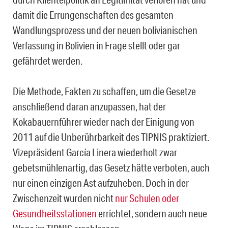
damit die Errungenschaften des gesamten
Wandlungsprozess und der neuen bolivianischen
Verfassung in Bolivien in Frage stellt oder gar
gefährdet werden.
Die Methode, Fakten zu schaffen, um die Gesetze
anschließend daran anzupassen, hat der
Kokabauernführer wieder nach der Einigung von
2011 auf die Unberührbarkeit des TIPNIS praktiziert.
Vizepräsident García Linera wiederholt zwar
gebetsmühlenartig, das Gesetz hätte verboten, auch
nur einen einzigen Ast aufzuheben. Doch in der
Zwischenzeit wurden nicht
nur Schulen oder
Gesundheitsstationen
errichtet, sondern auch neue