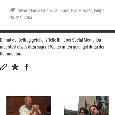
Álvaro García Linera
,
Chimane
,
Evo Morales
,
Felipe
Quispe
,
Koka
Dir hat der Beitrag gefallen? Teile ihn über Social Media. Du
möchtest etwas dazu sagen? Weiter unten gelangst du zu den
Kommentaren.