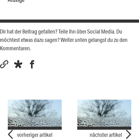
Dir hat der Beitrag gefallen? Teile ihn über Social Media. Du
möchtest etwas dazu sagen? Weiter unten gelangst du zu den
Kommentaren.
vorheriger artikel
nächster artikel