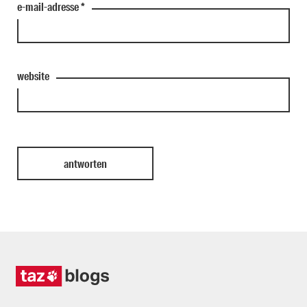
e-mail-adresse
*
website