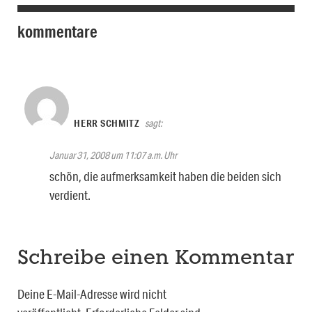
kommentare
HERR SCHMITZ
sagt:
Januar 31, 2008 um 11:07 a.m. Uhr
schön, die aufmerksamkeit haben die beiden sich
verdient.
Schreibe einen Kommentar
Deine E-Mail-Adresse wird nicht