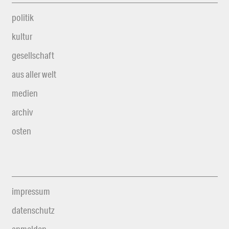
politik
kultur
gesellschaft
aus aller welt
medien
archiv
osten
impressum
datenschutz