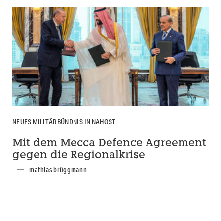
NEUES MILITÄRBÜNDNIS IN NAHOST
Mit dem Mecca Defence Agreement
gegen die Regionalkrise
mathias brüggmann