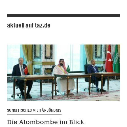
aktuell auf taz.de
SUNNITISCHES MILITÄRBÜNDNIS
Die Atombombe im Blick