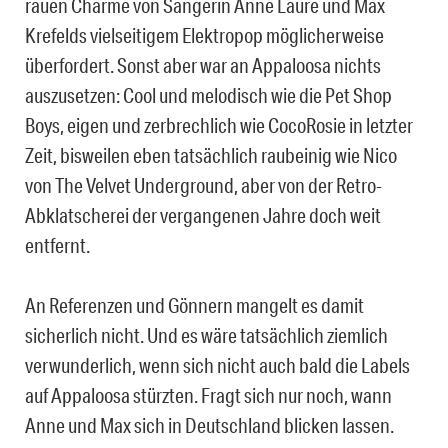
rauen Charme von Sängerin Anne Laure und Max
Krefelds vielseitigem Elektropop möglicherweise
überfordert. Sonst aber war an Appaloosa nichts
auszusetzen: Cool und melodisch wie die Pet Shop
Boys, eigen und zerbrechlich wie CocoRosie in letzter
Zeit, bisweilen eben tatsächlich raubeinig wie Nico
von The Velvet Underground, aber von der Retro-
Abklatscherei der vergangenen Jahre doch weit
entfernt.
An Referenzen und Gönnern mangelt es damit
sicherlich nicht. Und es wäre tatsächlich ziemlich
verwunderlich, wenn sich nicht auch bald die Labels
auf Appaloosa stürzten. Fragt sich nur noch, wann
Anne und Max sich in Deutschland blicken lassen.