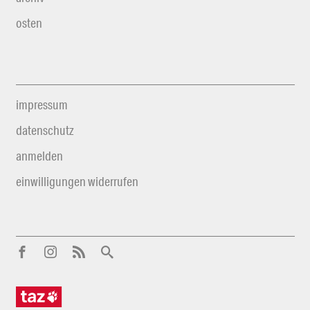
osten
impressum
datenschutz
anmelden
einwilligungen widerrufen