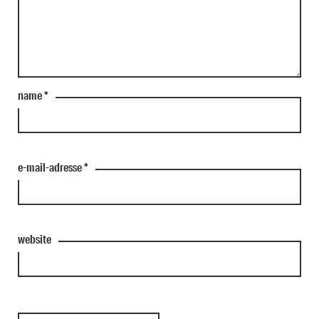
name
*
e-mail-adresse
*
website