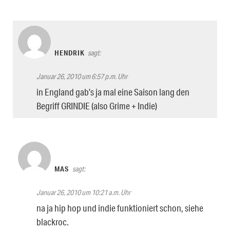
HENDRIK
sagt:
Januar 26, 2010 um 6:57 p.m. Uhr
in England gab’s ja mal eine Saison lang den
Begriff GRINDIE (also Grime + Indie)
MAS
sagt:
Januar 26, 2010 um 10:21 a.m. Uhr
na ja hip hop und indie funktioniert schon, siehe
blackroc.