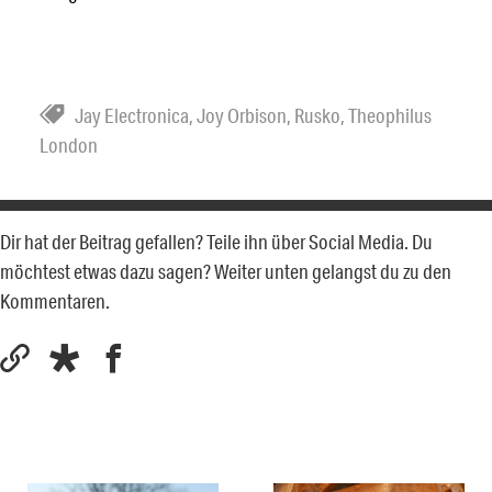
Jay Electronica
,
Joy Orbison
,
Rusko
,
Theophilus
London
Dir hat der Beitrag gefallen? Teile ihn über Social Media. Du
möchtest etwas dazu sagen? Weiter unten gelangst du zu den
Kommentaren.