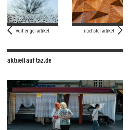
vorheriger artikel
nächster artikel
aktuell auf taz.de