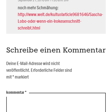
noch mehr Schmähung:
http://www.welt.de/kultur/article9681646/Sascha-
Lobo-oder-wenn-ein-Irokesenschnitt-
schreibt.html
Schreibe einen Kommentar
Deine E-Mail-Adresse wird nicht
veröffentlicht.
Erforderliche Felder sind
mit
*
markiert
kommentar
*