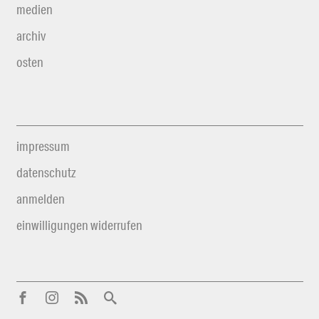
medien
archiv
osten
impressum
datenschutz
anmelden
einwilligungen widerrufen