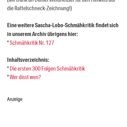
die Rattelschneck-Zeichnung!)
Eine weitere Sascha-Lobo-Schmähkritik findet sich
in unserem Archiv übrigens hier:
*
Schmähkritik Nr. 127
Inhaltsverzeichnis:
*
Die ersten 300 Folgen Schmähkritik
*
Wer disst wen?
Anzeige