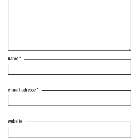
name
*
e-mail-adresse
*
website