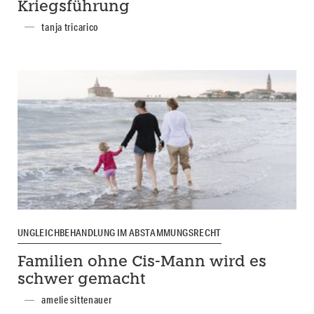
Kriegsführung
tanja tricarico
UNGLEICHBEHANDLUNG IM ABSTAMMUNGSRECHT
Familien ohne Cis-Mann wird es
schwer gemacht
amelie sittenauer