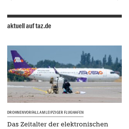
aktuell auf taz.de
DROHNENVORFALL AM LEIPZIGER FLUGHAFEN
Das Zeitalter der elektronischen