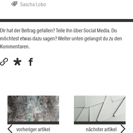
Sascha Lobo
Dir hat der Beitrag gefallen? Teile ihn über Social Media. Du
möchtest etwas dazu sagen? Weiter unten gelangst du zu den
Kommentaren.
vorheriger artikel
nächster artikel