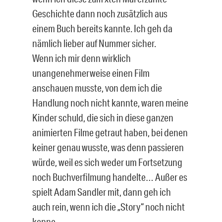
Geschichte dann noch zusätzlich aus
einem Buch bereits kannte. Ich geh da
nämlich lieber auf Nummer sicher.
Wenn ich mir denn wirklich
unangenehmerweise einen Film
anschauen musste, von dem ich die
Handlung noch nicht kannte, waren meine
Kinder schuld, die sich in diese ganzen
animierten Filme getraut haben, bei denen
keiner genau wusste, was denn passieren
würde, weil es sich weder um Fortsetzung
noch Buchverfilmung handelte… Außer es
spielt Adam Sandler mit, dann geh ich
auch rein, wenn ich die „Story“ noch nicht
kenne.