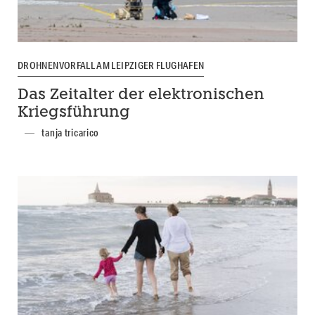
DROHNENVORFALL AM LEIPZIGER FLUGHAFEN
Das Zeitalter der elektronischen
Kriegsführung
tanja tricarico