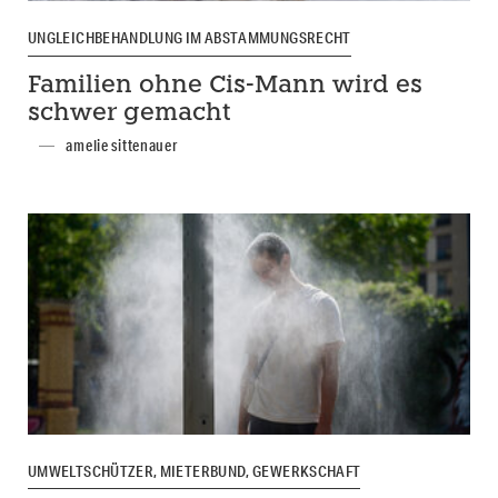
UNGLEICHBEHANDLUNG IM ABSTAMMUNGSRECHT
Familien ohne Cis-Mann wird es
schwer gemacht
amelie sittenauer
UMWELTSCHÜTZER, MIETERBUND, GEWERKSCHAFT