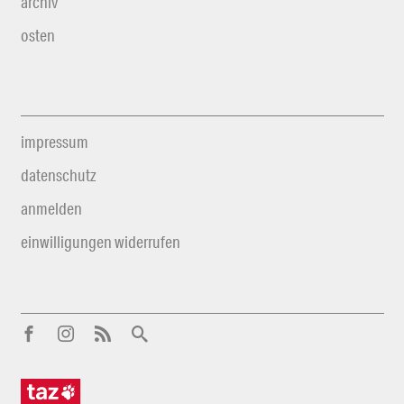
archiv
osten
impressum
datenschutz
anmelden
einwilligungen widerrufen