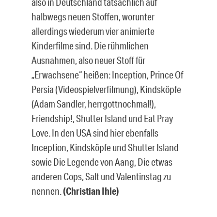
also in Deutschland tatsächlich auf
halbwegs neuen Stoffen, worunter
allerdings wiederum vier animierte
Kinderfilme sind. Die rühmlichen
Ausnahmen, also neuer Stoff für
„Erwachsene“ heißen: Inception, Prince Of
Persia (Videospielverfilmung), Kindsköpfe
(Adam Sandler, herrgottnochmal!),
Friendship!, Shutter Island und Eat Pray
Love. In den USA sind hier ebenfalls
Inception, Kindsköpfe und Shutter Island
sowie Die Legende von Aang, Die etwas
anderen Cops, Salt und Valentinstag zu
nennen.
(Christian Ihle)