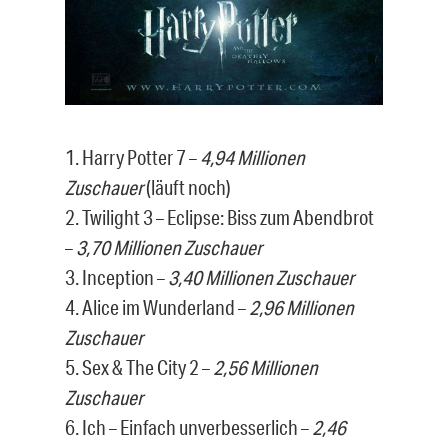
1. Harry Potter 7 –
4,94 Millionen
Zuschauer
(läuft noch)
2. Twilight 3 – Eclipse: Biss zum Abendbrot
–
3,70 Millionen Zuschauer
3. Inception –
3,40 Millionen Zuschauer
4. Alice im Wunderland –
2,96 Millionen
Zuschauer
5. Sex & The City 2 –
2,56 Millionen
Zuschauer
6. Ich – Einfach unverbesserlich –
2,46