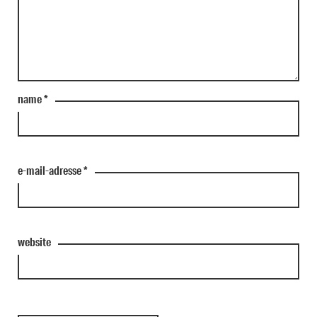
name
*
e-mail-adresse
*
website