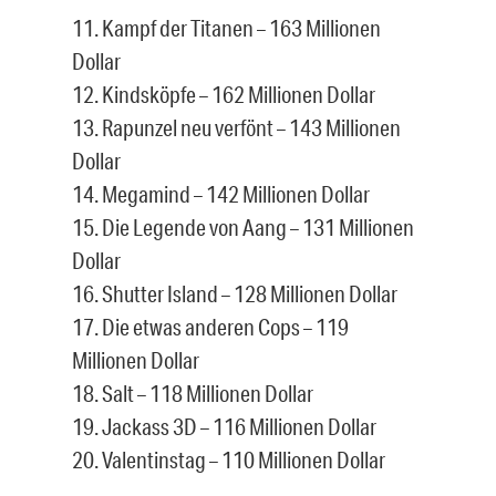
11. Kampf der Titanen – 163 Millionen
Dollar
12. Kindsköpfe – 162 Millionen Dollar
13. Rapunzel neu verfönt – 143 Millionen
Dollar
14. Megamind – 142 Millionen Dollar
15. Die Legende von Aang – 131 Millionen
Dollar
16. Shutter Island – 128 Millionen Dollar
17. Die etwas anderen Cops – 119
Millionen Dollar
18. Salt – 118 Millionen Dollar
19. Jackass 3D – 116 Millionen Dollar
20. Valentinstag – 110 Millionen Dollar