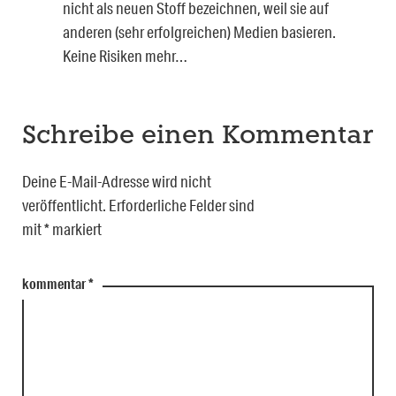
nicht als neuen Stoff bezeichnen, weil sie auf
anderen (sehr erfolgreichen) Medien basieren.
Keine Risiken mehr…
Schreibe einen Kommentar
Deine E-Mail-Adresse wird nicht
veröffentlicht.
Erforderliche Felder sind
mit
*
markiert
kommentar
*