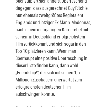
buchstabiert sich anders. Überraschend
dagegen, dass ausgerechnet Guy Ritchie,
nun ehemals zweitgrößtes Regietalent
Englands und jetziger Ex-Mann-Madonnas,
nach einem mehrjährigen Karrieretief mit
seinem in Deutschland erfolgreichstem
Film zurückkommt und sich sogar in den
Top 10 platzieren kann. Wenn man
überhaupt eine positive Überraschung in
dieser Liste finden kann, dann wohl
„Friendship!“, der sich mit seinen 1,5
Millionen Zuschauern unerwartet zum
erfolgreichsten deutschen Film
aufschwingen konnte.