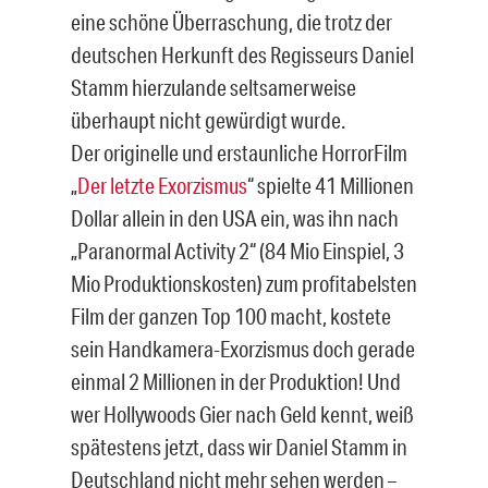
eine schöne Überraschung, die trotz der
deutschen Herkunft des Regisseurs Daniel
Stamm hierzulande seltsamerweise
überhaupt nicht gewürdigt wurde.
Der originelle und erstaunliche HorrorFilm
„
Der letzte Exorzismus
“ spielte 41 Millionen
Dollar allein in den USA ein, was ihn nach
„Paranormal Activity 2“ (84 Mio Einspiel, 3
Mio Produktionskosten) zum profitabelsten
Film der ganzen Top 100 macht, kostete
sein Handkamera-Exorzismus doch gerade
einmal 2 Millionen in der Produktion! Und
wer Hollywoods Gier nach Geld kennt, weiß
spätestens jetzt, dass wir Daniel Stamm in
Deutschland nicht mehr sehen werden –