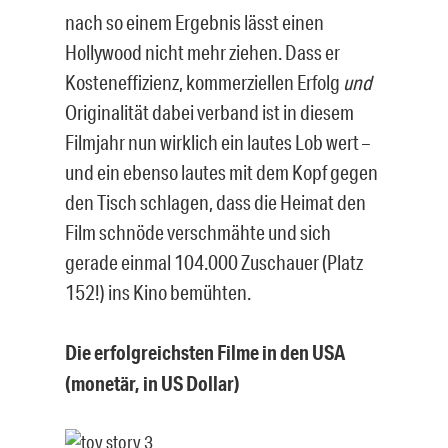
nach so einem Ergebnis lässt einen
Hollywood nicht mehr ziehen. Dass er
Kosteneffizienz, kommerziellen Erfolg
und
Originalität dabei verband ist in diesem
Filmjahr nun wirklich ein lautes Lob wert –
und ein ebenso lautes mit dem Kopf gegen
den Tisch schlagen, dass die Heimat den
Film schnöde verschmähte und sich
gerade einmal 104.000 Zuschauer (Platz
152!) ins Kino bemühten.
Die erfolgreichsten Filme in den USA
(monetär, in US Dollar)