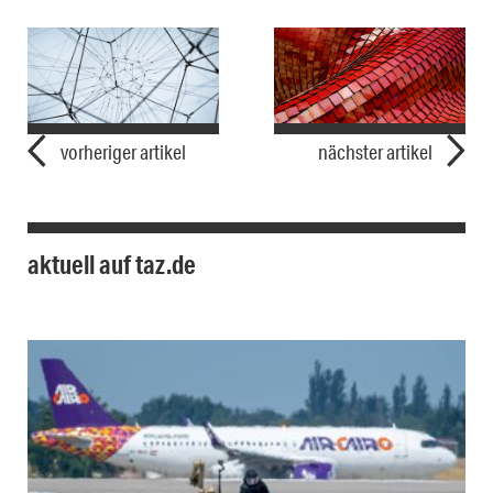
vorheriger artikel
nächster artikel
aktuell auf taz.de