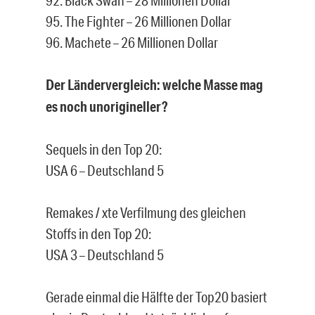
95. The Fighter – 26 Millionen Dollar
96. Machete – 26 Millionen Dollar
Der Ländervergleich: welche Masse mag
es noch unorigineller?
Sequels in den Top 20:
USA 6 – Deutschland 5
Remakes / xte Verfilmung des gleichen
Stoffs in den Top 20:
USA 3 – Deutschland 5
Gerade einmal die Hälfte der Top20 basiert