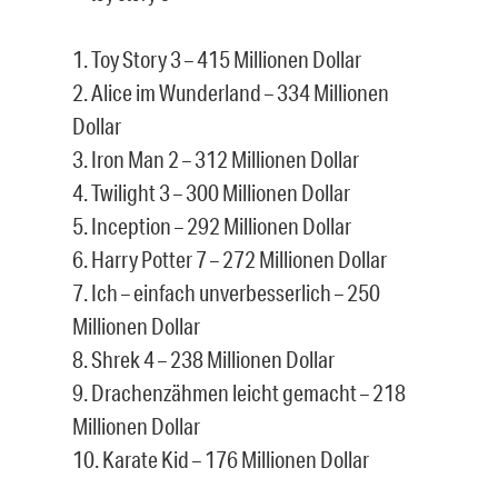
1. Toy Story 3 – 415 Millionen Dollar
2. Alice im Wunderland – 334 Millionen
Dollar
3. Iron Man 2 – 312 Millionen Dollar
4. Twilight 3 – 300 Millionen Dollar
5. Inception – 292 Millionen Dollar
6. Harry Potter 7 – 272 Millionen Dollar
7. Ich – einfach unverbesserlich – 250
Millionen Dollar
8. Shrek 4 – 238 Millionen Dollar
9. Drachenzähmen leicht gemacht – 218
Millionen Dollar
10. Karate Kid – 176 Millionen Dollar