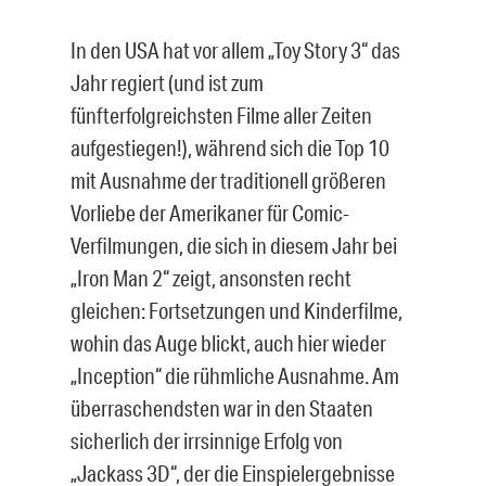
In den USA hat vor allem „Toy Story 3“ das
Jahr regiert (und ist zum
fünfterfolgreichsten Filme aller Zeiten
aufgestiegen!), während sich die Top 10
mit Ausnahme der traditionell größeren
Vorliebe der Amerikaner für Comic-
Verfilmungen, die sich in diesem Jahr bei
„Iron Man 2“ zeigt, ansonsten recht
gleichen: Fortsetzungen und Kinderfilme,
wohin das Auge blickt, auch hier wieder
„Inception“ die rühmliche Ausnahme. Am
überraschendsten war in den Staaten
sicherlich der irrsinnige Erfolg von
„Jackass 3D“, der die Einspielergebnisse