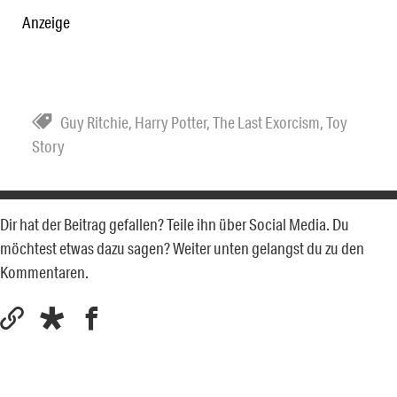
Anzeige
Guy Ritchie
,
Harry Potter
,
The Last Exorcism
,
Toy
Story
Dir hat der Beitrag gefallen? Teile ihn über Social Media. Du
möchtest etwas dazu sagen? Weiter unten gelangst du zu den
Kommentaren.