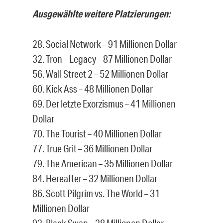
Ausgewählte weitere Platzierungen:
28. Social Network – 91 Millionen Dollar
32. Tron – Legacy – 87 Millionen Dollar
56. Wall Street 2 – 52 Millionen Dollar
60. Kick Ass – 48 Millionen Dollar
69. Der letzte Exorzismus – 41 Millionen
Dollar
70. The Tourist – 40 Millionen Dollar
77. True Grit – 36 Millionen Dollar
79. The American – 35 Millionen Dollar
84. Hereafter – 32 Millionen Dollar
86. Scott Pilgrim vs. The World – 31
Millionen Dollar
92. Black Swan – 28 Millionen Dollar