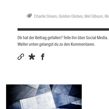
Charlie Sheen
,
Golden Globes
,
Mel Gibson
,
Ri
Dir hat der Beitrag gefallen? Teile ihn über Social Medi
Weiter unten gelangst du zu den Kommentaren.