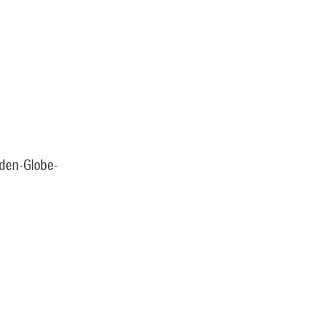
lden-Globe-