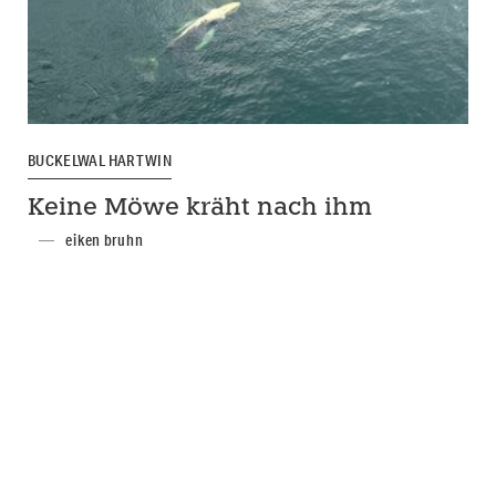
BUCKELWAL HARTWIN
Keine Möwe kräht nach ihm
eiken bruhn