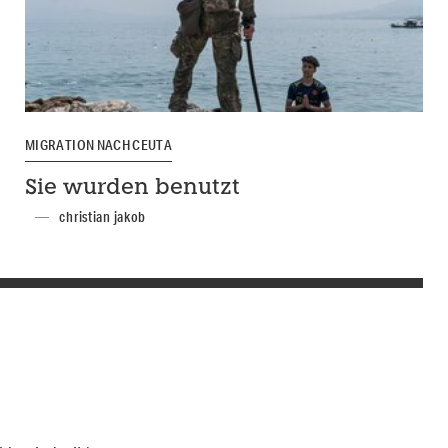
MIGRATION NACH CEUTA
Sie wurden benutzt
christian jakob