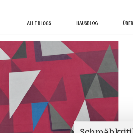
ALLE BLOGS
HAUSBLOG
ÜBER
Schmähkriti