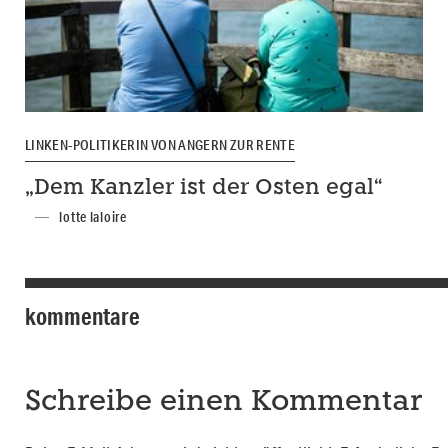
LINKEN-POLITIKERIN VON ANGERN ZUR RENTE
„Dem Kanzler ist der Osten egal“
lotte laloire
kommentare
Schreibe einen Kommentar