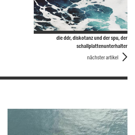
die ddr, diskotanz und der spu, der
schallplattenunterhalter
nächster artikel