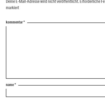
Deine E-Mail-Adresse wird nicht veröffentlicht.
Erforderliche Fe
markiert
kommentar
*
name
*