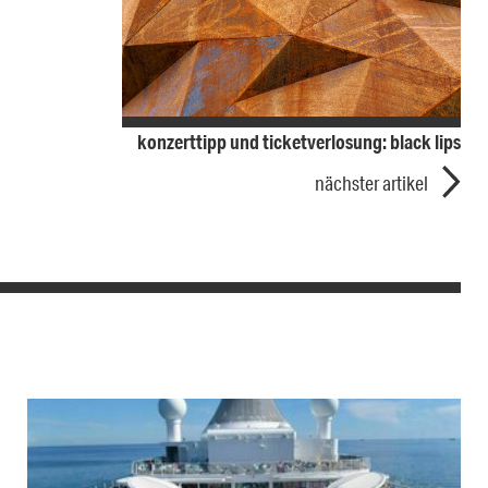
konzerttipp und ticketverlosung: black lips
nächster artikel