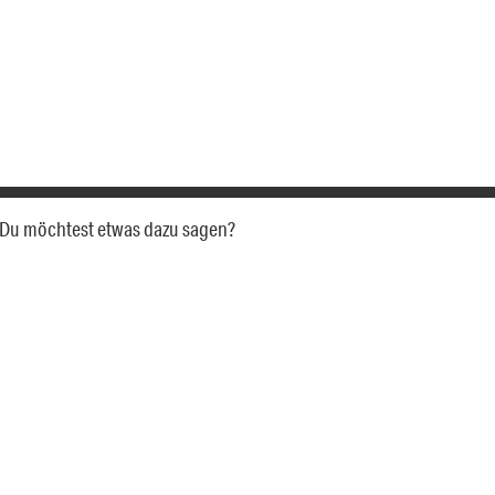
a. Du möchtest etwas dazu sagen?