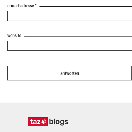
e-mail-adresse
*
website