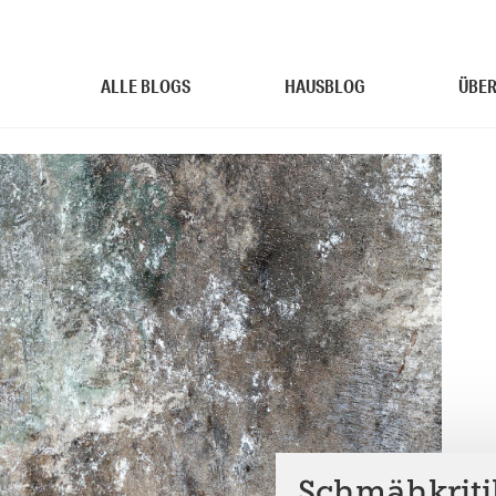
ALLE BLOGS
HAUSBLOG
ÜBER
Schmähkriti