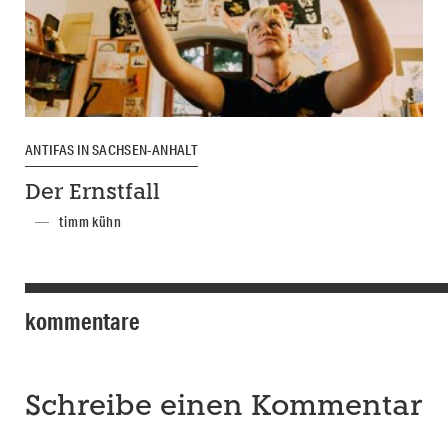
ANTIFAS IN SACHSEN-ANHALT
Der Ernstfall
timm kühn
kommentare
Schreibe einen Kommentar