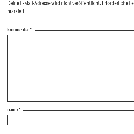
Deine E-Mail-Adresse wird nicht veröffentlicht.
Erforderliche Fe
markiert
kommentar
*
name
*