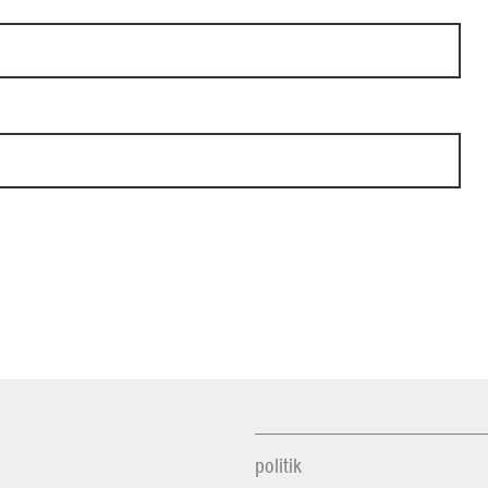
politik