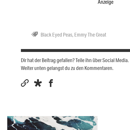
Anzeige
Black Eyed Peas
,
Emmy The Great
Dir hat der Beitrag gefallen? Teile ihn über Social Medi
Weiter unten gelangst du zu den Kommentaren.