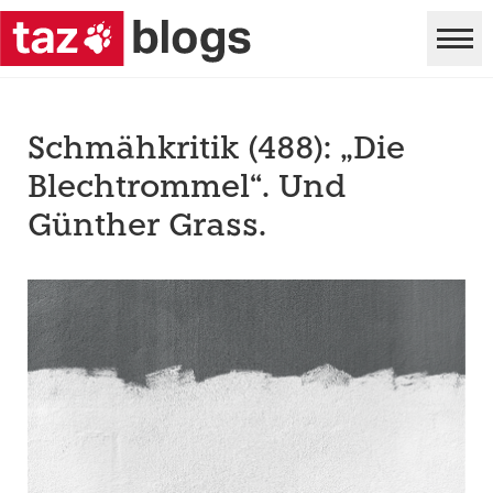
Schmähkritik (488): „Die
Blechtrommel“. Und
Günther Grass.