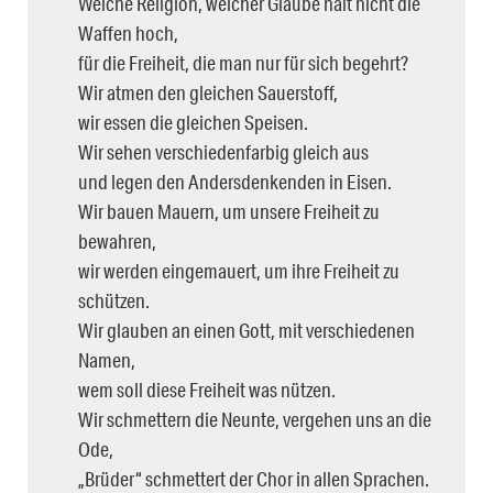
Welche Religion, welcher Glaube hält nicht die
Waffen hoch,
für die Freiheit, die man nur für sich begehrt?
Wir atmen den gleichen Sauerstoff,
wir essen die gleichen Speisen.
Wir sehen verschiedenfarbig gleich aus
und legen den Andersdenkenden in Eisen.
Wir bauen Mauern, um unsere Freiheit zu
bewahren,
wir werden eingemauert, um ihre Freiheit zu
schützen.
Wir glauben an einen Gott, mit verschiedenen
Namen,
wem soll diese Freiheit was nützen.
Wir schmettern die Neunte, vergehen uns an die
Ode,
„Brüder“ schmettert der Chor in allen Sprachen.