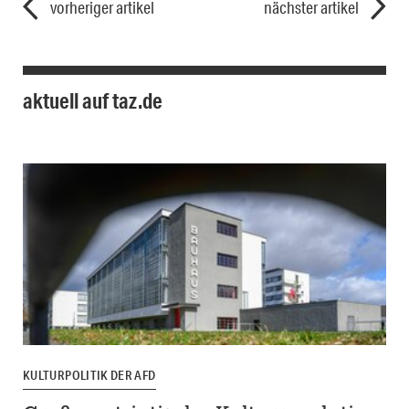
vorheriger artikel
nächster artikel
aktuell auf taz.de
KULTURPOLITIK DER AFD