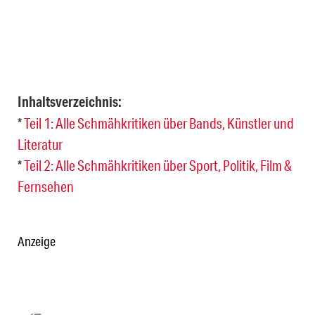
Inhaltsverzeichnis:
*
Teil 1: Alle Schmähkritiken über Bands, Künstler und
Literatur
*
Teil 2: Alle Schmähkritiken über Sport, Politik, Film &
Fernsehen
Anzeige