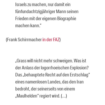
Israels zu machen, nur damit ein
fünfundachtzigjähriger Mann seinen
Frieden mit der eigenen Biographie
machen kann.“
(Frank Schirrmacher
in der FAZ
)
„Grass will nicht mehr schweigen. Was ist
der Anlass der logorrhoeischen Explosion?
Das „behauptete Recht auf den Erstschlag“
eines namenlosen Landes, das den Iran
bedroht, der seinerseits von einem
„Maulhelden“ regiert wird. (…)