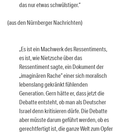
das nur etwas schwülstiger.“
(aus den Nürnberger Nachrichten)
„Es ist ein Machwerk des Ressentiments,
es ist, wie Nietzsche über das
Ressentiment sagte, ein Dokument der
„imaginären Rache“ einer sich moralisch
lebenslang gekränkt fühlenden
Generation. Gern hätte er, dass jetzt die
Debatte entsteht, ob man als Deutscher
Israel denn kritisieren dürfe. Die Debatte
aber müsste darum geführt werden, ob es
gerechtfertigt ist, die ganze Welt zum Opfer