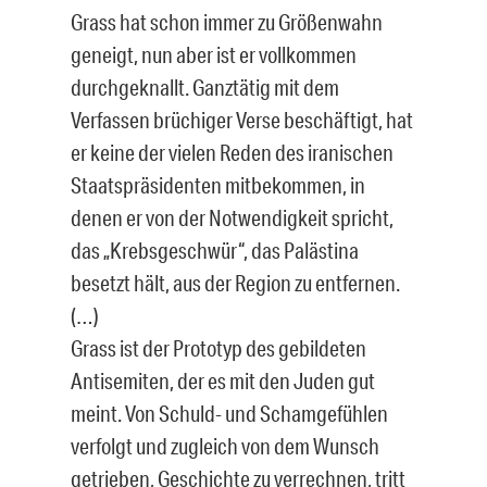
Grass hat schon immer zu Größenwahn
geneigt, nun aber ist er vollkommen
durchgeknallt. Ganztätig mit dem
Verfassen brüchiger Verse beschäftigt, hat
er keine der vielen Reden des iranischen
Staatspräsidenten mitbekommen, in
denen er von der Notwendigkeit spricht,
das „Krebsgeschwür“, das Palästina
besetzt hält, aus der Region zu entfernen.
(…)
Grass ist der Prototyp des gebildeten
Antisemiten, der es mit den Juden gut
meint. Von Schuld- und Schamgefühlen
verfolgt und zugleich von dem Wunsch
getrieben, Geschichte zu verrechnen, tritt