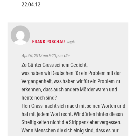
22.04.12
FRANK POSCHAU
sagt:
April 9, 2012 um 5:13 p.m. Uhr
Zu Günter Grass seinem Gedicht,
was haben wir Deutschen für ein Problem mit der
Vergangenheit, was haben wir für ein Problem zu
erkennen, dass auch andere Mörder waren und
heute noch sind?
Herr Grass macht sich nackt mit seinen Worten und
hat mit jedem Wort recht. Wir dürfen hinter diesen
Streitigkeiten nicht die Strippenzieher vergessen.
Wenn Menschen die sich einig sind, dass es nur