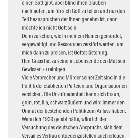
einen Gott gibt, aber blind ihren Glauben
nachlaufen, um für sich Gott zu teilen und nur den
Teil beanspruchen der ihnen genehm ist, dann
möchte ich nicht Gott sein.
Denn zu sehen, wie in meinem Namen gemordet,
vergewaltigt und Ressourcen zerstört werden, um
mich dann zu preisen, ist Gotteslästerung.
Herr Grass hat zu seinem Lebensende den Mut sein
Gewissen zu reinigen.
Viele Verbrecher und Mörder seiner Zeit sind in die
Politik der etablierten Parteien und Organisationen
versickert. Die Unzufriedenheit kann sich braun,
grün, rot, lila, schwarz äußern und wird immer den
Unmut der bestehenden Politik zum Anlass haben.
Wenn ich 1939 gelebt hätte, wäre ich der
Versuchung des deutschen Anspruchs, sich dem
Versailles Vertrag entgegenzustellen auch erlegen,