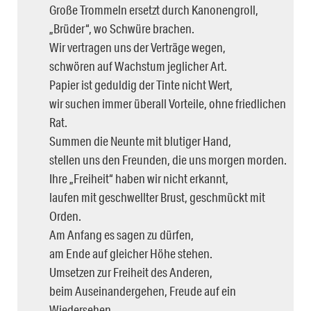
Große Trommeln ersetzt durch Kanonengroll,
„Brüder“, wo Schwüre brachen.
Wir vertragen uns der Verträge wegen,
schwören auf Wachstum jeglicher Art.
Papier ist geduldig der Tinte nicht Wert,
wir suchen immer überall Vorteile, ohne friedlichen
Rat.
Summen die Neunte mit blutiger Hand,
stellen uns den Freunden, die uns morgen morden.
Ihre „Freiheit“ haben wir nicht erkannt,
laufen mit geschwellter Brust, geschmückt mit
Orden.
Am Anfang es sagen zu dürfen,
am Ende auf gleicher Höhe stehen.
Umsetzen zur Freiheit des Anderen,
beim Auseinandergehen, Freude auf ein
Wiedersehen.