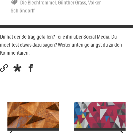
Die Blechtrommel
,
Günther Grass
,
Volker
Schlöndorff
Dir hat der Beitrag gefallen? Teile ihn über Social Media. Du
möchtest etwas dazu sagen? Weiter unten gelangst du zu den
Kommentaren.