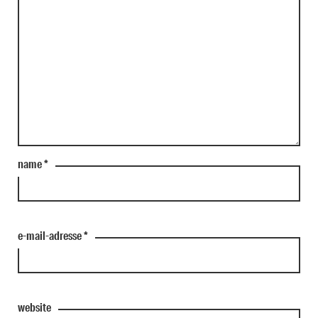
name
*
e-mail-adresse
*
website