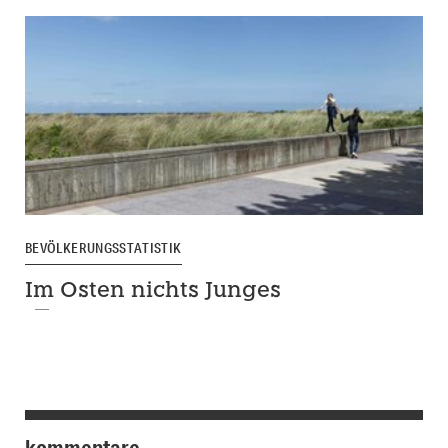
BEVÖLKERUNGSSTATISTIK
Im Osten nichts Junges
kommentare