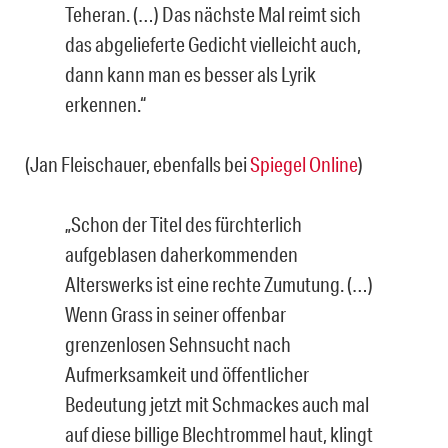
Teheran. (…) Das nächste Mal reimt sich
das abgelieferte Gedicht vielleicht auch,
dann kann man es besser als Lyrik
erkennen.“
(Jan Fleischauer, ebenfalls bei
Spiegel Online
)
„Schon der Titel des fürchterlich
aufgeblasen daherkommenden
Alterswerks ist eine rechte Zumutung. (…)
Wenn Grass in seiner offenbar
grenzenlosen Sehnsucht nach
Aufmerksamkeit und öffentlicher
Bedeutung jetzt mit Schmackes auch mal
auf diese billige Blechtrommel haut, klingt