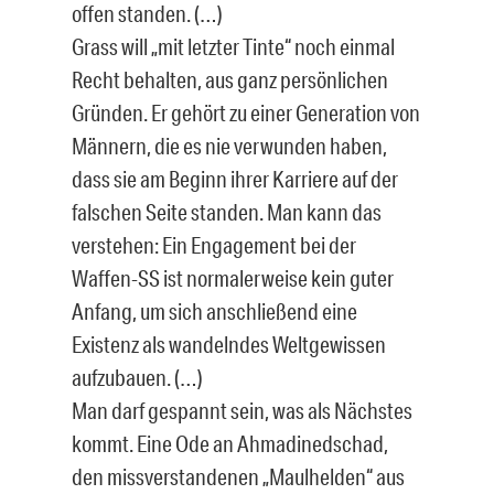
offen standen. (…)
Grass will „mit letzter Tinte“ noch einmal
Recht behalten, aus ganz persönlichen
Gründen. Er gehört zu einer Generation von
Männern, die es nie verwunden haben,
dass sie am Beginn ihrer Karriere auf der
falschen Seite standen. Man kann das
verstehen: Ein Engagement bei der
Waffen-SS ist normalerweise kein guter
Anfang, um sich anschließend eine
Existenz als wandelndes Weltgewissen
aufzubauen. (…)
Man darf gespannt sein, was als Nächstes
kommt. Eine Ode an Ahmadinedschad,
den missverstandenen „Maulhelden“ aus