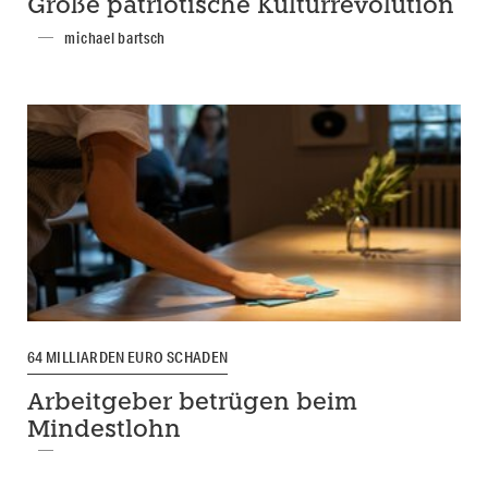
Große patriotische Kulturrevolution
michael bartsch
64 MILLIARDEN EURO SCHADEN
Arbeitgeber betrügen beim
Mindestlohn