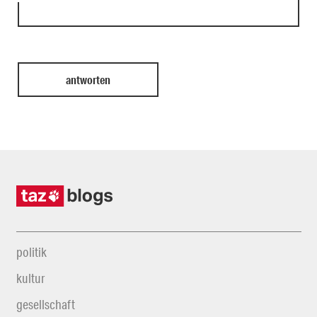
politik
kultur
gesellschaft