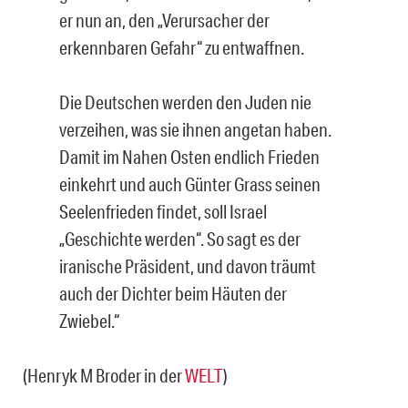
er nun an, den „Verursacher der
erkennbaren Gefahr“ zu entwaffnen.
Die Deutschen werden den Juden nie
verzeihen, was sie ihnen angetan haben.
Damit im Nahen Osten endlich Frieden
einkehrt und auch Günter Grass seinen
Seelenfrieden findet, soll Israel
„Geschichte werden“. So sagt es der
iranische Präsident, und davon träumt
auch der Dichter beim Häuten der
Zwiebel.“
(Henryk M Broder in der
WELT
)