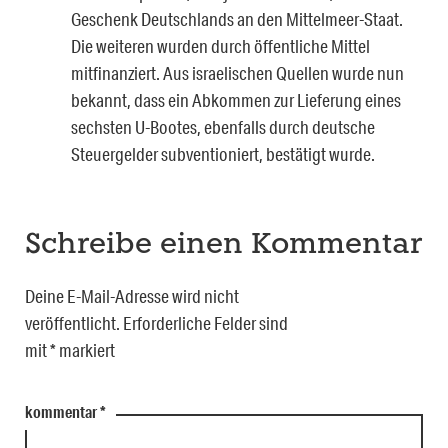
Geschenk Deutschlands an den Mittelmeer-Staat.
Die weiteren wurden durch öffentliche Mittel
mitfinanziert. Aus israelischen Quellen wurde nun
bekannt, dass ein Abkommen zur Lieferung eines
sechsten U-Bootes, ebenfalls durch deutsche
Steuergelder subventioniert, bestätigt wurde.
Schreibe einen Kommentar
Deine E-Mail-Adresse wird nicht
veröffentlicht.
Erforderliche Felder sind
mit
*
markiert
kommentar
*