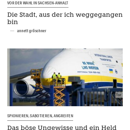
VOR DER WAHL IN SACHSEN-ANHALT
Die Stadt, aus der ich weggegangen
bin
annett gröschner
SPIONIEREN, SABOTIEREN, ANGREIFEN
Das böse Ungewisse und ein Held