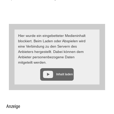
Hier wurde ein eingebetteter Medieninhalt
blockiert. Beim Laden oder Abspielen wird
eine Verbindung zu den Servern des
Anbieters hergestellt. Dabei können dem
Anbieter personenbezogene Daten
mitgeteilt werden.
Inhalt laden
Anzeige