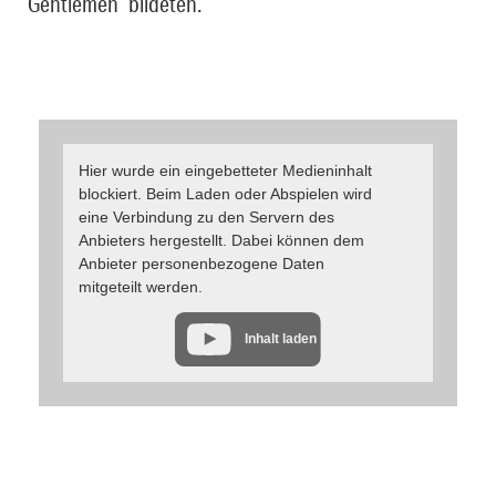
Gentlemen“ bildeten.
Hier wurde ein eingebetteter Medieninhalt
blockiert. Beim Laden oder Abspielen wird
eine Verbindung zu den Servern des
Anbieters hergestellt. Dabei können dem
Anbieter personenbezogene Daten
mitgeteilt werden.
Inhalt laden