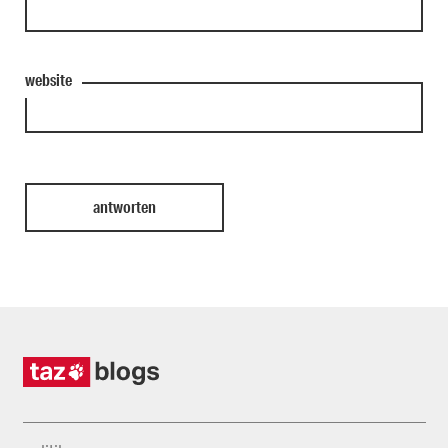
website