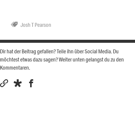
Josh T Pearson
Dir hat der Beitrag gefallen? Teile ihn über Social Media. Du
möchtest etwas dazu sagen? Weiter unten gelangst du zu den
Kommentaren.