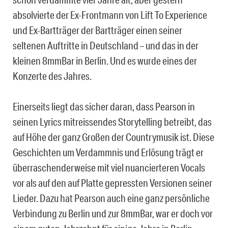
absolvierte der Ex-Frontmann von Lift To Experience
und Ex-Bartträger der Bartträger einen seiner
seltenen Auftritte in Deutschland – und das in der
kleinen 8mmBar in Berlin. Und es wurde eines der
Konzerte des Jahres.
Einerseits liegt das sicher daran, dass Pearson in
seinen Lyrics mitreissendes Storytelling betreibt, das
auf Höhe der ganz Großen der Countrymusik ist. Diese
Geschichten um Verdammnis und Erlösung trägt er
überraschenderweise mit viel nuancierteren Vocals
vor als auf den auf Platte gepressten Versionen seiner
Lieder. Dazu hat Pearson auch eine ganz persönliche
Verbindung zu Berlin und zur 8mmBar, war er doch vor