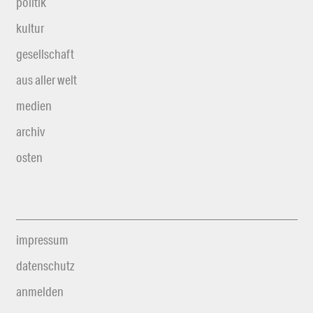
politik
kultur
gesellschaft
aus aller welt
medien
archiv
osten
impressum
datenschutz
anmelden