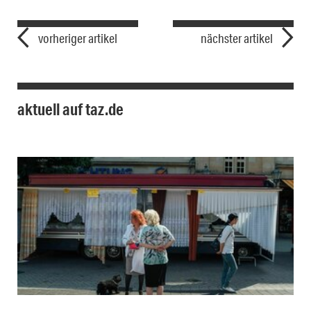
vorheriger artikel
nächster artikel
aktuell auf taz.de