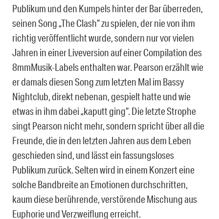
Publikum und den Kumpels hinter der Bar überreden,
seinen Song „The Clash“ zu spielen, der nie von ihm
richtig veröffentlicht wurde, sondern nur vor vielen
Jahren in einer Liveversion auf einer Compilation des
8mmMusik-Labels enthalten war. Pearson erzählt wie
er damals diesen Song zum letzten Mal im Bassy
Nightclub, direkt nebenan, gespielt hatte und wie
etwas in ihm dabei „kaputt ging“. Die letzte Strophe
singt Pearson nicht mehr, sondern spricht über all die
Freunde, die in den letzten Jahren aus dem Leben
geschieden sind, und lässt ein fassungsloses
Publikum zurück. Selten wird in einem Konzert eine
solche Bandbreite an Emotionen durchschritten,
kaum diese berührende, verstörende Mischung aus
Euphorie und Verzweiflung erreicht.