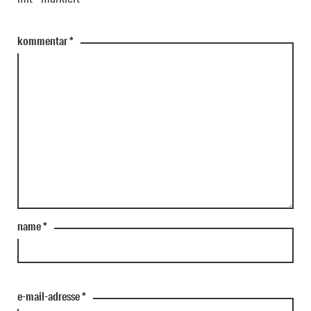
kommentar
*
name
*
e-mail-adresse
*