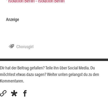
*
Isolation Berlin – Isolation Berlin
Anzeige
Chorusgirl
Dir hat der Beitrag gefallen? Teile ihn über Social Media. Du
möchtest etwas dazu sagen? Weiter unten gelangst du zu den
Kommentaren.