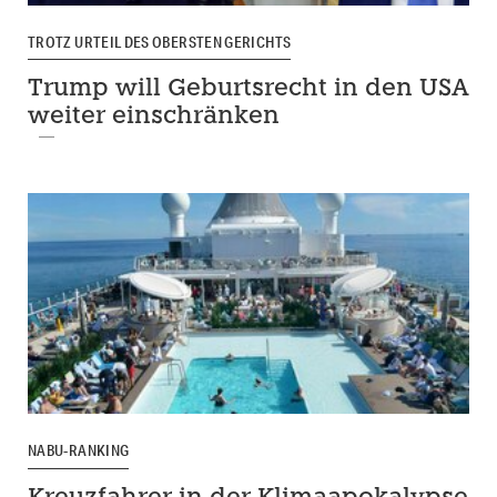
TROTZ URTEIL DES OBERSTEN GERICHTS
Trump will Geburtsrecht in den USA
weiter einschränken
NABU-RANKING