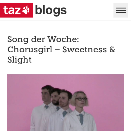
Song der Woche:
Chorusgirl – Sweetness &
Slight