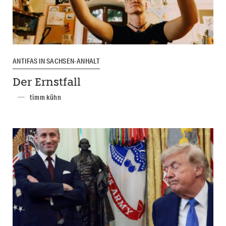
ANTIFAS IN SACHSEN-ANHALT
Der Ernstfall
timm kühn