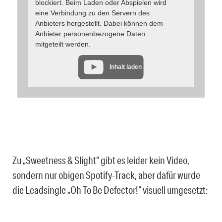
blockiert. Beim Laden oder Abspielen wird
eine Verbindung zu den Servern des
Anbieters hergestellt. Dabei können dem
Anbieter personenbezogene Daten
mitgeteilt werden.
Inhalt laden
Zu „Sweetness & Slight“ gibt es leider kein Video,
sondern nur obigen Spotify-Track, aber dafür wurde
die Leadsingle „Oh To Be Defector!“ visuell umgesetzt: