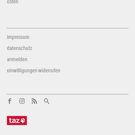
osten
impressum
datenschutz
anmelden
einwilligungen widerrufen