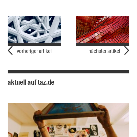
vorheriger artikel
nächster artikel
aktuell auf taz.de