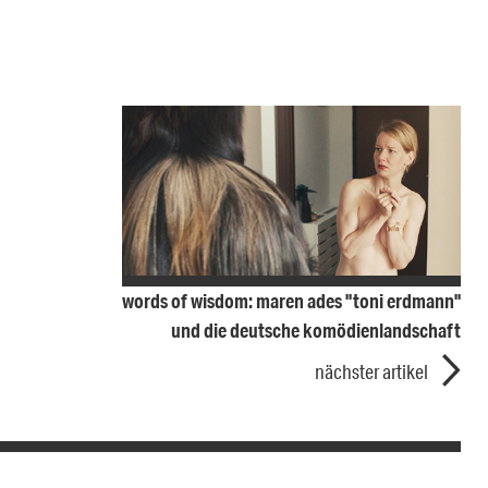
words of wisdom: maren ades "toni erdmann"
und die deutsche komödienlandschaft
nächster artikel