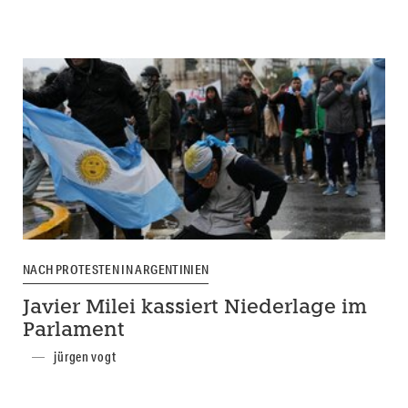
NACH PROTESTEN IN ARGENTINIEN
Javier Milei kassiert Niederlage im
Parlament
jürgen vogt