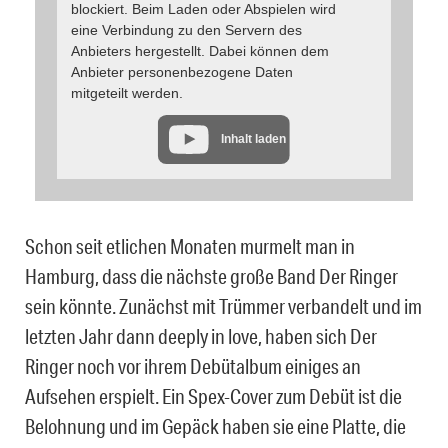
blockiert. Beim Laden oder Abspielen wird
eine Verbindung zu den Servern des
Anbieters hergestellt. Dabei können dem
Anbieter personenbezogene Daten
mitgeteilt werden.
Inhalt laden
Schon seit etlichen Monaten murmelt man in
Hamburg, dass die nächste große Band Der Ringer
sein könnte. Zunächst mit Trümmer verbandelt und im
letzten Jahr dann deeply in love, haben sich Der
Ringer noch vor ihrem Debütalbum einiges an
Aufsehen erspielt. Ein Spex-Cover zum Debüt ist die
Belohnung und im Gepäck haben sie eine Platte, die