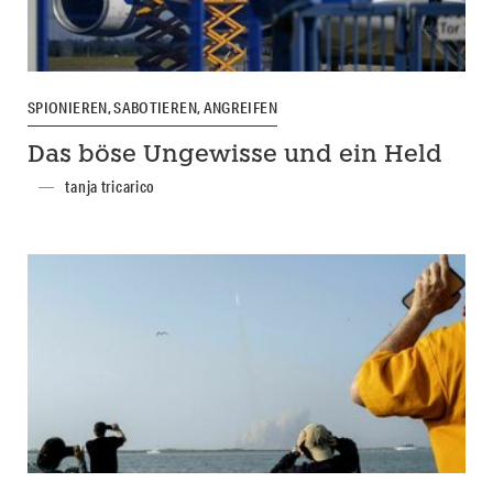
SPIONIEREN, SABOTIEREN, ANGREIFEN
Das böse Ungewisse und ein Held
tanja tricarico