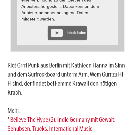
Anbieters hergestellt. Dabei können dem
Anbieter personenbezogene Daten
mitgeteilt werden.
Inhalt laden
Riot Grrrl Punk aus Berlin mit Kathleen Hanna im Sinn
und dem Surfrockboard unterm Arm. Wem Gurr zu Hi-
Fi sind, der findet bei Femme Krawall den nötigen
Krach.
Mehr:
*
Believe The Hype (2): Indie Germany mit Gewalt,
Schubsen, Trucks, International Music