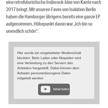
eine retrofuturistische Indierock-Idee von Kante nach
2017 bringt. Mit unseren Faves von Isolation Berlin
haben die Hamburger übrigens bereits eine ganze EP
aufgenommen, Höhepunkt davon war „Ich bin so
unendlich schön“:
Hier wurde ein eingebetteter Medieninhalt
blockiert. Beim Laden oder Abspielen wird
eine Verbindung zu den Servern des
Anbieters hergestellt. Dabei können dem
Anbieter personenbezogene Daten
mitgeteilt werden.
Inhalt laden