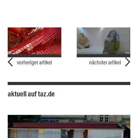
vorheriger artikel
nächster artikel
aktuell auf taz.de