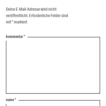
Deine E-Mail-Adresse wird nicht
veröffentlicht.
Erforderliche Felder sind
mit
*
markiert
kommentar
*
name
*