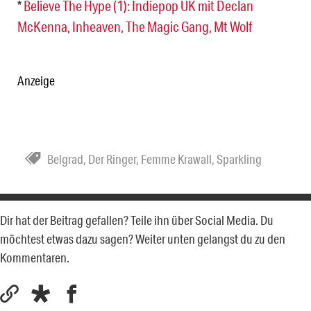
*
Believe The Hype (1): Indiepop UK mit Declan
McKenna, Inheaven, The Magic Gang, Mt Wolf
Anzeige
Belgrad
,
Der Ringer
,
Femme Krawall
,
Sparkling
Dir hat der Beitrag gefallen? Teile ihn über Social Media. Du
möchtest etwas dazu sagen? Weiter unten gelangst du zu den
Kommentaren.