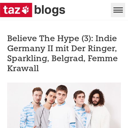
Believe The Hype (3): Indie
Germany II mit Der Ringer,
Sparkling, Belgrad, Femme
Krawall