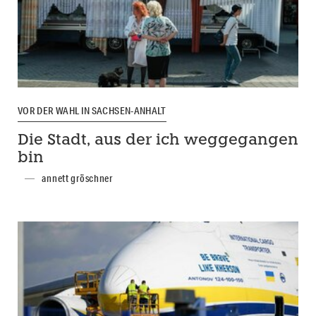
VOR DER WAHL IN SACHSEN-ANHALT
Die Stadt, aus der ich weggegangen
bin
annett gröschner