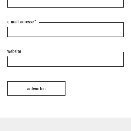
e-mail-adresse
*
website