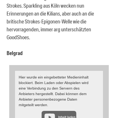
Strokes. Sparkling aus Köln wecken nun
Erinnerungen an die Kilians, aber auch an die
britische Strokes-Epigonen-Welle wie die
hervorragenden, immer arg unterschätzten
GoodShoes.
Belgrad
Hier wurde ein eingebetteter Medieninhalt
blockiert. Beim Laden oder Abspielen wird
eine Verbindung zu den Servern des
Anbieters hergestellt. Dabei können dem
Anbieter personenbezogene Daten
mitgeteilt werden.
Inhalt laden