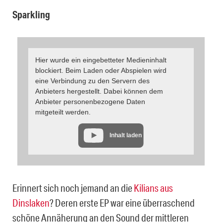
Sparkling
Hier wurde ein eingebetteter Medieninhalt
blockiert. Beim Laden oder Abspielen wird
eine Verbindung zu den Servern des
Anbieters hergestellt. Dabei können dem
Anbieter personenbezogene Daten
mitgeteilt werden.
Inhalt laden
Erinnert sich noch jemand an die
Kilians aus
Dinslaken
? Deren erste EP war eine überraschend
schöne Annäherung an den Sound der mittleren