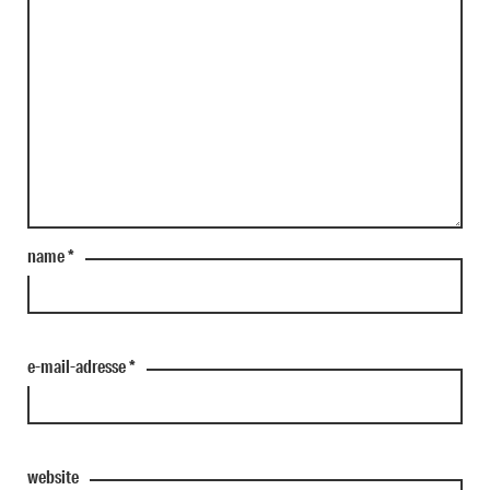
name
*
e-mail-adresse
*
website