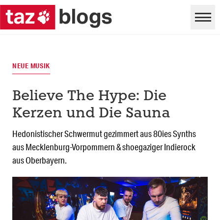
NEUE MUSIK
Believe The Hype: Die
Kerzen und Die Sauna
Hedonistischer Schwermut gezimmert aus 80ies Synths
aus Mecklenburg-Vorpommern & shoegaziger Indierock
aus Oberbayern.