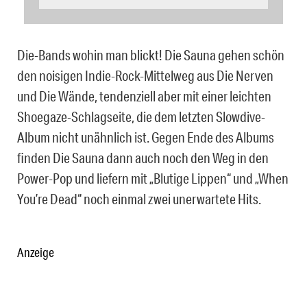
Die-Bands wohin man blickt! Die Sauna gehen schön
den noisigen Indie-Rock-Mittelweg aus Die Nerven
und Die Wände, tendenziell aber mit einer leichten
Shoegaze-Schlagseite, die dem letzten Slowdive-
Album nicht unähnlich ist. Gegen Ende des Albums
finden Die Sauna dann auch noch den Weg in den
Power-Pop und liefern mit „Blutige Lippen“ und „When
You’re Dead“ noch einmal zwei unerwartete Hits.
Anzeige