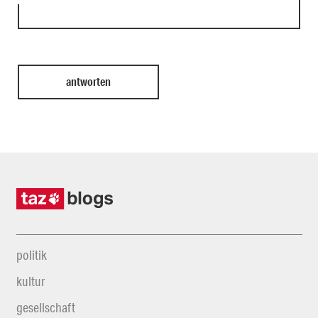
politik
kultur
gesellschaft