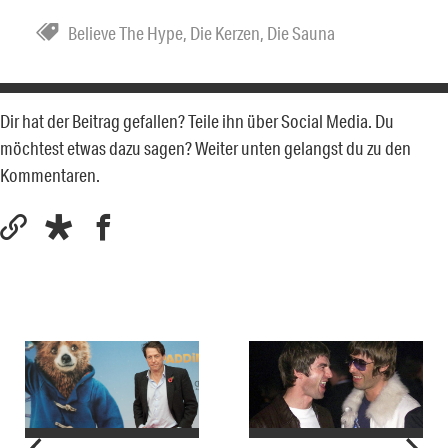
Believe The Hype
,
Die Kerzen
,
Die Sauna
Dir hat der Beitrag gefallen? Teile ihn über Social Media. Du
möchtest etwas dazu sagen? Weiter unten gelangst du zu den
Kommentaren.