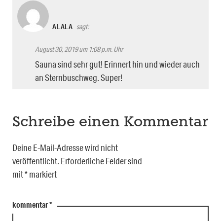
ALALA
sagt:
August 30, 2019 um 1:08 p.m. Uhr
Sauna sind sehr gut! Erinnert hin und wieder auch
an Sternbuschweg. Super!
Schreibe einen Kommentar
Deine E-Mail-Adresse wird nicht
veröffentlicht.
Erforderliche Felder sind
mit
*
markiert
kommentar
*