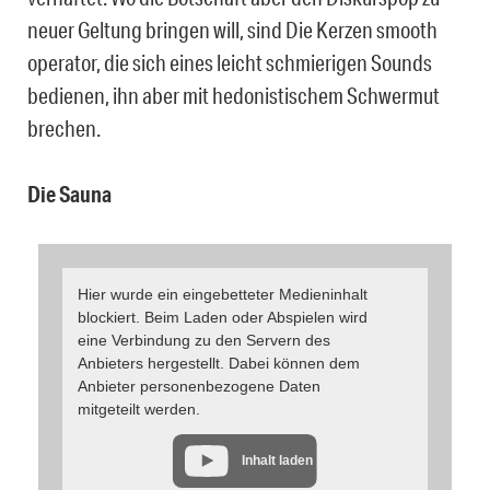
neuer Geltung bringen will, sind Die Kerzen smooth
operator, die sich eines leicht schmierigen Sounds
bedienen, ihn aber mit hedonistischem Schwermut
brechen.
Die Sauna
Hier wurde ein eingebetteter Medieninhalt
blockiert. Beim Laden oder Abspielen wird
eine Verbindung zu den Servern des
Anbieters hergestellt. Dabei können dem
Anbieter personenbezogene Daten
mitgeteilt werden.
Inhalt laden