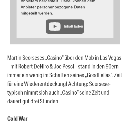
Anbieters hergestellt. Dabei können dem
Anbieter personenbezogene Daten
mitgeteilt werden.
Inhalt laden
Martin Scorseses „Casino“ über den Mob in Las Vegas
– mit Robert DeNiro & Joe Pesci – stand in den 90ern
immer ein wenig im Schatten seines „GoodFellas“. Zeit
für eine Wiederentdeckung! Achtung: Scorsese-
typisch nimmt sich auch „Casino“ seine Zeit und
dauert gut drei Stunden…
Cold War