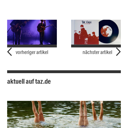
vorheriger artikel
nächster artikel
aktuell auf taz.de