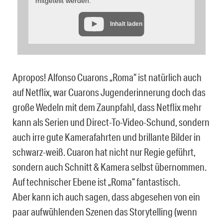
mitgeteilt werden.
Inhalt laden
Apropos! Alfonso Cuarons „Roma“ ist natürlich auch
auf Netflix, war Cuarons Jugenderinnerung doch das
große Wedeln mit dem Zaunpfahl, dass Netflix mehr
kann als Serien und Direct-To-Video-Schund, sondern
auch irre gute Kamerafahrten und brillante Bilder in
schwarz-weiß. Cuaron hat nicht nur Regie geführt,
sondern auch Schnitt & Kamera selbst übernommen.
Auf technischer Ebene ist „Roma“ fantastisch.
Aber kann ich auch sagen, dass abgesehen von ein
paar aufwühlenden Szenen das Storytelling (wenn