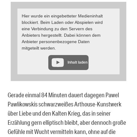
Hier wurde ein eingebetteter Medieninhalt
blockiert. Beim Laden oder Abspielen wird
eine Verbindung zu den Servern des
Anbieters hergestellt. Dabei können dem
Anbieter personenbezogene Daten
mitgeteilt werden.
Inhalt laden
Gerade einmal 84 Minuten dauert dagegen Pawel
Pawlikowskis schwarzweißes Arthouse-Kunstwerk
über Liebe und den Kalten Krieg, das in seiner
Erzählung gern elliptisch bleibt, aber dennoch große
Gefühle mit Wucht vermitteln kann, ohne auf die