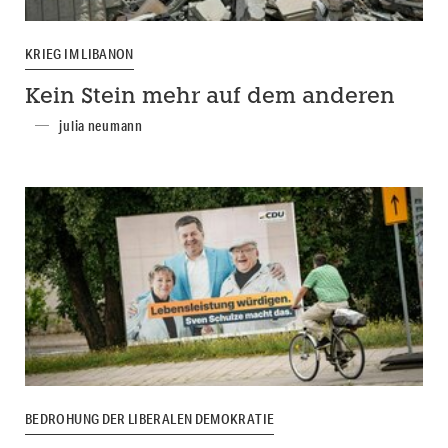
KRIEG IM LIBANON
Kein Stein mehr auf dem anderen
julia neumann
BEDROHUNG DER LIBERALEN DEMOKRATIE