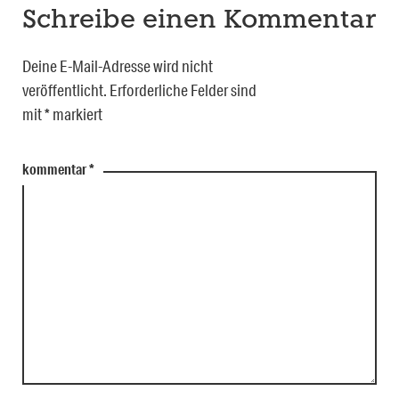
Schreibe einen Kommentar
Deine E-Mail-Adresse wird nicht
veröffentlicht.
Erforderliche Felder sind
mit
*
markiert
kommentar
*