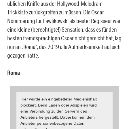
üblichen Kniffe aus der Hollywood-Melodram-
Trickkiste zurückgreifen zu müssen. Die Oscar-
Nominierung für Pawlikowski als bester Regisseur war
eine kleine (berechtigte!) Sensation, dass es für den
besten fremdsprachigen Oscar nicht gereicht hat, lag
nur an „Roma“, das 2019 alle Aufmerksamkeit auf sich
gezogen hatte.
Roma
Hier wurde ein eingebetteter Medieninhalt
blockiert. Beim Laden oder Abspielen wird
eine Verbindung zu den Servern des
Anbieters hergestellt. Dabei können dem
Anbieter personenbezogene Daten