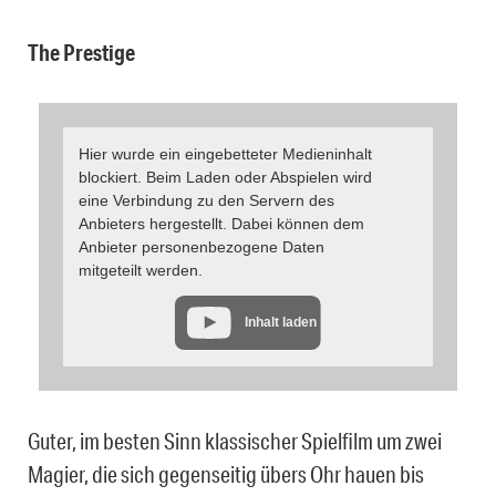
The Prestige
Hier wurde ein eingebetteter Medieninhalt
blockiert. Beim Laden oder Abspielen wird
eine Verbindung zu den Servern des
Anbieters hergestellt. Dabei können dem
Anbieter personenbezogene Daten
mitgeteilt werden.
Inhalt laden
Guter, im besten Sinn klassischer Spielfilm um zwei
Magier, die sich gegenseitig übers Ohr hauen bis