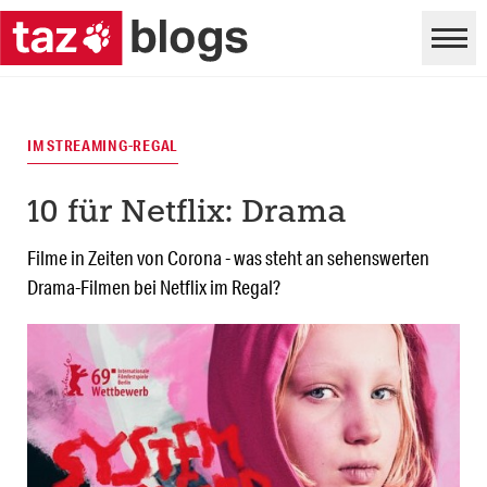
IM STREAMING-REGAL
10 für Netflix: Drama
Filme in Zeiten von Corona - was steht an sehenswerten
Drama-Filmen bei Netflix im Regal?