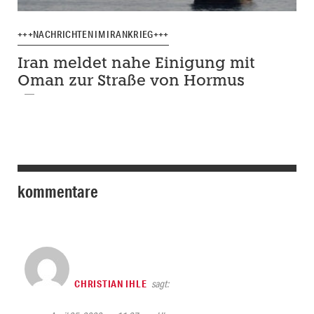
+++NACHRICHTEN IM IRANKRIEG+++
Iran meldet nahe Einigung mit
Oman zur Straße von Hormus
kommentare
CHRISTIAN IHLE
sagt: