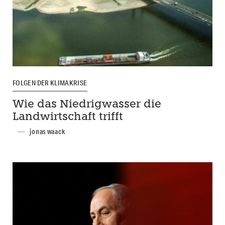
FOLGEN DER KLIMAKRISE
Wie das Niedrigwasser die
Landwirtschaft trifft
jonas waack