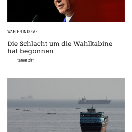
WAHLEN IN ISRAEL
Die Schlacht um die Wahlkabine
hat begonnen
tamar ziff