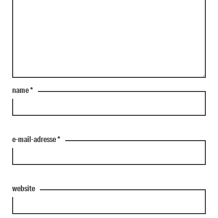
name
*
e-mail-adresse
*
website