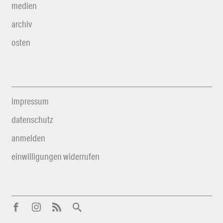
medien
archiv
osten
impressum
datenschutz
anmelden
einwilligungen widerrufen