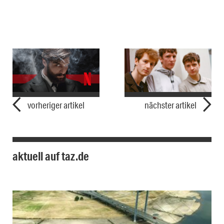
vorheriger artikel
nächster artikel
aktuell auf taz.de