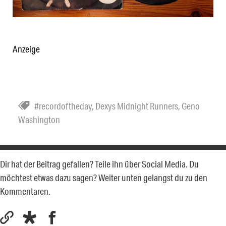
Anzeige
#recordoftheday
,
Dexys Midnight Runners
,
Geno
Washington
Dir hat der Beitrag gefallen? Teile ihn über Social Media. Du
möchtest etwas dazu sagen? Weiter unten gelangst du zu den
Kommentaren.