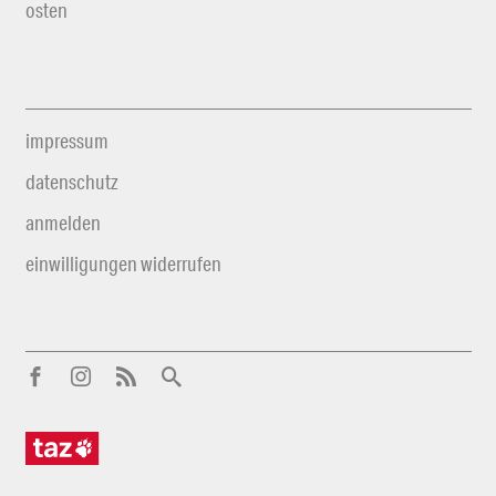
osten
impressum
datenschutz
anmelden
einwilligungen widerrufen