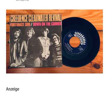
Anzeige