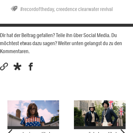
#recordoftheday
,
creedence clearwater revival
Dir hat der Beitrag gefallen? Teile ihn über Social Media. Du
möchtest etwas dazu sagen? Weiter unten gelangst du zu den
Kommentaren.