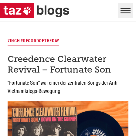
7INCH #RECORDOFTHEDAY
Creedence Clearwater
Revival – Fortunate Son
"Fortunate Son" war einer der zentralen Songs der Anti-
Vietnamkriegs-Bewegung.