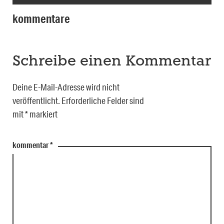
kommentare
Schreibe einen Kommentar
Deine E-Mail-Adresse wird nicht
veröffentlicht.
Erforderliche Felder sind
mit
*
markiert
kommentar
*