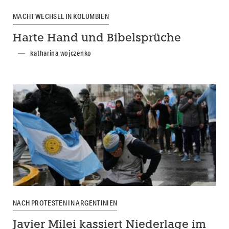
MACHTWECHSEL IN KOLUMBIEN
Harte Hand und Bibelsprüche
katharina wojczenko
NACH PROTESTEN IN ARGENTINIEN
Javier Milei kassiert Niederlage im