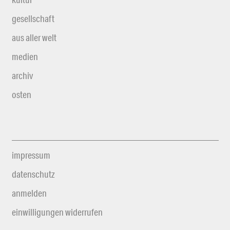
gesellschaft
aus aller welt
medien
archiv
osten
impressum
datenschutz
anmelden
einwilligungen widerrufen