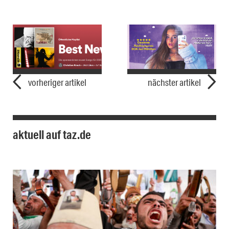
vorheriger artikel
nächster artikel
aktuell auf taz.de