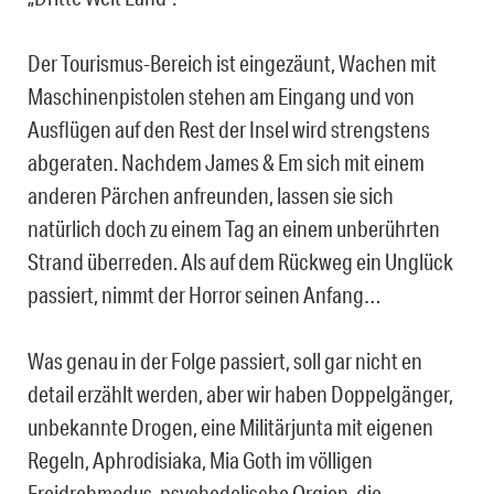
Der Tourismus-Bereich ist eingezäunt, Wachen mit
Maschinenpistolen stehen am Eingang und von
Ausflügen auf den Rest der Insel wird strengstens
abgeraten. Nachdem James & Em sich mit einem
anderen Pärchen anfreunden, lassen sie sich
natürlich doch zu einem Tag an einem unberührten
Strand überreden. Als auf dem Rückweg ein Unglück
passiert, nimmt der Horror seinen Anfang…
Was genau in der Folge passiert, soll gar nicht en
detail erzählt werden, aber wir haben Doppelgänger,
unbekannte Drogen, eine Militärjunta mit eigenen
Regeln, Aphrodisiaka, Mia Goth im völligen
Freidrehmodus, psychedelische Orgien, die