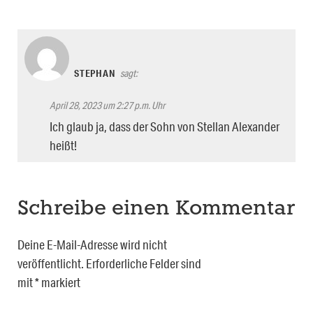
STEPHAN
sagt:
April 28, 2023 um 2:27 p.m. Uhr
Ich glaub ja, dass der Sohn von Stellan Alexander
heißt!
Schreibe einen Kommentar
Deine E-Mail-Adresse wird nicht
veröffentlicht.
Erforderliche Felder sind
mit
*
markiert