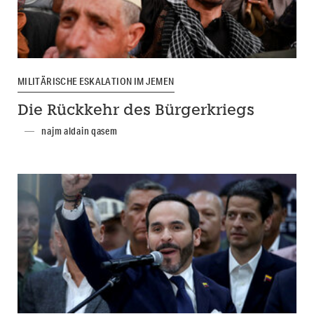
MILITÄRISCHE ESKALATION IM JEMEN
Die Rückkehr des Bürgerkriegs
najm aldain qasem