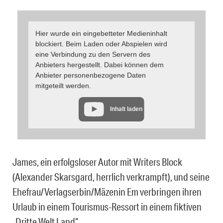
Hier wurde ein eingebetteter Medieninhalt
blockiert. Beim Laden oder Abspielen wird
eine Verbindung zu den Servern des
Anbieters hergestellt. Dabei können dem
Anbieter personenbezogene Daten
mitgeteilt werden.
Inhalt laden
James, ein erfolgsloser Autor mit Writers Block
(Alexander Skarsgard, herrlich verkrampft), und seine
Ehefrau/Verlagserbin/Mäzenin Em verbringen ihren
Urlaub in einem Tourismus-Ressort in einem fiktiven
„Dritte Welt Land“.