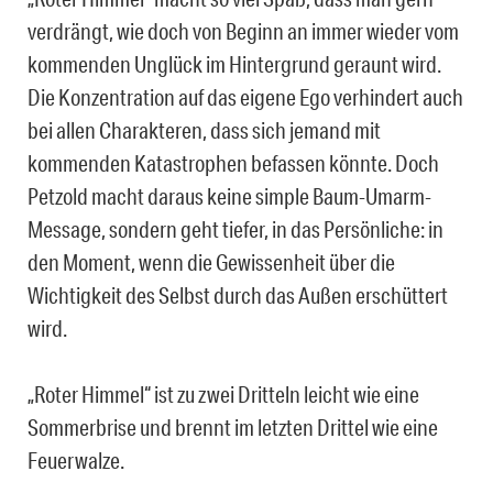
verdrängt, wie doch von Beginn an immer wieder vom
kommenden Unglück im Hintergrund geraunt wird.
Die Konzentration auf das eigene Ego verhindert auch
bei allen Charakteren, dass sich jemand mit
kommenden Katastrophen befassen könnte. Doch
Petzold macht daraus keine simple Baum-Umarm-
Message, sondern geht tiefer, in das Persönliche: in
den Moment, wenn die Gewissenheit über die
Wichtigkeit des Selbst durch das Außen erschüttert
wird.
„Roter Himmel“ ist zu zwei Dritteln leicht wie eine
Sommerbrise und brennt im letzten Drittel wie eine
Feuerwalze.