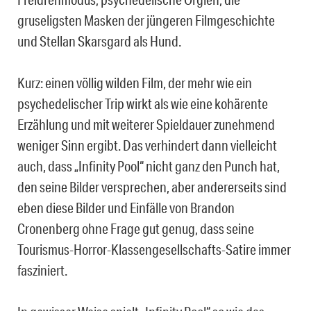
gruseligsten Masken der jüngeren Filmgeschichte
und Stellan Skarsgard als Hund.
Kurz: einen völlig wilden Film, der mehr wie ein
psychedelischer Trip wirkt als wie eine kohärente
Erzählung und mit weiterer Spieldauer zunehmend
weniger Sinn ergibt. Das verhindert dann vielleicht
auch, dass „Infinity Pool“ nicht ganz den Punch hat,
den seine Bilder versprechen, aber andererseits sind
eben diese Bilder und Einfälle von Brandon
Cronenberg ohne Frage gut genug, dass seine
Tourismus-Horror-Klassengesellschafts-Satire immer
fasziniert.