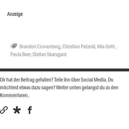
Anzeige
Brandon Cronenberg
,
Christian Petzold
,
Mia Goth
,
Paula Beer
,
Stellan Skarsgard
Dir hat der Beitrag gefallen? Teile ihn über Social Media. Du
möchtest etwas dazu sagen? Weiter unten gelangst du zu den
Kommentaren.