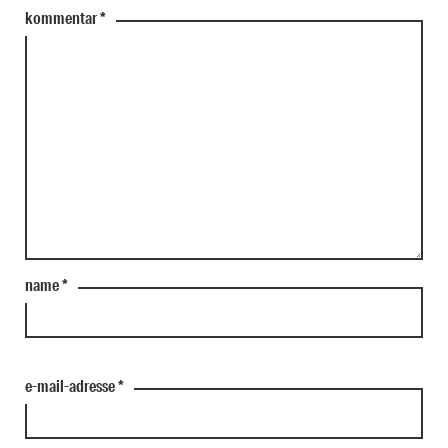
kommentar
*
name
*
e-mail-adresse
*