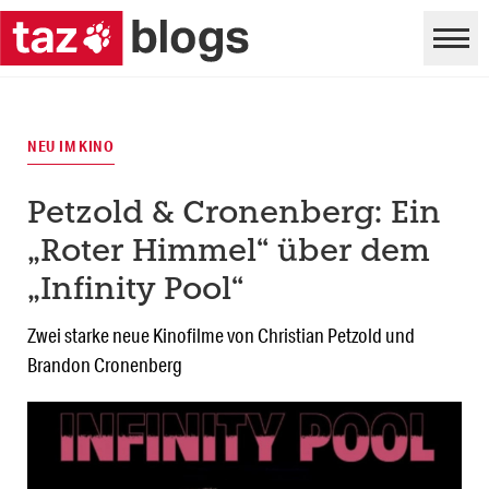
NEU IM KINO
Petzold & Cronenberg: Ein
„Roter Himmel“ über dem
„Infinity Pool“
Zwei starke neue Kinofilme von Christian Petzold und
Brandon Cronenberg