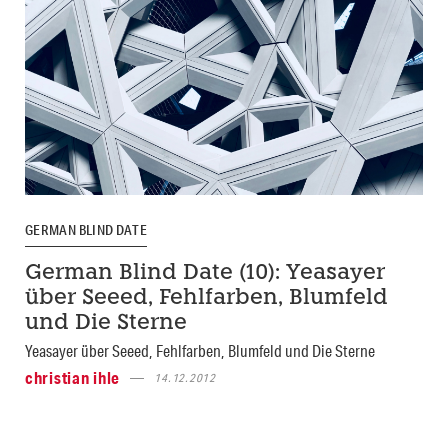
GERMAN BLIND DATE
German Blind Date (10): Yeasayer
über Seeed, Fehlfarben, Blumfeld
und Die Sterne
Yeasayer über Seeed, Fehlfarben, Blumfeld und Die Sterne
christian ihle
14.12.2012