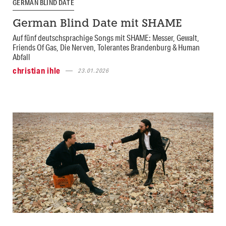
GERMAN BLIND DATE
German Blind Date mit SHAME
Auf fünf deutschsprachige Songs mit SHAME: Messer, Gewalt,
Friends Of Gas, Die Nerven, Tolerantes Brandenburg & Human
Abfall
christian ihle
23.01.2026