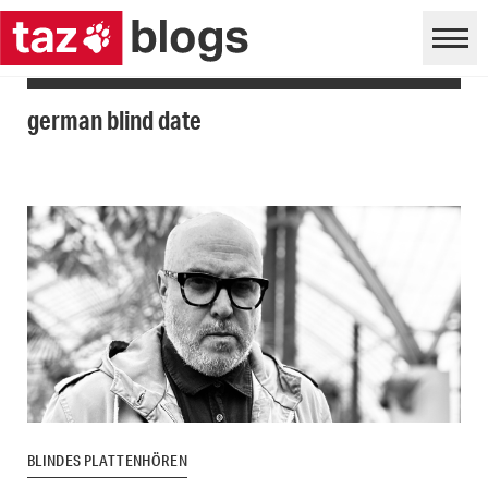
german blind date
BLINDES PLATTENHÖREN