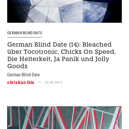
GERMAN BLIND DATE
German Blind Date (14): Bleached
über Tocotronic, Chicks On Speed,
Die Heiterkeit, Ja Panik und Jolly
Goods
German Blind Date
christian ihle
23.04.2013