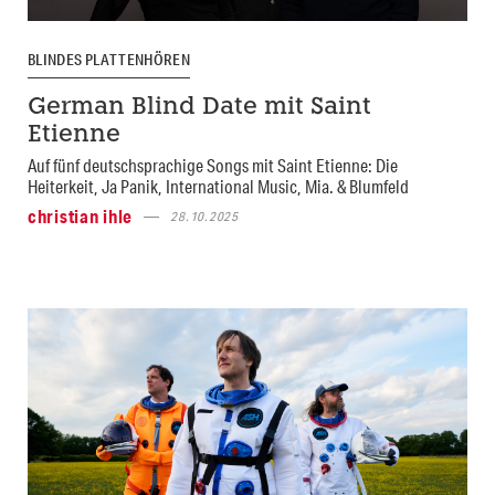
BLINDES PLATTENHÖREN
German Blind Date mit Saint
Etienne
Auf fünf deutschsprachige Songs mit Saint Etienne: Die
Heiterkeit, Ja Panik, International Music, Mia. & Blumfeld
christian ihle
28.10.2025