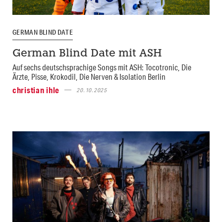
GERMAN BLIND DATE
German Blind Date mit ASH
Auf sechs deutschsprachige Songs mit ASH: Tocotronic, Die
Ärzte, Pisse, Krokodil, Die Nerven & Isolation Berlin
christian ihle
20.10.2025