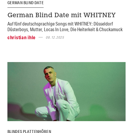
GERMAN BLIND DATE
German Blind Date mit WHITNEY
Auf fünf deutschsprachige Songs mit WHITNEY: Düsseldorf
Düsterboys, Mutter, Locas In Love, Die Heiterkeit & Chuckamuck
christian ihle
08.12.2025
BLINDES PLATTENHÖREN