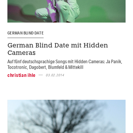
GERMAN BLIND DATE
German Blind Date mit Hidden
Cameras
Auf fünf deutschsprachige Songs mit Hidden Cameras: Ja Panik,
Tocotronic, Dagobert, Blumfeld & Mittekill
christian ihle
03.02.2014