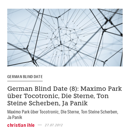
GERMAN BLIND DATE
German Blind Date (8): Maximo Park
über Tocotronic, Die Sterne, Ton
Steine Scherben, Ja Panik
Maximo Park über Tocotronic, Die Sterne, Ton Steine Scherben,
Ja Panik
christian ihle
27.07.2012