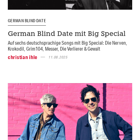
GERMAN BLIND DATE
German Blind Date mit Big Special
Auf sechs deutschsprachige Songs mit Big Special: Die Nerven,
Krokodil, Grim104, Messer, Die Verlierer & Gewalt
christian ihle
11.08.2025