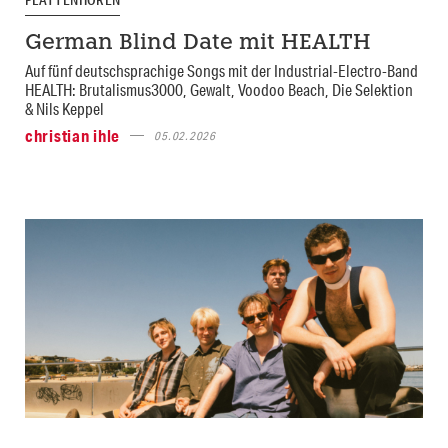
German Blind Date mit HEALTH
Auf fünf deutschsprachige Songs mit der Industrial-Electro-Band
HEALTH: Brutalismus3000, Gewalt, Voodoo Beach, Die Selektion
& Nils Keppel
christian ihle
05.02.2026