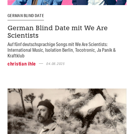
GERMAN BLIND DATE
German Blind Date mit We Are
Scientists
Auf fünf deutschsprachige Songs mit We Are Scientists:
International Music, Isolation Berlin, Tocotronic, Ja Panik &
Kraftklub
christian ihle
04.08.2025