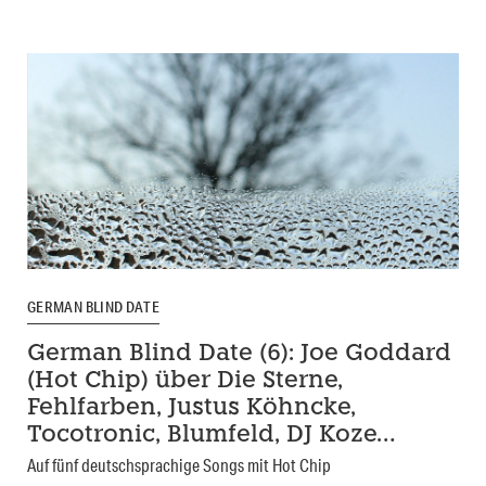
GERMAN BLIND DATE
German Blind Date (6): Joe Goddard
(Hot Chip) über Die Sterne,
Fehlfarben, Justus Köhncke,
Tocotronic, Blumfeld, DJ Koze…
Auf fünf deutschsprachige Songs mit Hot Chip