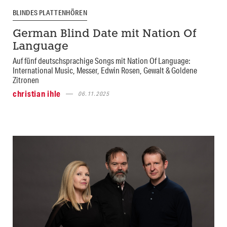
BLINDES PLATTENHÖREN
German Blind Date mit Nation Of
Language
Auf fünf deutschsprachige Songs mit Nation Of Language:
International Music, Messer, Edwin Rosen, Gewalt & Goldene
Zitronen
christian ihle
06.11.2025