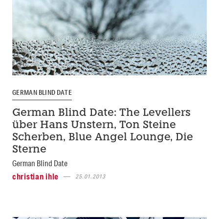
GERMAN BLIND DATE
German Blind Date: The Levellers
über Hans Unstern, Ton Steine
Scherben, Blue Angel Lounge, Die
Sterne
German Blind Date
christian ihle
25.01.2013