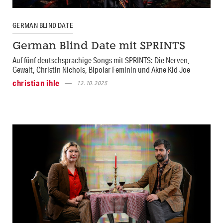
GERMAN BLIND DATE
German Blind Date mit SPRINTS
Auf fünf deutschsprachige Songs mit SPRINTS: Die Nerven,
Gewalt, Christin Nichols, Bipolar Feminin und Akne Kid Joe
christian ihle
12.10.2025