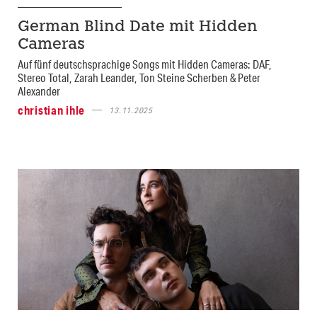
German Blind Date mit Hidden
Cameras
Auf fünf deutschsprachige Songs mit Hidden Cameras: DAF,
Stereo Total, Zarah Leander, Ton Steine Scherben & Peter
Alexander
christian ihle
13.11.2025