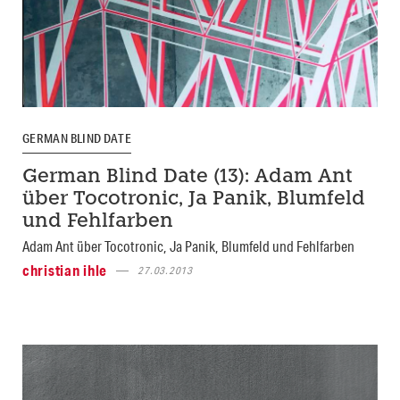
GERMAN BLIND DATE
German Blind Date (13): Adam Ant
über Tocotronic, Ja Panik, Blumfeld
und Fehlfarben
Adam Ant über Tocotronic, Ja Panik, Blumfeld und Fehlfarben
christian ihle
27.03.2013