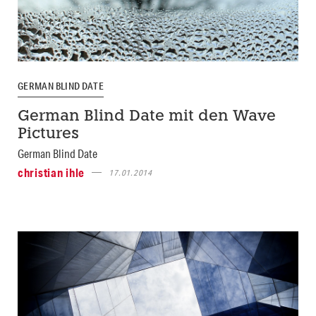
GERMAN BLIND DATE
German Blind Date mit den Wave
Pictures
German Blind Date
christian ihle
17.01.2014