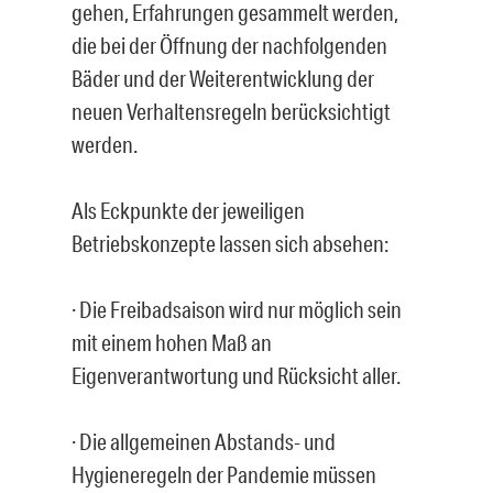
gehen, Erfahrungen gesammelt werden,
die bei der Öffnung der nachfolgenden
Bäder und der Weiterentwicklung der
neuen Verhaltensregeln berücksichtigt
werden.
Als Eckpunkte der jeweiligen
Betriebskonzepte lassen sich absehen:
· Die Freibadsaison wird nur möglich sein
mit einem hohen Maß an
Eigenverantwortung und Rücksicht aller.
· Die allgemeinen Abstands- und
Hygieneregeln der Pandemie müssen