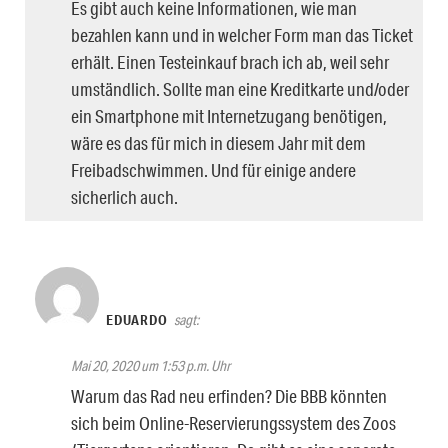
Es gibt auch keine Informationen, wie man
bezahlen kann und in welcher Form man das Ticket
erhält. Einen Testeinkauf brach ich ab, weil sehr
umständlich. Sollte man eine Kreditkarte und/oder
ein Smartphone mit Internetzugang benötigen,
wäre es das für mich in diesem Jahr mit dem
Freibadschwimmen. Und für einige andere
sicherlich auch.
EDUARDO
sagt:
Mai 20, 2020 um 1:53 p.m. Uhr
Warum das Rad neu erfinden? Die BBB könnten
sich beim Online-Reservierungssystem des Zoos