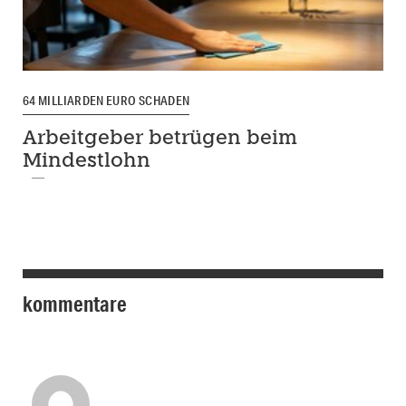
64 MILLIARDEN EURO SCHADEN
Arbeitgeber betrügen beim
Mindestlohn
kommentare