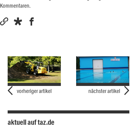
Kommentaren.
vorheriger artikel
nächster artikel
aktuell auf taz.de