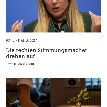
WAHL IN ITALIEN 2027
Die rechten Stimmungsmacher
drehen auf
michael braun