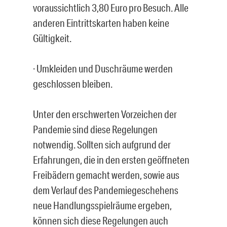
voraussichtlich 3,80 Euro pro Besuch. Alle
anderen Eintrittskarten haben keine
Gültigkeit.
· Umkleiden und Duschräume werden
geschlossen bleiben.
Unter den erschwerten Vorzeichen der
Pandemie sind diese Regelungen
notwendig. Sollten sich aufgrund der
Erfahrungen, die in den ersten geöffneten
Freibädern gemacht werden, sowie aus
dem Verlauf des Pandemiegeschehens
neue Handlungsspielräume ergeben,
können sich diese Regelungen auch