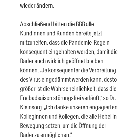
wieder ändern.
Abschließend bitten die BBB alle
Kundinnen und Kunden bereits jetzt
mitzuhelfen, dass die Pandemie-Regeln
konsequent eingehalten werden, damit die
Bäder auch wirklich geöffnet bleiben
können. „Je konsequenter die Verbreitung
des Virus eingedämmt werden kann, desto
größer ist die Wahrscheinlichkeit, dass die
Freibadsaison störungsfrei verläuft,“ so Dr.
Kleinsorg. „Ich danke unseren engagierten
Kolleginnen und Kollegen, die alle Hebel in
Bewegung setzen, um die Öffnung der
Bäder zu ermöglichen.“