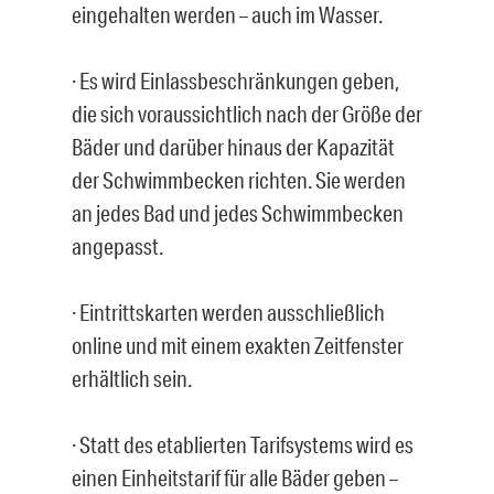
eingehalten werden – auch im Wasser.
· Es wird Einlassbeschränkungen geben,
die sich voraussichtlich nach der Größe der
Bäder und darüber hinaus der Kapazität
der Schwimmbecken richten. Sie werden
an jedes Bad und jedes Schwimmbecken
angepasst.
· Eintrittskarten werden ausschließlich
online und mit einem exakten Zeitfenster
erhältlich sein.
· Statt des etablierten Tarifsystems wird es
einen Einheitstarif für alle Bäder geben –