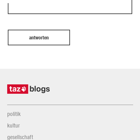
politik
kultur
gesellschaft