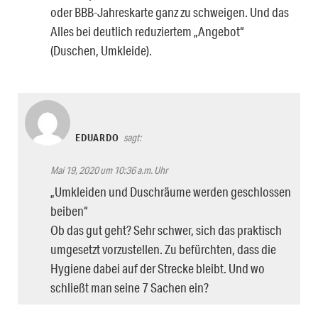
oder BBB-Jahreskarte ganz zu schweigen. Und das
Alles bei deutlich reduziertem „Angebot“
(Duschen, Umkleide).
EDUARDO
sagt:
Mai 19, 2020 um 10:36 a.m. Uhr
„Umkleiden und Duschräume werden geschlossen
beiben“
Ob das gut geht? Sehr schwer, sich das praktisch
umgesetzt vorzustellen. Zu befürchten, dass die
Hygiene dabei auf der Strecke bleibt. Und wo
schließt man seine 7 Sachen ein?