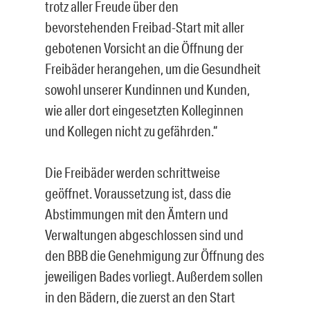
trotz aller Freude über den
bevorstehenden Freibad-Start mit aller
gebotenen Vorsicht an die Öffnung der
Freibäder herangehen, um die Gesundheit
sowohl unserer Kundinnen und Kunden,
wie aller dort eingesetzten Kolleginnen
und Kollegen nicht zu gefährden.“
Die Freibäder werden schrittweise
geöffnet. Voraussetzung ist, dass die
Abstimmungen mit den Ämtern und
Verwaltungen abgeschlossen sind und
den BBB die Genehmigung zur Öffnung des
jeweiligen Bades vorliegt. Außerdem sollen
in den Bädern, die zuerst an den Start