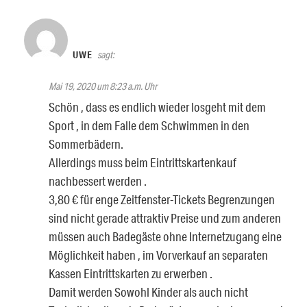
UWE
sagt:
Mai 19, 2020 um 8:23 a.m. Uhr
Schön , dass es endlich wieder losgeht mit dem
Sport , in dem Falle dem Schwimmen in den
Sommerbädern.
Allerdings muss beim Eintrittskartenkauf
nachbessert werden .
3,80 € für enge Zeitfenster-Tickets Begrenzungen
sind nicht gerade attraktiv Preise und zum anderen
müssen auch Badegäste ohne Internetzugang eine
Möglichkeit haben , im Vorverkauf an separaten
Kassen Eintrittskarten zu erwerben .
Damit werden Sowohl Kinder als auch nicht