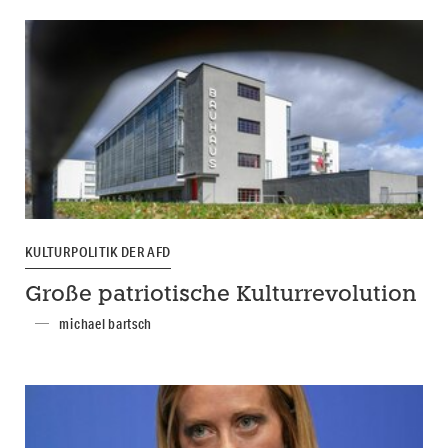
KULTURPOLITIK DER AFD
Große patriotische Kulturrevolution
michael bartsch