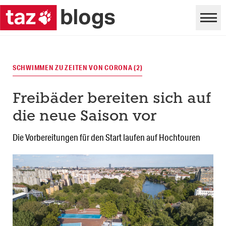
SCHWIMMEN ZU ZEITEN VON CORONA (2)
Freibäder bereiten sich auf
die neue Saison vor
Die Vorbereitungen für den Start laufen auf Hochtouren