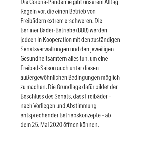
Die Corona-Pandemie gibt unserem Alltag
Regeln vor, die einen Betrieb von
Freibädern extrem erschweren. Die
Berliner Bäder-Betriebe (BBB) werden
jedoch in Kooperation mit den zuständigen
Senatsverwaltungen und den jeweiligen
Gesundheitsämtern alles tun, um eine
Freibad-Saison auch unter diesen
außergewöhnlichen Bedingungen möglich
zu machen. Die Grundlage dafür bildet der
Beschluss des Senats, dass Freibäder –
nach Vorliegen und Abstimmung
entsprechender Betriebskonzepte – ab
dem 25. Mai 2020 öffnen können.