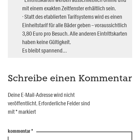
mit einem exakten Zeitfenster erhältlich sein.
· Statt des etablierten Tarifsystems wird es einen
Einheitstarif für alle Bäder geben – voraussichtlich
3,80 Euro pro Besuch. Alle anderen Eintrittskarten
haben keine Gültigkeit.
Es bleibt spannend…
Schreibe einen Kommentar
Deine E-Mail-Adresse wird nicht
veröffentlicht.
Erforderliche Felder sind
mit
*
markiert
kommentar
*