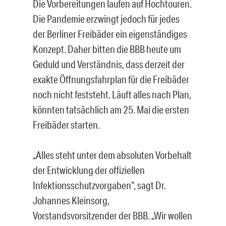
Die Vorbereitungen laufen auf Hochtouren.
Die Pandemie erzwingt jedoch für jedes
der Berliner Freibäder ein eigenständiges
Konzept. Daher bitten die BBB heute um
Geduld und Verständnis, dass derzeit der
exakte Öffnungsfahrplan für die Freibäder
noch nicht feststeht. Läuft alles nach Plan,
könnten tatsächlich am 25. Mai die ersten
Freibäder starten.
„Alles steht unter dem absoluten Vorbehalt
der Entwicklung der offiziellen
Infektionsschutzvorgaben“, sagt Dr.
Johannes Kleinsorg,
Vorstandsvorsitzender der BBB. „Wir wollen