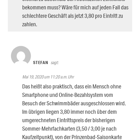
bekommen muss? Wäre für mich auf jeden Fall das
schlechtere Geschäft als jetzt 3,80 pro Eintritt zu
zahlen.
STEFAN
sagt:
Mai 19, 2020 um 11:20 a.m. Uhr
Das heißt also praktisch, dass ein Mensch ohne
Smartphone und Online-Bezahlsystem vom
Besuch der Schwimmbäder ausgeschlossen wird.
Im übrigen liegen 3,80 immer noch über dem
umgerechneten Eintrittspreis der bisherigen
Sommer-Mehrfachkarten (3,50 / 3,00 je nach
Kaufzeitpunkt), von der Prinzenbad-Saisonkarte