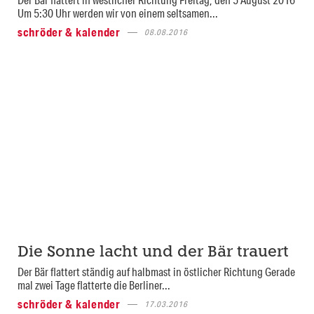
Um 5:30 Uhr werden wir von einem seltsamen...
schröder & kalender
08.08.2016
Die Sonne lacht und der Bär trauert
Der Bär flattert ständig auf halbmast in östlicher Richtung Gerade
mal zwei Tage flatterte die Berliner...
schröder & kalender
17.03.2016