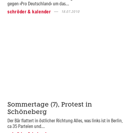
gegen ›Pro Deutschland‹ um das...
schröder & kalender
18.07.2010
Sommertage (7), Protest in
Schöneberg
Der Bär flattert in östlicher Richtung Alles, was links ist in Berlin,
ca 35 Parteien und...