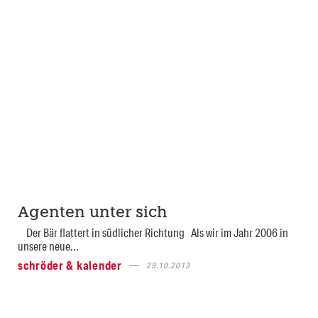
Agenten unter sich
Der Bär flattert in südlicher Richtung Als wir im Jahr 2006 in
unsere neue...
schröder & kalender
29.10.2013