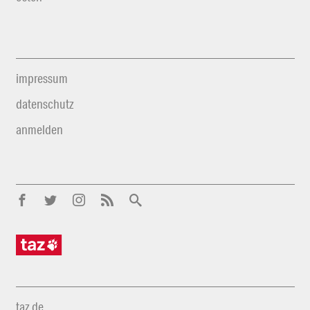
impressum
datenschutz
anmelden
taz.de