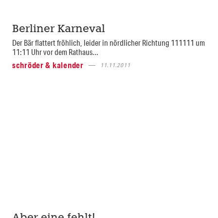
Berliner Karneval
Der Bär flattert fröhlich, leider in nördlicher Richtung 111111 um
11:11 Uhr vor dem Rathaus...
schröder & kalender
11.11.2011