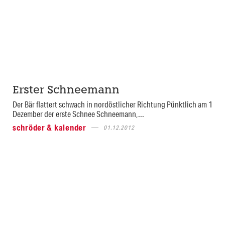
Erster Schneemann
Der Bär flattert schwach in nordöstlicher Richtung Pünktlich am 1
Dezember der erste Schnee Schneemann,...
schröder & kalender
01.12.2012