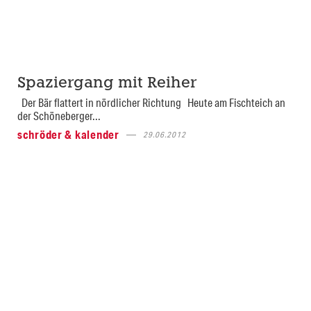
Spaziergang mit Reiher
Der Bär flattert in nördlicher Richtung Heute am Fischteich an
der Schöneberger...
schröder & kalender
29.06.2012