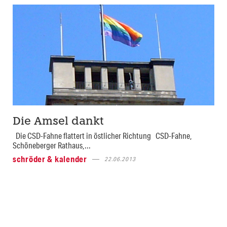
Die Amsel dankt
Die CSD-Fahne flattert in östlicher Richtung CSD-Fahne,
Schöneberger Rathaus,...
schröder & kalender
22.06.2013