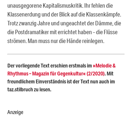
unausgegorene Kapitalismuskritik. Ihr fehlen die
Klassenerdung und der Blick auf die Klassenkämpfe.
Trotz zwanzig Jahre und ungeachtet der Dämme, die
die Postdramatiker mit errichtet haben – die Flüsse
strömen. Man muss nur die Hände reinlegen.
Der vorliegende Text erschien erstmals im
»Melodie &
Rhythmus – Magazin für Gegenkultur« (2/2020)
. Mit
freundlichem Einverständnis ist der Text nun auch im
taz.stilbruch zu lesen.
Anzeige