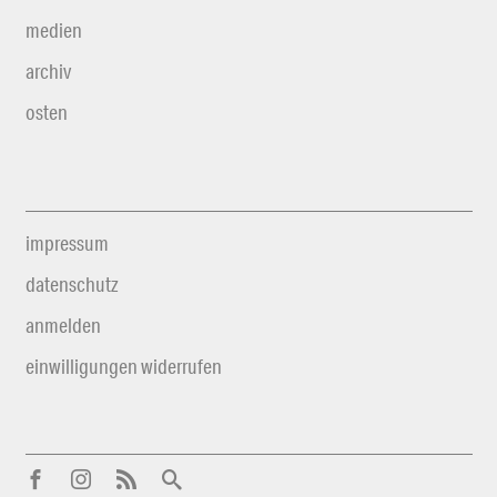
medien
archiv
osten
impressum
datenschutz
anmelden
einwilligungen widerrufen