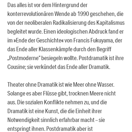
Das alles ist vor dem Hintergrund der
konterrevolutionären Wende ab 1990 geschehen, die
von der neoliberalen Radikalisierung des Kapitalismus
begleitet wurde. Einen ideologischen Abdruck fand er
im »Ende der Geschichte« von Francis Fukuyama, der
das Ende aller Klassenkämpfe durch den Begriff
„Postmoderne“ besiegeln wollte. Postdramatik ist ihre
Cousine; sie verkündet das Ende aller Dramatik.
Theater ohne Dramatik ist wie Meer ohne Wasser.
Solange es aber Flüsse gibt, trocknen Meere nicht
aus. Die sozialen Konflikte nehmen zu, und die
Dramatik ist eine Kunst, die die Einheit ihrer
Notwendigkeit sinnlich erfahrbar macht – sie
entspringt ihnen. Postdramatik aber ist