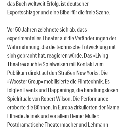
das Buch weltweit Erfolg, ist deutscher
Exportschlager und eine Bibel für die freie Szene.
Vor 50 Jahren zeichnete sich ab, dass
experimentelles Theater auf die Veränderungen der
Wahrnehmung, die die technische Entwicklung mit
sich gebracht hat, reagieren würde. Das »Living
Theatre« suchte Spielweisen mit Kontakt zum
Publikum direkt auf den Straßen New Yorks. Die
»Wooster Group« mobilisierte die Filmtechnik. Es
folgten Events und Happenings, die handlungslosen
Spielrituale von Robert Wilson. Die Performance
eroberte die Bühnen. In Europa zirkulierten der Name
Elfriede Jelinek und vor allem Heiner Müller:
Postdramatische Theatermacher und Lehmann