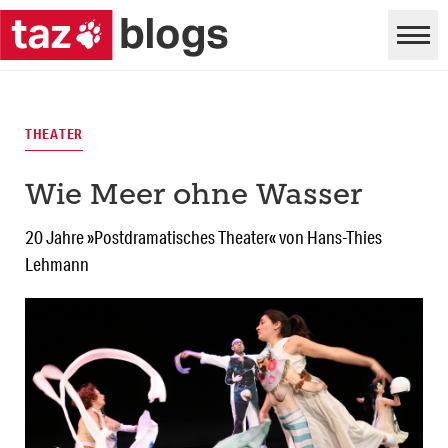
THEATER
Wie Meer ohne Wasser
20 Jahre »Postdramatisches Theater« von Hans-Thies
Lehmann