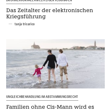
DROHNENVORFALL AM LEIPZIGER FLUGHAFEN
Das Zeitalter der elektronischen
Kriegsführung
tanja tricarico
UNGLEICHBEHANDLUNG IM ABSTAMMUNGSRECHT
Familien ohne Cis-Mann wird es