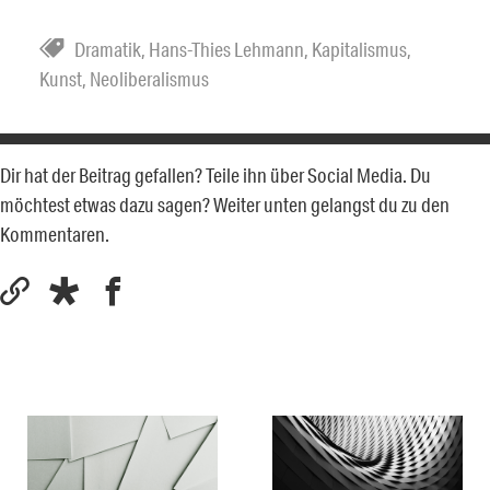
Dramatik
,
Hans-Thies Lehmann
,
Kapitalismus
,
Kunst
,
Neoliberalismus
Dir hat der Beitrag gefallen? Teile ihn über Social Media. Du
möchtest etwas dazu sagen? Weiter unten gelangst du zu den
Kommentaren.