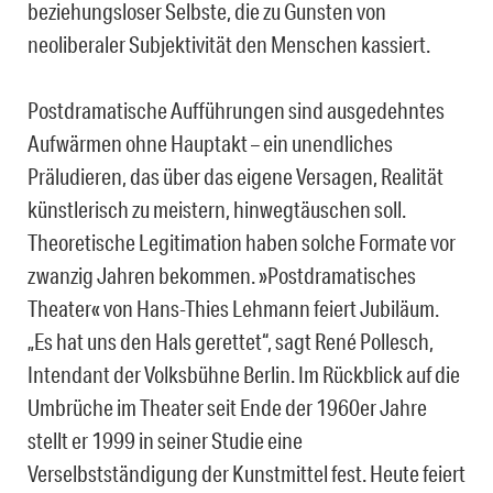
beziehungsloser Selbste, die zu Gunsten von
neoliberaler Subjektivität den Menschen kassiert.
Postdramatische Aufführungen sind ausgedehntes
Aufwärmen ohne Hauptakt – ein unendliches
Präludieren, das über das eigene Versagen, Realität
künstlerisch zu meistern, hinwegtäuschen soll.
Theoretische Legitimation haben solche Formate vor
zwanzig Jahren bekommen. »Postdramatisches
Theater« von Hans-Thies Lehmann feiert Jubiläum.
„Es hat uns den Hals gerettet“, sagt René Pollesch,
Intendant der Volksbühne Berlin. Im Rückblick auf die
Umbrüche im Theater seit Ende der 1960er Jahre
stellt er 1999 in seiner Studie eine
Verselbstständigung der Kunstmittel fest. Heute feiert