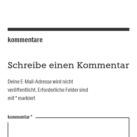
kommentare
Schreibe einen Kommentar
Deine E-Mail-Adresse wird nicht
veröffentlicht.
Erforderliche Felder sind
mit
*
markiert
kommentar
*