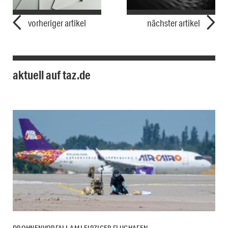
vorheriger artikel
nächster artikel
aktuell auf taz.de