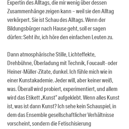
Expertin des Alltags, die mir wenig über dessen
Zusammenhänge zeigen kann − weil sie den Alltag
verkörpert. Sie ist Schau des Alltags. Wenn der
Bildungsbürger nach Hause geht, soll er sagen
dürfen: Seht ihr, ich höre den einfachen Leuten zu.
Dann atmosphärische Stille, Lichteffekte,
Drehbühne, Überladung mit Technik, Foucault- oder
Heiner-Müller-Zitate, dunkel. Ich fühle mich wie in
einer Kunstakademie. Jeder will, aber keiner weiß,
was. Überall wird probiert, experimentiert, und allem
wird das Etikett „Kunst“ aufgeklebt. Wenn alles Kunst
ist, was ist dann Kunst? Ich sehe kein Schauspiel, in
dem das Ensemble gesellschaftlicher Verhältnisse
vorscheint, sondern die Fetischisierung