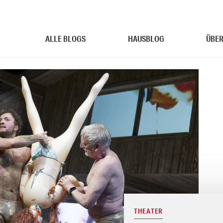
ALLE BLOGS
HAUSBLOG
ÜBER
THEATER