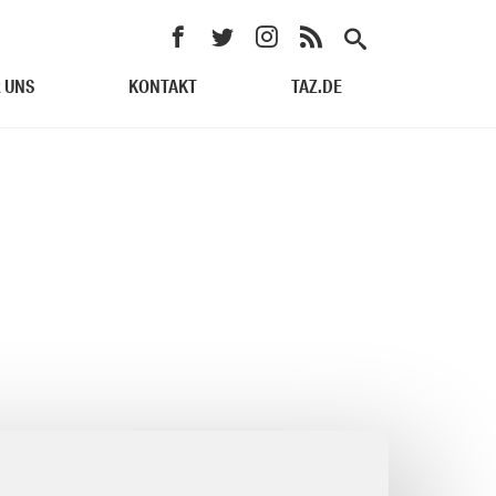
 UNS
KONTAKT
TAZ.DE