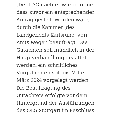
„Der IT-Gutachter wurde, ohne
dass zuvor ein entsprechender
Antrag gestellt wor­den wäre,
durch die Kammer [des
Landgerichts Karlsruhe] von
Amts wegen beauftragt. Das
Gutachten soll münd­lich in der
Hauptverhandlung erstattet
werden, ein schriftliches
Vorgutachten soll bis Mitte
März 2024 vorgelegt werden.
Die Beauftragung des
Gutachters erfolgte vor dem
Hintergrund der Ausführungen
des OLG Stuttgart im Beschluss