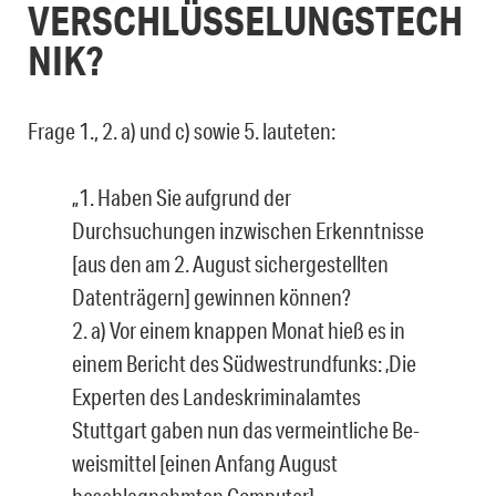
VERSCHLÜSSELUNGSTECH
NIK?
Frage 1., 2. a) und c) sowie 5. lauteten:
„1. Haben Sie aufgrund der
Durchsuchungen inzwischen Erkenntnisse
[aus den am 2. August sichergestellten
Datenträgern] gewinnen können?
2. a) Vor einem knappen Monat hieß es in
einem Bericht des Südwestrundfunks: ‚Die
Experten des Landeskriminalamtes
Stuttgart gaben nun das vermeintliche Be­
weismittel [einen Anfang August