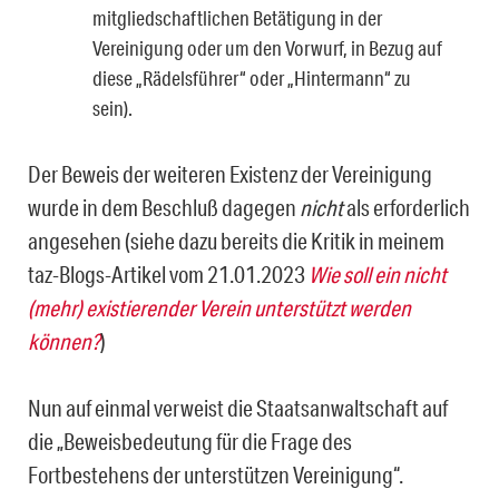
mitgliedschaftlichen Betätigung in der
Vereinigung oder um den Vorwurf, in Bezug auf
diese „Rädelsführer“ oder „Hintermann“ zu
sein).
Der Beweis der weiteren Existenz der Vereinigung
wurde in dem Beschluß dagegen
nicht
als erforderlich
angesehen (siehe dazu bereits die Kritik in meinem
taz-Blogs-Arti­kel vom 21.01.2023
Wie soll ein nicht
(mehr) existierender Verein unterstützt werden
können?
)
Nun auf einmal verweist die Staatsanwaltschaft auf
die „Beweisbedeutung für die Frage des
Fortbestehens der unterstützen Vereinigung“.