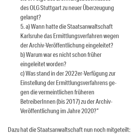
des OLG Stuttgart zu neuer Überzeugung
gelangt?
5. a) Wann hatte die Staatsanwaltschaft
Karlsruhe das Ermittlungsverfahren wegen
der Archiv-Veröffentlichung eingeleitet?
b) Warum war es nicht schon früher
eingeleitet worden?
c) Was stand in der 2022er-Verfügung zur
Einstellung der Ermittlungsverfahrens ge­
gen die vermeintlichen früheren
BetreiberInnen (bis 2017) zu der Archiv-
Veröffentli­chung im Jahre 2020?“
Dazu hat die Staatsanwaltschaft nun noch mitgeteilt: