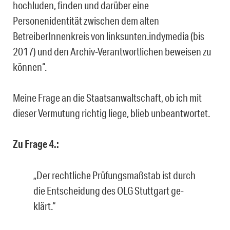
hochluden, finden und darüber eine
Personenidentität zwischen dem alten
BetreiberInnenkreis von linksun­ten.indymedia (bis
2017) und den Archiv-Verantwortlichen beweisen zu
können“.
Meine Frage an die Staatsanwaltschaft, ob ich mit
dieser Vermutung richtig liege, blieb unbeantwortet.
Zu Frage 4.:
„Der rechtliche Prüfungsmaßstab ist durch
die Entscheidung des OLG Stuttgart ge­
klärt.“