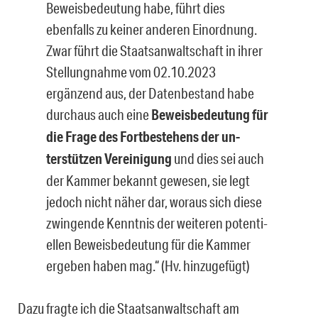
Beweisbedeutung habe, führt dies
ebenfalls zu keiner anderen Einordnung.
Zwar führt die Staatsanwaltschaft in ihrer
Stellungnahme vom 02.10.2023
ergänzend aus, der Datenbestand habe
durchaus auch eine
Beweisbedeutung für
die Frage des Fortbestehens der un­
terstützen Vereinigung
und dies sei auch
der Kammer bekannt gewesen, sie legt
jedoch nicht näher dar, woraus sich diese
zwingende Kenntnis der weiteren potenti­
ellen Beweisbedeutung für die Kammer
ergeben haben mag.“ (Hv. hinzugefügt)
Dazu fragte ich die Staatsanwaltschaft am