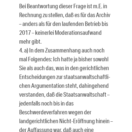
Bei Beantwortung dieser Frage ist m.E. in
Rechnung zu stellen, daß es für das Archiv
– anders als für den laufenden Betrieb bis
2017 – keinerlei Moderationsaufwand
mehr gibt.
4. a) In dem Zusammenhang auch noch
mal Folgendes: Ich hatte ja bisher sowohl
Sie als auch das, was in den gerichtlichen
Entscheidungen zur staatsanwaltschaftli­
chen Argumentation steht, dahingehend
verstanden, daß die Staatsanwaltschaft –
jedenfalls noch bis in das
Beschwerdeverfahren wegen der
landgerichtlichen Nicht-Eröffnung hinein –
der Auffassung war, daß auch eine