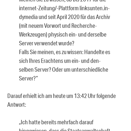
internet-Zeitung/-Plattform linksunten.in­
dymedia und seit April 2020 für das Archiv
(mit neuem Vorwort und Recherche-
Werkzeugen) physisch ein- und derselbe
Server verwendet wurde?
Falls Sie meinen, es zu wissen: Handelte es
sich Ihres Erachtens um ein- und den­
selben Server? Oder um unterschiedliche
Server?“
Darauf erhielt ich am heute um 13:42 Uhr folgende
Antwort:
„Ich hatte bereits mehrfach darauf
hingewiesen, dass die Staatsanwaltschaft