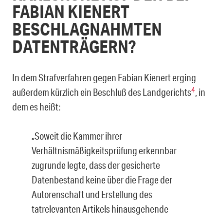
FABIAN KIENERT
BESCHLAGNAHMTEN
DATENTRÄGERN?
In dem Strafverfahren gegen Fabian Kienert erging
4
außerdem kürzlich ein Beschluß des Landgerichts
, in
dem es heißt:
„Soweit die Kammer ihrer
Verhältnismäßigkeitsprüfung erkennbar
zugrunde legte, dass der gesicherte
Datenbestand keine über die Frage der
Autorenschaft und Er­stellung des
tatrelevanten Artikels hinausgehende