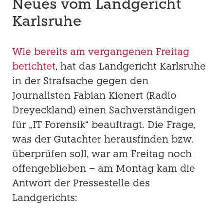
Neues vom Landgericht
Karlsruhe
Wie bereits am vergangenen Freitag
berichtet
, hat das Landgericht Karlsruhe
in der Strafsache gegen den
Journalisten Fabian Kienert (Radio
Dreyeckland) einen Sachver­ständigen
für „IT Forensik“ beauftragt. Die Frage,
was der Gutachter herausfinden bzw.
überprüfen soll, war am Freitag noch
offengeblieben – am Montag kam die
Antwort der Pressestelle des
Landgerichts: