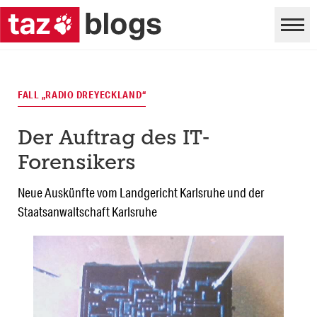
FALL „RADIO DREYECKLAND“
Der Auftrag des IT-
Forensikers
Neue Auskünfte vom Landgericht Karlsruhe und der
Staatsanwaltschaft Karlsruhe