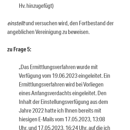
Hv. hinzugefügt)
einstellt
und versuchen wird, den Fortbestand der
angeblichen Vereinigung zu bewei­sen.
zu Frage 5:
„Das Ermittlungsverfahren wurde mit
Verfügung vom 19.06.2023 eingeleitet. Ein
Er­mittlungsverfahren wird bei Vorliegen
eines Anfangsverdachts eingeleitet. Den
Inhalt der Einstellungsverfügung aus dem
Jahre 2022 hatte ich Ihnen bereits mit
hiesigen E-Mails vom 17.05.2023, 13:08
Uhr, und 17.05.2023, 16:24 Uhr, auf die ich