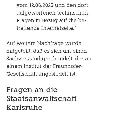
vom 12.06.2023 und den dort
aufgeworfenen technischen
Fragen in Bezug auf die be­
treffende Internetseite.“
Auf weitere Nachfrage wurde
mitgeteilt, daß es sich um einen
Sachverständigen han­delt, der an
einem Institut der Fraunhofer-
Gesellschaft angesiedelt ist.
Fragen an die
Staatsanwaltschaft
Karlsruhe