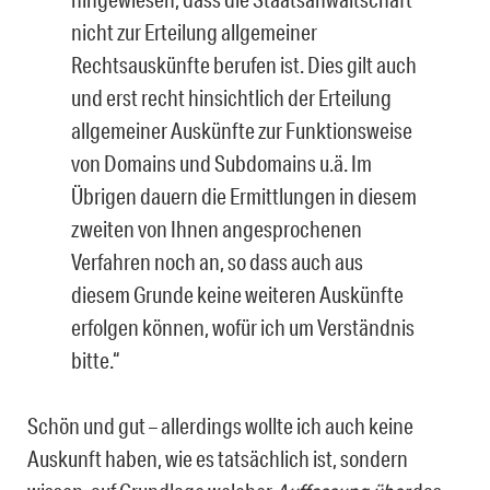
nicht zur Erteilung allgemeiner
Rechtsauskünfte berufen ist. Dies gilt auch
und erst recht hinsichtlich der Erteilung
allgemeiner Auskünfte zur Funktionsweise
von Domains und Subdomains u.ä. Im
Übrigen dauern die Ermittlungen in diesem
zweiten von Ih­nen angesprochenen
Verfahren noch an, so dass auch aus
diesem Grunde keine weiteren Auskünfte
erfolgen können, wofür ich um Verständnis
bitte.“
Schön und gut – allerdings wollte ich auch keine
Auskunft haben, wie es tatsächlich ist, sondern