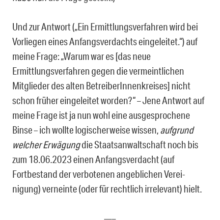
Und zur Antwort („Ein Ermittlungsverfahren wird bei
Vorliegen eines Anfangsverdachts eingeleitet.“) auf
meine Frage: „Warum war es [das neue
Ermittlungsverfahren gegen die vermeintlichen
Mitglieder des alten BetreiberInnenkreises] nicht
schon früher eingeleitet worden?“ – Jene Antwort auf
meine Frage ist ja nun wohl eine ausgesprochene
Binse – ich wollte logischerweise wissen,
aufgrund
welcher Erwägung
die Staatsanwaltschaft noch bis
zum 18.06.2023 einen Anfangsverdacht (auf
Fortbestand der verbotenen angeblichen Verei­
nigung) verneinte (oder für rechtlich irrelevant) hielt.
—–