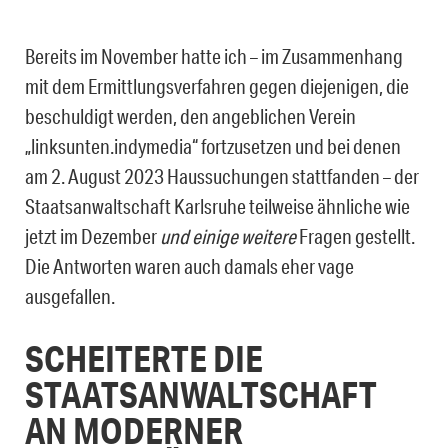
Bereits im November hatte ich – im Zusammenhang
mit dem Ermittlungsverfahren ge­gen diejenigen, die
beschuldigt werden, den angeblichen Verein
„linksunten.indymedia“ fortzusetzen und bei denen
am 2. August 2023 Haussuchungen stattfanden – der
Staatsanwaltschaft Karlsruhe teilweise ähnliche wie
jetzt im Dezember
und einige weitere
Fragen gestellt.
Die Antworten waren auch damals eher vage
ausgefallen.
SCHEITERTE DIE
STAATSANWALTSCHAFT
AN MODERNER