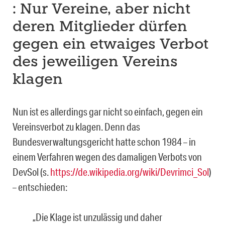
: Nur Vereine, aber nicht
deren Mitglieder dürfen
gegen ein et­waiges Verbot
des jeweiligen Vereins
klagen
Nun ist es allerdings gar nicht so einfach, gegen ein
Vereinsverbot zu klagen. Denn das
Bundesverwaltungsgericht hatte schon 1984 – in
einem Verfahren wegen des damaligen Verbots von
DevSol (s.
https://de.wikipedia.org/wiki/Devrimci_Sol
)
– entschieden:
„Die Klage ist unzulässig und daher