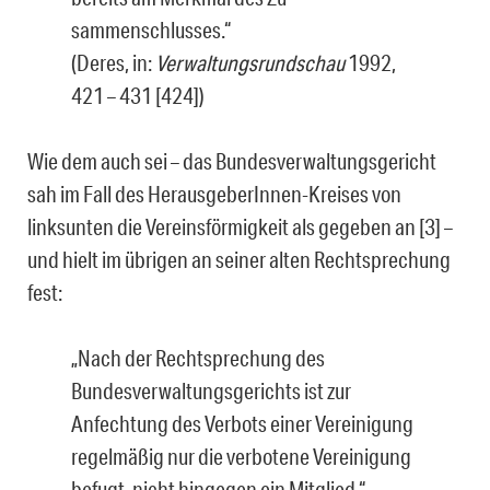
sammenschlusses.“
(Deres, in:
Verwaltungsrundschau
1992,
421 – 431 [424])
Wie dem auch sei – das Bundesverwaltungsgericht
sah im Fall des HerausgeberInnen-Kreises von
linksunten die Vereinsförmigkeit als gegeben an [3] –
und hielt im übrigen an seiner alten Rechtsprechung
fest:
„Nach der Rechtsprechung des
Bundesverwaltungsgerichts ist zur
Anfechtung des Verbots einer Vereinigung
regelmäßig nur die verbotene Vereinigung
befugt, nicht hingegen ein Mitglied.“