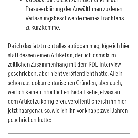
Presseerklärung der AnwältInnen zu de­ren
Verfassungsbeschwerde meines Erachtens
zu kurz komme.
Da ich das jetzt nicht alles abtippen mag, füge ich hier
statt dessen einen Artikel an, den ich damals im
zeitlichen Zusammenhang mit dem RDL-Interview
geschrieben, aber nicht veröffentlicht hatte. Allein
schon aus dokumentarischen Gründen, aber auch,
weil ich keinen inhaltlichen Bedarf sehe, etwas an
dem Artikel zu korrigieren, veröffentliche ich ihn hier
jetzt haargenau so, wie ich ihn vor knapp zwei Jahren
geschrieben hatte: