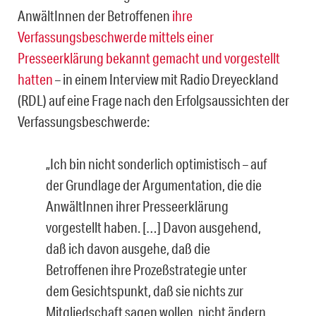
AnwältInnen der Betroffenen
ihre
Verfassungsbeschwerde mittels einer
Presseerklärung bekannt gemacht und vorgestellt
hatten
– in einem Interview mit Radio Dreyeckland
(RDL) auf eine Frage nach den Erfolgsaussichten der
Verfassungsbe­schwerde:
„Ich bin nicht sonderlich optimistisch – auf
der Grundlage der Argumentation, die die
AnwältInnen ihrer Presseerklärung
vorgestellt haben. […] Davon ausgehend,
daß ich davon ausgehe, daß die
Betroffenen ihre Prozeßstrategie unter
dem Gesichtspunkt, daß sie nichts zur
Mitgliedschaft sagen wollen, nicht ändern