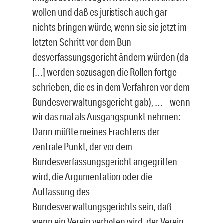
wollen und daß es juris­tisch auch gar
nichts bringen würde, wenn sie sie jetzt im
letzten Schritt vor dem Bun­
desverfassungsgericht ändern würden (da
[…] werden sozusagen die Rollen fortge­
schrieben, die es in dem Verfahren vor dem
Bundesverwaltungsgericht gab), … – wenn
wir das mal als Ausgangspunkt nehmen:
Dann müßte meines Erachtens der
zentrale Punkt, der vor dem
Bundesverfassungsgericht angegriffen
wird, die Argu­mentation oder die
Auffassung des
Bundesverwaltungsgerichts sein, daß
wenn ein Verein verboten wird, der Verein