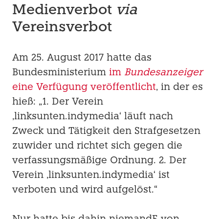
Medienverbot
via
Vereinsverbot
Am 25. August 2017 hatte das
Bundesministerium
im
Bundesanzeiger
eine Verfügung veröffentlicht
, in der es
hieß: „1. Der Verein
‚linksunten.indymedia‘ läuft nach
Zweck und Tätigkeit den Strafgesetzen
zuwider und richtet sich gegen die
verfassungsmäßige Ord­nung. 2. Der
Verein ‚linksunten.indymedia‘ ist
verboten und wird aufgelöst.“