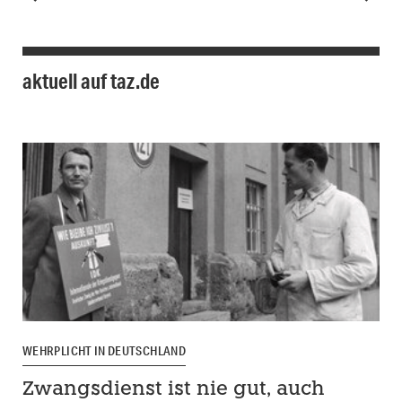
aktuell auf taz.de
WEHRPLICHT IN DEUTSCHLAND
Zwangsdienst ist nie gut, auch