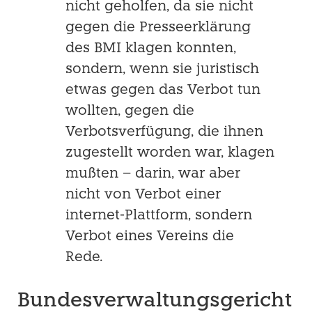
nicht geholfen, da sie nicht
gegen die Presseerklärung
des BMI klagen konnten,
sondern, wenn sie juristisch
etwas gegen das Verbot tun
wollten, gegen die
Verbotsverfügung, die ihnen
zugestellt worden war, klagen
mußten – darin, war aber
nicht von Verbot einer
internet-Plattform, sondern
Verbot ei­nes Vereins die
Rede.
Bundesverwaltungsgericht