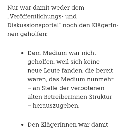
Nur war damit weder dem
„Veröffentlichungs- und
Diskussionsportal“ noch den KlägerIn­
nen geholfen:
Dem Medium war nicht
geholfen, weil sich keine
neue Leute fanden, die bereit
wa­ren, das Medium nunmehr
– an Stelle der verbotenen
alten BetreiberInnen-Struk­tur
– herauszugeben.
Den KlägerInnen war damit