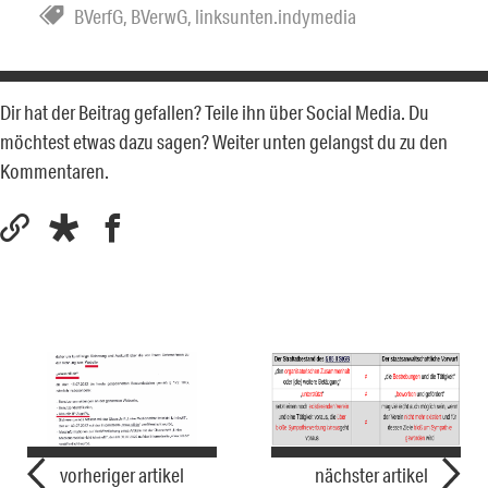
BVerfG
,
BVerwG
,
linksunten.indymedia
Dir hat der Beitrag gefallen? Teile ihn über Social Media. Du
möchtest etwas dazu sagen? Weiter unten gelangst du zu den
Kommentaren.
vorheriger artikel
nächster artikel