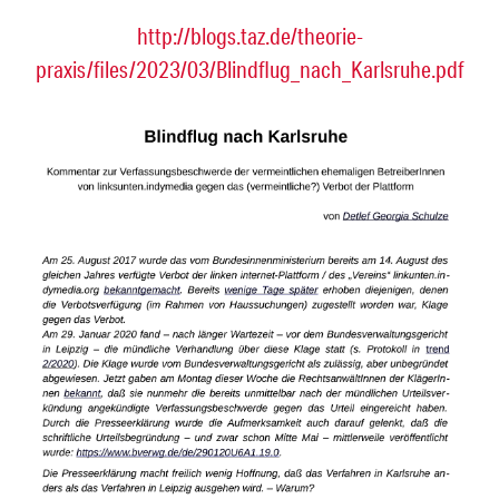
http://blogs.taz.de/theorie-
praxis/files/2023/03/Blindflug_nach_Karlsruhe.pdf