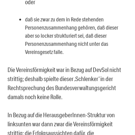
oder
daß sie zwar zu dem in Rede stehenden
Personenzusammenhang gehören, daß dieser
aber so locker strukturiert sei, daß dieser
Personenzusammenhang nicht unter das
Vereinsgesetz falle.
Die Vereinsförmigkeit war in Bezug auf DevSol nicht
strittig; deshalb spielte dieser ‚Schlenker‘ in der
Rechtsprechung des Bundesverwaltungsgericht
damals noch keine Rolle.
In Bezug auf die HerausgeberInnen-Struktur von
linksunten war dann zwar die Vereins­förmigkeit
strittig; die Erfolgsaussichten dafür, die