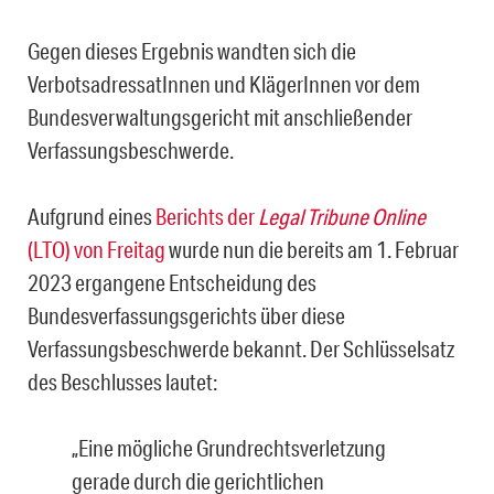
Gegen dieses Ergebnis wandten sich die
VerbotsadressatInnen und KlägerInnen vor dem
Bundesverwaltungsgericht mit anschließender
Verfassungsbeschwerde.
Aufgrund eines
Berichts der
Legal Tribune Online
(LTO) von Freitag
wurde nun die be­reits am 1. Februar
2023 ergangene Entscheidung des
Bundesverfassungsgerichts über diese
Verfassungsbeschwerde bekannt. Der Schlüsselsatz
des Beschlusses lautet:
„Eine mögliche Grundrechtsverletzung
gerade durch die gerichtlichen