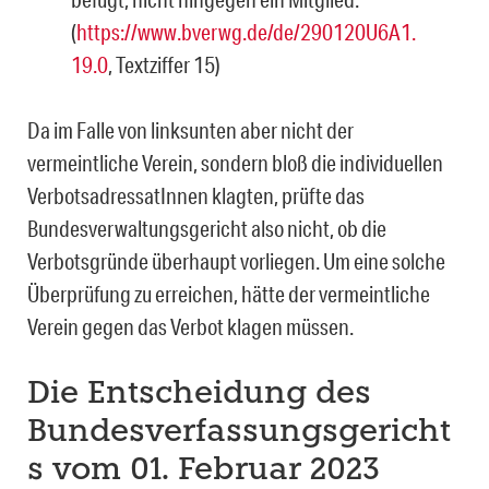
(
https://www.bverwg.de/de/290120U6A1.
19.0
, Textziffer 15)
Da im Falle von linksunten aber nicht der
vermeintliche Verein, sondern bloß die individu­ellen
VerbotsadressatInnen klagten, prüfte das
Bundesverwaltungsgericht also nicht, ob die
Verbotsgründe überhaupt vorliegen. Um eine solche
Überprüfung zu erreichen, hätte der vermeintliche
Verein gegen das Verbot klagen müssen.
Die Entscheidung des
Bundesverfassungsgericht
s vom 01. Februar 2023