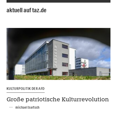
aktuell auf taz.de
KULTURPOLITIK DER AFD
Große patriotische Kulturrevolution
michael bartsch