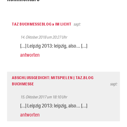
TAZ BUCHMESSEBLOG » IM LICHT
sagt:
14. Oktober 2018 um 20:27 Uhr
[…] Leipzig 2013: leipzig, also… […]
antworten
ABSCHLUSSGEDICHT: MITSPIELEN | TAZ.BLOG
BUCHMESSE
sagt:
15. Oktober 2017 um 18:10 Uhr
[…] Leipzig 2013: leipzig, also… […]
antworten