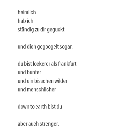
heimlich
hab ich
ständig zu dir geguckt
und dich gegoogelt sogar.
du bist lockerer als frankfurt
und bunter
und ein bisschen wilder
und menschlicher
down to earth bist du
aber auch strenger,