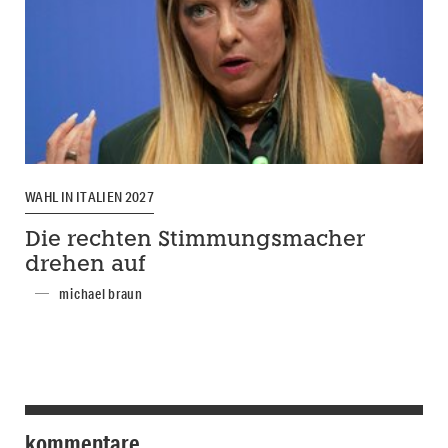
WAHL IN ITALIEN 2027
Die rechten Stimmungsmacher
drehen auf
michael braun
kommentare