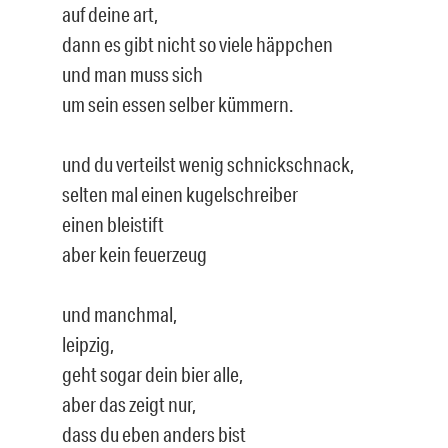
auf deine art,
dann es gibt nicht so viele häppchen
und man muss sich
um sein essen selber kümmern.
und du verteilst wenig schnickschnack,
selten mal einen kugelschreiber
einen bleistift
aber kein feuerzeug
und manchmal,
leipzig,
geht sogar dein bier alle,
aber das zeigt nur,
dass du eben anders bist