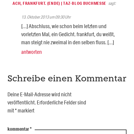
ACH, FRANKFURT. (ENDE) | TAZ-BLOG BUCHMESSE
sagt:
13. Oktober 2013 um 09:30 Uhr
[…] Abschluss, wie schon beim letzten und
vorletzten Mal, ein Gedicht. frankfurt, du weißt,
man steigt nie zweimal in den selben fluss. […]
antworten
Schreibe einen Kommentar
Deine E-Mail-Adresse wird nicht
veröffentlicht.
Erforderliche Felder sind
mit
*
markiert
kommentar
*