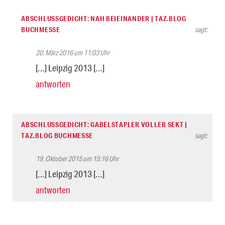
ABSCHLUSSGEDICHT: NAH BEIEINANDER | TAZ.BLOG
BUCHMESSE
sagt:
20. März 2016 um 11:03 Uhr
[…] Leipzig 2013 […]
antworten
ABSCHLUSSGEDICHT: GABELSTAPLER VOLLER SEKT |
TAZ.BLOG BUCHMESSE
sagt:
19. Oktober 2015 um 15:16 Uhr
[…] Leipzig 2013 […]
antworten