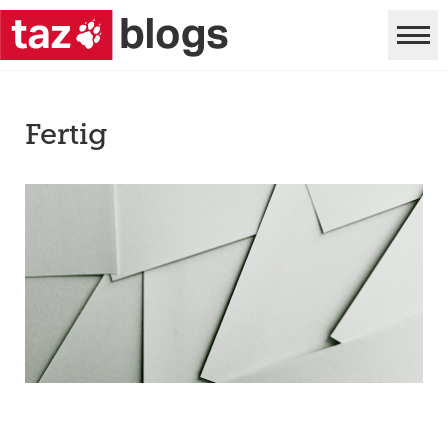
Fertig