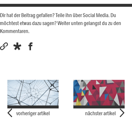
Dir hat der Beitrag gefallen? Teile ihn über Social Media. Du
möchtest etwas dazu sagen? Weiter unten gelangst du zu den
Kommentaren.
vorheriger artikel
nächster artikel