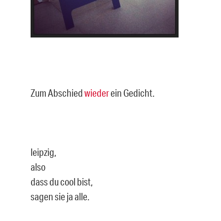
Zum Abschied
wieder
ein Gedicht.
leipzig,
also
dass du cool bist,
sagen sie ja alle.