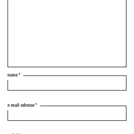
name
*
e-mail-adresse
*