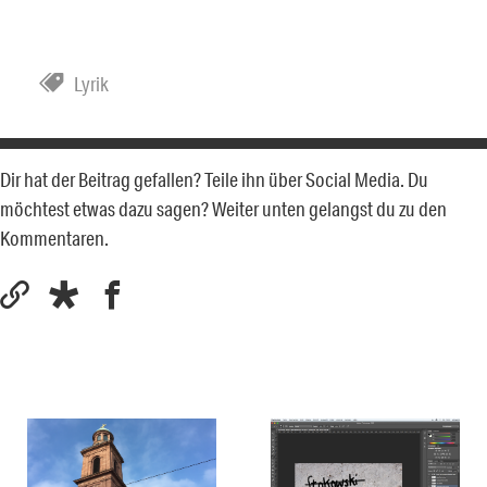
Lyrik
Dir hat der Beitrag gefallen? Teile ihn über Social Media. Du
möchtest etwas dazu sagen? Weiter unten gelangst du zu den
Kommentaren.