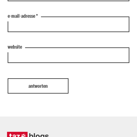
e-mail-adresse
*
website