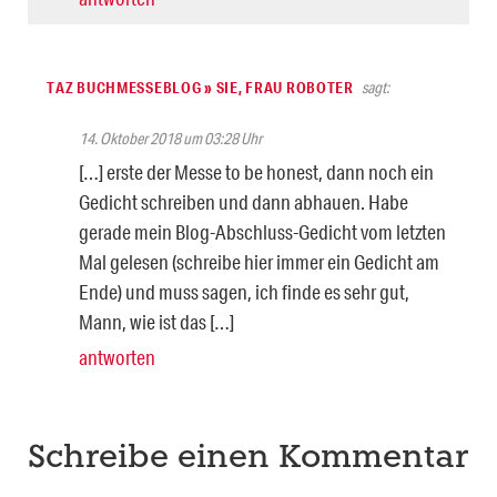
TAZ BUCHMESSEBLOG » SIE, FRAU ROBOTER
sagt:
14. Oktober 2018 um 03:28 Uhr
[…] erste der Messe to be honest, dann noch ein
Gedicht schreiben und dann abhauen. Habe
gerade mein Blog-Abschluss-Gedicht vom letzten
Mal gelesen (schreibe hier immer ein Gedicht am
Ende) und muss sagen, ich finde es sehr gut,
Mann, wie ist das […]
antworten
Schreibe einen Kommentar