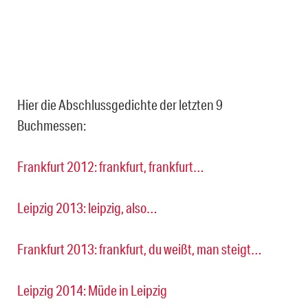
Hier die Abschlussgedichte der letzten 9
Buchmessen:
Frankfurt 2012: frankfurt, frankfurt…
Leipzig 2013: leipzig, also…
Frankfurt 2013: frankfurt, du weißt, man steigt…
Leipzig 2014: Müde in Leipzig