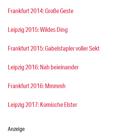
Frankfurt 2014: Große Geste
Leipzig 2015: Wildes Ding
Frankfurt 2015: Gabelstapler voller Sekt
Leipzig 2016: Nah beieinander
Frankfurt 2016: Mmmmh
Leipzig 2017: Komische Elster
Anzeige