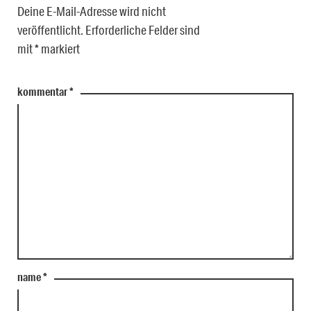
Deine E-Mail-Adresse wird nicht
veröffentlicht.
Erforderliche Felder sind
mit
*
markiert
kommentar
*
name
*