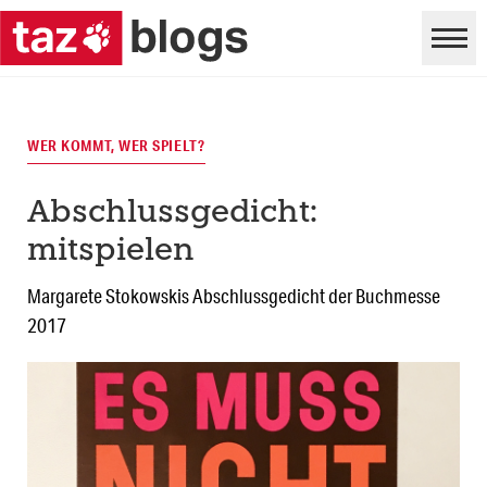
WER KOMMT, WER SPIELT?
Abschlussgedicht:
mitspielen
Margarete Stokowskis Abschlussgedicht der Buchmesse
2017