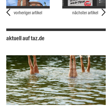
vorheriger artikel
nächster artikel
aktuell auf taz.de