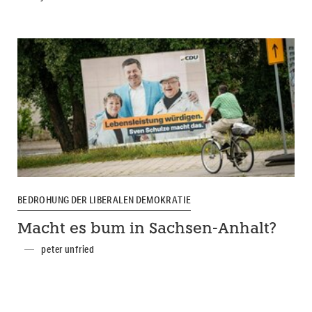
BEDROHUNG DER LIBERALEN DEMOKRATIE
Macht es bum in Sachsen-Anhalt?
peter unfried