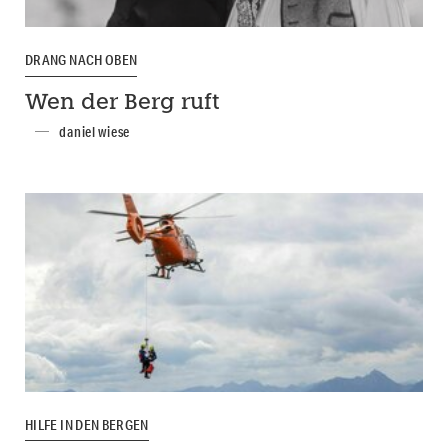
DRANG NACH OBEN
Wen der Berg ruft
daniel wiese
HILFE IN DEN BERGEN