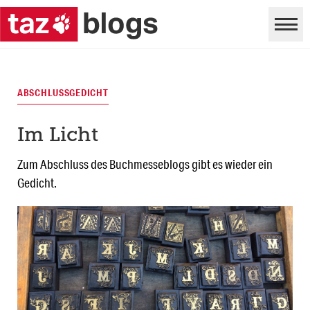
ABSCHLUSSGEDICHT
Im Licht
Zum Abschluss des Buchmesseblogs gibt es wieder ein
Gedicht.