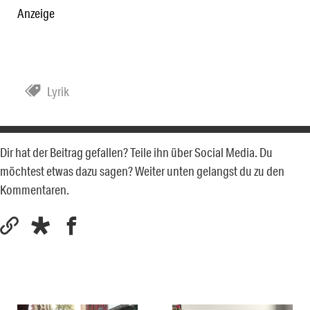
Anzeige
Lyrik
Dir hat der Beitrag gefallen? Teile ihn über Social Media. Du
möchtest etwas dazu sagen? Weiter unten gelangst du zu den
Kommentaren.