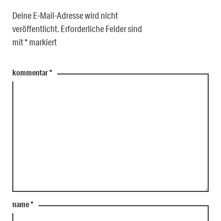
Deine E-Mail-Adresse wird nicht
veröffentlicht.
Erforderliche Felder sind
mit
*
markiert
kommentar
*
name
*