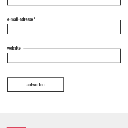
e-mail-adresse
*
website