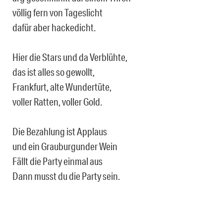
völlig fern von Tageslicht
dafür aber hackedicht.
Hier die Stars und da Verblühte,
das ist alles so gewollt,
Frankfurt, alte Wundertüte,
voller Ratten, voller Gold.
Die Bezahlung ist Applaus
und ein Grauburgunder Wein
Fällt die Party einmal aus
Dann musst du die Party sein.