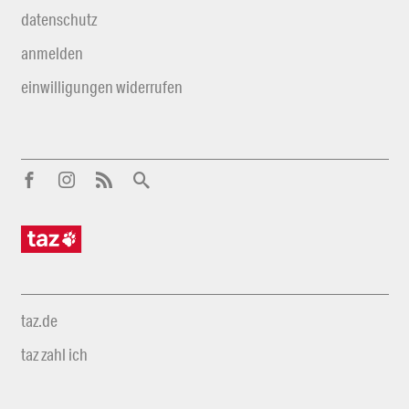
datenschutz
anmelden
einwilligungen widerrufen
taz.de
taz zahl ich