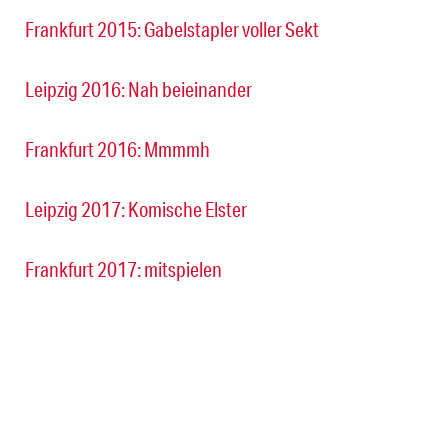
Frankfurt 2015: Gabelstapler voller Sekt
Leipzig 2016: Nah beieinander
Frankfurt 2016: Mmmmh
Leipzig 2017: Komische Elster
Frankfurt 2017: mitspielen