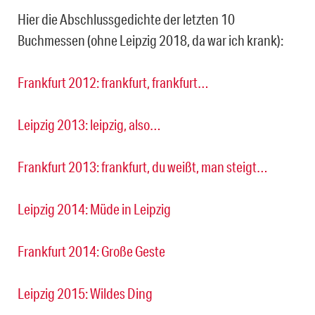
Hier die Abschlussgedichte der letzten 10
Buchmessen (ohne Leipzig 2018, da war ich krank):
Frankfurt 2012: frankfurt, frankfurt…
Leipzig 2013: leipzig, also…
Frankfurt 2013: frankfurt, du weißt, man steigt…
Leipzig 2014: Müde in Leipzig
Frankfurt 2014: Große Geste
Leipzig 2015: Wildes Ding