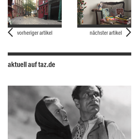
vorheriger artikel
nächster artikel
aktuell auf taz.de