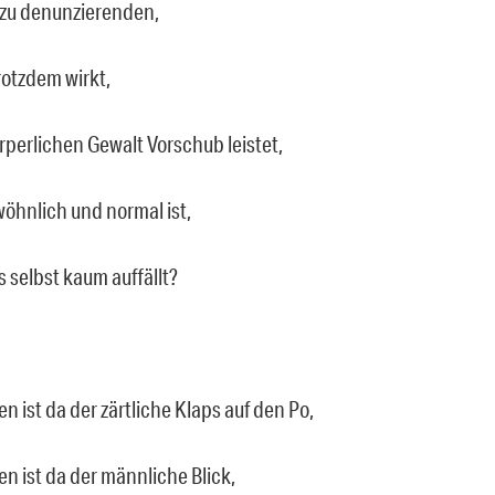
zu denunzierenden,
otzdem wirkt,
rperlichen Gewalt Vorschub leistet,
öhnlich und normal ist,
 selbst kaum auffällt?
 ist da der zärtliche Klaps auf den Po,
n ist da der männliche Blick,