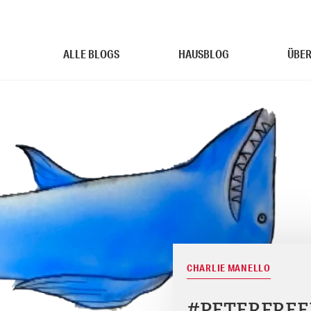
ALLE BLOGS
HAUSBLOG
ÜBER
CHARLIE MANELLO