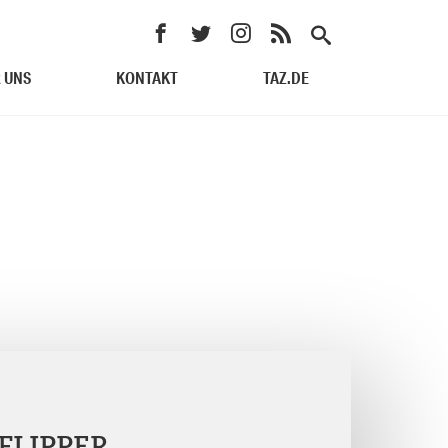
 UNS
KONTAKT
TAZ.DE