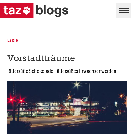
LYRIK
Vorstadtträume
Bittersüße Schokolade. Bittersüßes Erwachsenwerden.