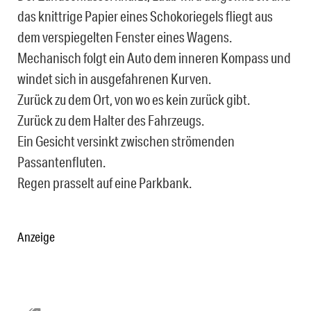
das knittrige Papier eines Schokoriegels fliegt aus
dem verspiegelten Fenster eines Wagens.
Mechanisch folgt ein Auto dem inneren Kompass und
windet sich in ausgefahrenen Kurven.
Zurück zu dem Ort, von wo es kein zurück gibt.
Zurück zu dem Halter des Fahrzeugs.
Ein Gesicht versinkt zwischen strömenden
Passantenfluten.
Regen prasselt auf eine Parkbank.
Anzeige