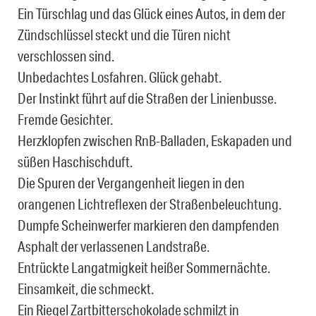
Ein Türschlag und das Glück eines Autos, in dem der
Zündschlüssel steckt und die Türen nicht
verschlossen sind.
Unbedachtes Losfahren. Glück gehabt.
Der Instinkt führt auf die Straßen der Linienbusse.
Fremde Gesichter.
Herzklopfen zwischen RnB-Balladen, Eskapaden und
süßen Haschischduft.
Die Spuren der Vergangenheit liegen in den
orangenen Lichtreflexen der Straßenbeleuchtung.
Dumpfe Scheinwerfer markieren den dampfenden
Asphalt der verlassenen Landstraße.
Entrückte Langatmigkeit heißer Sommernächte.
Einsamkeit, die schmeckt.
Ein Riegel Zartbitterschokolade schmilzt in