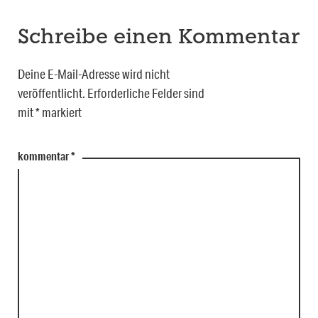
Schreibe einen Kommentar
Deine E-Mail-Adresse wird nicht
veröffentlicht.
Erforderliche Felder sind
mit
*
markiert
kommentar
*