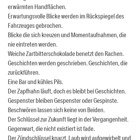
erwärmten Handflächen.
Erwartungsvolle Blicke werden im Rückspiegel des
Fahrzeuges gebrochen.
Blicke die sich kreuzen und Momentaufnahmen, die
nie eintreten werden.
Weiche Zartbitterschokolade benetzt den Rachen.
Geschichten werden geschrieben. Geschichten, die
zurückführen.
Eine Bar und kühles Pils.
Der Zapfhahn läuft, doch es bleibt bei Geschichten.
Gespenster bleiben Gespenster oder Gespinste.
Beschwören lassen sich keine von Beiden.
Der Schlüssel zur Zukunft liegt in der Vergangenheit.
Gegenwart, die nicht existiert ist fade.
Der Zündschlüssel knarzt, Laub wird aufgewirbelt und