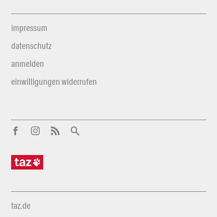
impressum
datenschutz
anmelden
einwilligungen widerrufen
taz.de