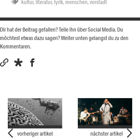
kultur
,
literatur
,
lyrik
,
menschen
,
vorstadt
Dir hat der Beitrag gefallen? Teile ihn über Social Media. Du
möchtest etwas dazu sagen? Weiter unten gelangst du zu den
Kommentaren.
vorheriger artikel
nächster artikel