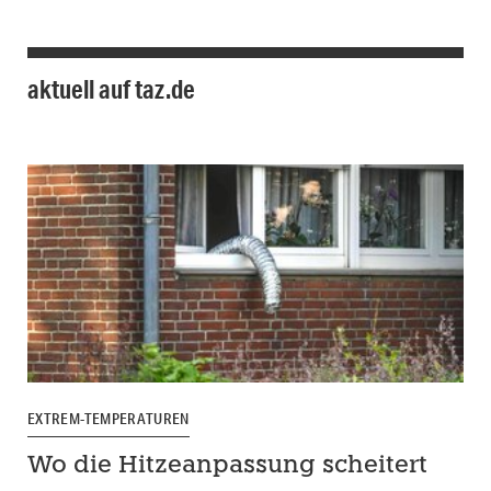
aktuell auf taz.de
EXTREM-TEMPERATUREN
Wo die Hitzeanpassung scheitert