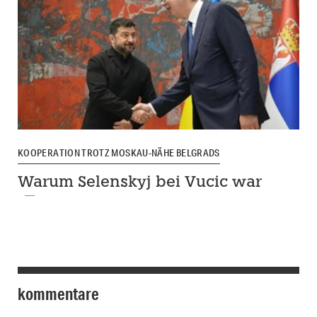
KOOPERATION TROTZ MOSKAU-NÄHE BELGRADS
Warum Selenskyj bei Vucic war
kommentare