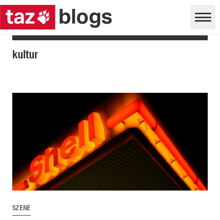
kultur
SZENE