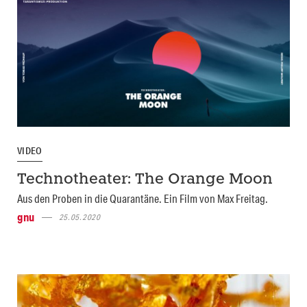
VIDEO
Technotheater: The Orange Moon
Aus den Proben in die Quarantäne. Ein Film von Max Freitag.
gnu
25.05.2020