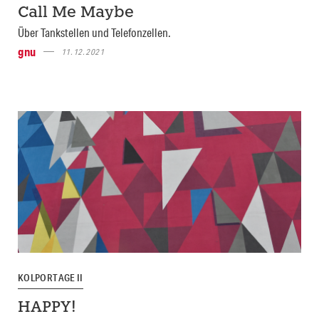
Call Me Maybe
Über Tankstellen und Telefonzellen.
gnu
11.12.2021
KOLPORTAGE II
HAPPY!