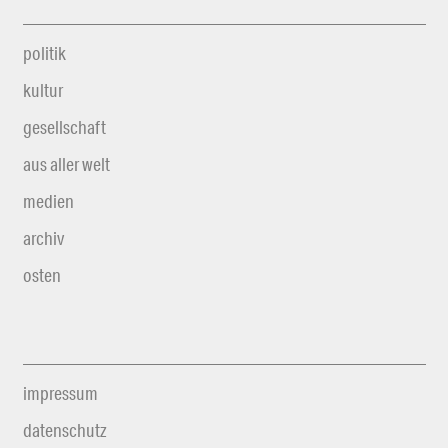
politik
kultur
gesellschaft
aus aller welt
medien
archiv
osten
impressum
datenschutz