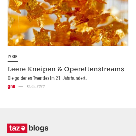
LYRIK
Leere Kneipen & Operettenstreams
Die goldenen Twenties im 21. Jahrhundert.
gnu
12.05.2020