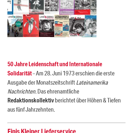
50 Jahre Leidenschaft und Internationale
Solidarität
– Am 28. Juni 1973 erschien die erste
Ausgabe der Monatszeitschrift
Lateinamerika
Nachrichten
. Das ehrenamtliche
Redaktionskollektiv
berichtet über Höhen & Tiefen
aus fünf Jahrzehnten.
Finis Kleiner Lieferservice