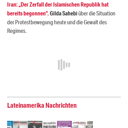
Iran: „Der Zerfall der Islamischen Republik hat
bereits begonnen“.
Gilda Sahebi
über die Situation
der Protestbewegung heute und die Gewalt des
Regimes.
Lateinamerika Nachrichten