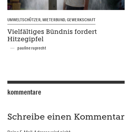
UMWELTSCHÜTZER, MIETERBUND, GEWERKSCHAFT
Vielfältiges Bündnis fordert
Hitzegipfel
pauline ruprecht
kommentare
Schreibe einen Kommentar