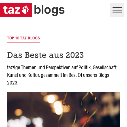
TOP 10 TAZ BLOGS
Das Beste aus 2023
tazzige Themen und Perspektiven auf Politik, Gesellschaft,
Kunst und Kultur, gesammelt im Best Of unserer Blogs
2023.