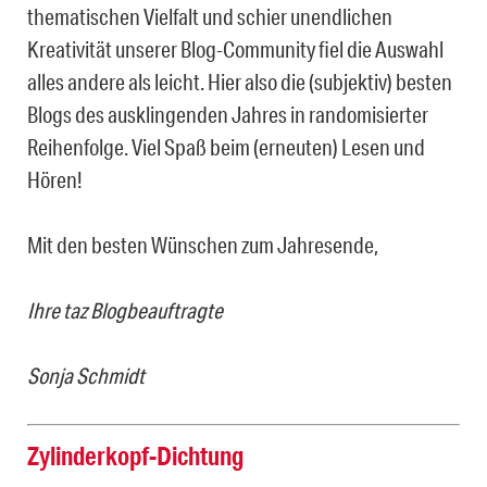
thematischen Vielfalt und schier unendlichen
Kreativität unserer Blog-Community fiel die Auswahl
alles andere als leicht. Hier also die (subjektiv) besten
Blogs des ausklingenden Jahres in randomisierter
Reihenfolge. Viel Spaß beim (erneuten) Lesen und
Hören!
Mit den besten Wünschen zum Jahresende,
Ihre taz Blogbeauftragte
Sonja Schmidt
Zylinderkopf-Dichtung