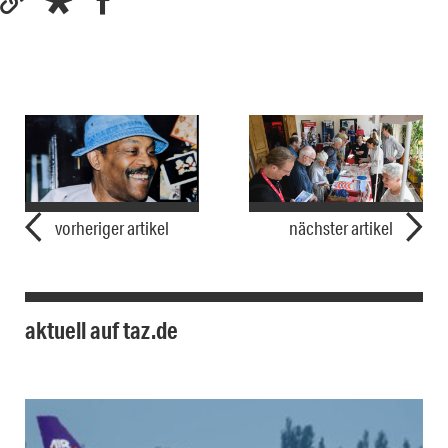
vorheriger artikel
nächster artikel
aktuell auf taz.de