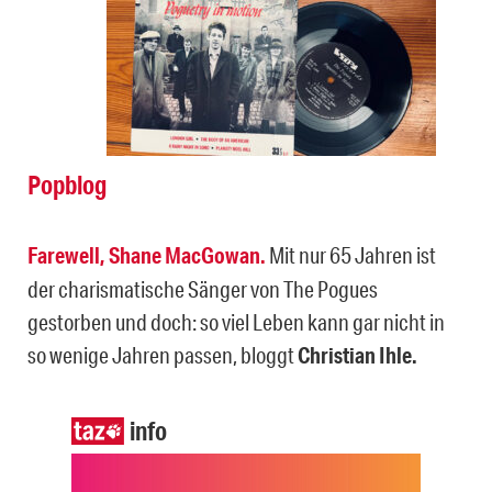
Popblog
Farewell, Shane MacGowan.
Mit nur 65 Jahren ist
der charismatische Sänger von The Pogues
gestorben und doch: so viel Leben kann gar nicht in
so wenige Jahren passen, bloggt
Christian Ihle.
info