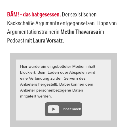
BÄM! – das hat gesessen.
Der sexistischen
Kackscheiße Argumente entgegensetzen. Tipps von
Argumentationstrainerin
Methu Thavarasa
im
Podcast mit
Laura Vorsatz.
Hier wurde ein eingebetteter Medieninhalt
blockiert. Beim Laden oder Abspielen wird
eine Verbindung zu den Servern des
Anbieters hergestellt. Dabei können dem
Anbieter personenbezogene Daten
mitgeteilt werden.
Inhalt laden