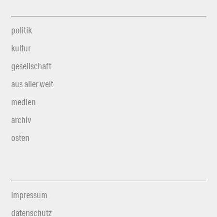
politik
kultur
gesellschaft
aus aller welt
medien
archiv
osten
impressum
datenschutz