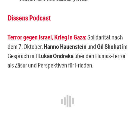
Dissens Podcast
Terror gegen Israel, Krieg in Gaza:
Solidarität nach
dem 7. Oktober.
Hanno Hauenstein
und
Gil Shohat
im
Gespräch mit
Lukas Ondreka
über den Hamas-Terror
als Zäsur und Perspektiven für Frieden.