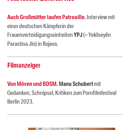
Auch Großmütter laufen Patrouille.
Interview mit
einer deutschen Kämpferin der
Frauenverteidigungseinheiten
YPJ
(= Yekîneyên
Parastina Jin) in Rojava.
Filmanzeiger
Von Möven und BDSM
. Manu Schubert
mit
Gedanken, Schnipsel, Kritiken zum Pornfilmfestival
Berlin 2023.