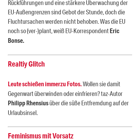
Rückführungen und eine stärkere Überwachung der
EU-Außengrenzen sind Gebot der Stunde, doch die
Fluchtursachen werden nicht behoben. Was die EU
noch so (ver-)plant, weiß EU-Korrespondent
Eric
Bonse.
Realtiy Glitch
Leute schießen immerzu Fotos.
Wollen sie damit
Gegenwart überwinden oder einfrieren? taz-Autor
Philipp Rhensius
über die süße Entfremdung auf der
Urlaubsinsel.
Feminismus mit Vorsatz