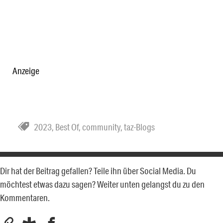
Anzeige
2023
,
Best Of
,
community
,
taz-Blogs
Dir hat der Beitrag gefallen? Teile ihn über Social Media. Du
möchtest etwas dazu sagen? Weiter unten gelangst du zu den
Kommentaren.