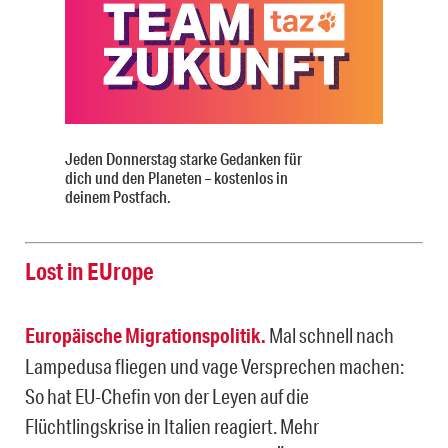
Jeden Donnerstag starke Gedanken für
dich und den Planeten – kostenlos in
deinem Postfach.
Lost in EUrope
Europäische Migrationspolitik.
Mal schnell nach
Lampedusa fliegen und vage Versprechen machen:
So hat EU-Chefin von der Leyen auf die
Flüchtlingskrise in Italien reagiert. Mehr