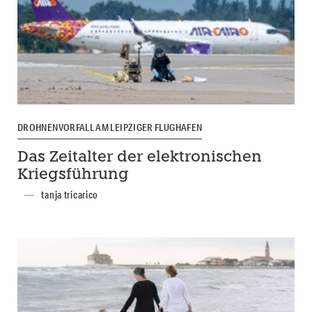
DROHNENVORFALL AM LEIPZIGER FLUGHAFEN
Das Zeitalter der elektronischen
Kriegsführung
tanja tricarico