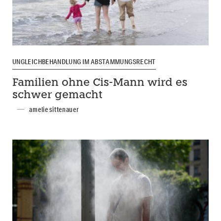
UNGLEICHBEHANDLUNG IM ABSTAMMUNGSRECHT
Familien ohne Cis-Mann wird es
schwer gemacht
amelie sittenauer