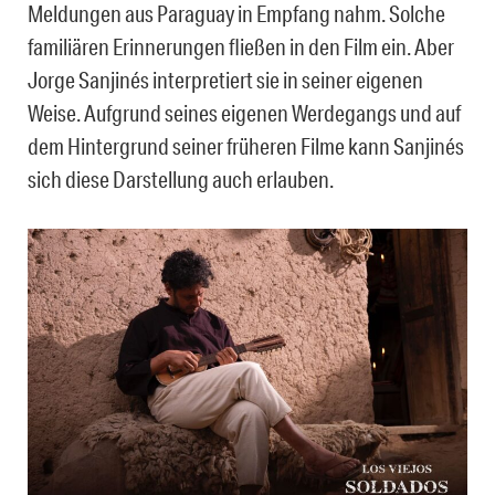
Meldungen aus Paraguay in Empfang nahm. Solche
familiären Erinnerungen fließen in den Film ein. Aber
Jorge Sanjinés interpretiert sie in seiner eigenen
Weise. Aufgrund seines eigenen Werdegangs und auf
dem Hintergrund seiner früheren Filme kann Sanjinés
sich diese Darstellung auch erlauben.