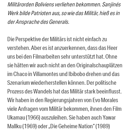
Militärorden Boliviens verliehen bekommen. Sanjinés
Werk bilde Patrioten aus, so wie das Militär, hieß es in
der Ansprache des Generals.
Die Perspektive der Militärs ist nicht einfach zu
verstehen. Aber es ist anzuerkennen, dass das Heer
uns bei den Filmarbeiten sehr unterstützt hat. Ohne
sie hätten wir auch nicht an den Originalschauplätzen
im Chaco in Villamontes und Ibibobo drehen und das
Szenarium wiederherstellen können. Der politische
Prozess des Wandels hat das Militär stark beeinflusst.
Wir haben in den Regierungsjahren von Evo Morales
viele Anfragen vom Militär bekommen, ihnen den Film
Ukamau (1966) auszuleihen. Sie haben auch Yawar
Mallku (1969) oder „Die Geheime Nation“ (1989)