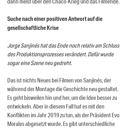
dann meist über den Chaco-Krieg und das Filmende.
Suche nach einer positiven Antwort auf die
gesellschaftliche Krise
Jorge Sanjinés hat das Ende noch relativ am Schluss
des Produktionsprozesses verändert. Dafür wurde
sogar eine Szene neu gedreht.
Das ist nichts Neues bei Filmen von Sanjinés, der
während der Montage die Geschichte neu gestaltet.
Es geht bisweilen hin und her, um die Idee besser zu
entwickeln. Aber in diesem Fall hat es mit den
Konflikten im Jahr 2019 zu tun, als der Präsident Evo
Morales abgesetzt wurde. Es gibt unterschiedliche