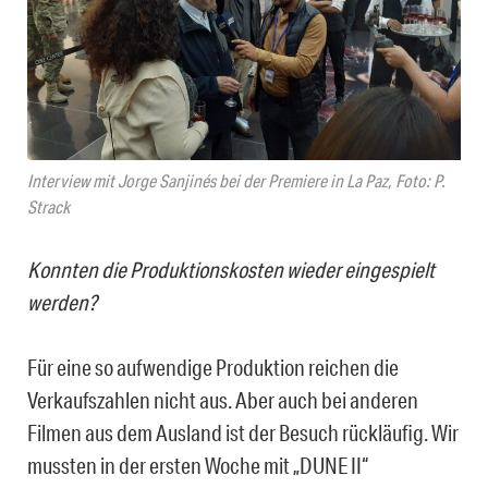
Interview mit Jorge Sanjinés bei der Premiere in La Paz, Foto: P.
Strack
Konnten die Produktionskosten wieder eingespielt
werden?
Für eine so aufwendige Produktion reichen die
Verkaufszahlen nicht aus. Aber auch bei anderen
Filmen aus dem Ausland ist der Besuch rückläufig. Wir
mussten in der ersten Woche mit „DUNE II“