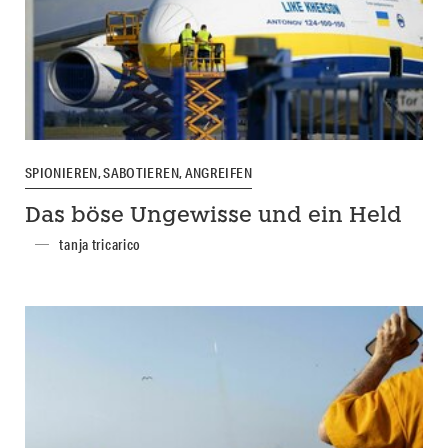
SPIONIEREN, SABOTIEREN, ANGREIFEN
Das böse Ungewisse und ein Held
tanja tricarico