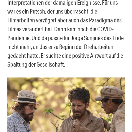
Interpretationen der damaligen Ereignisse. Für uns
war es ein Putsch, der uns überrascht, die
Filmarbeiten verzögert aber auch das Paradigma des
Filmes verändert hat. Dann kam noch die COVID-
Pandemie. Und da passte für Jorge Sanjinés das Ende
nicht mehr, an das er zu Beginn der Dreharbeiten
gedacht hatte. Er suchte eine positive Antwort auf die
Spaltung der Gesellschaft.