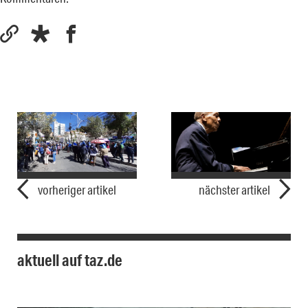
vorheriger artikel
nächster artikel
aktuell auf taz.de