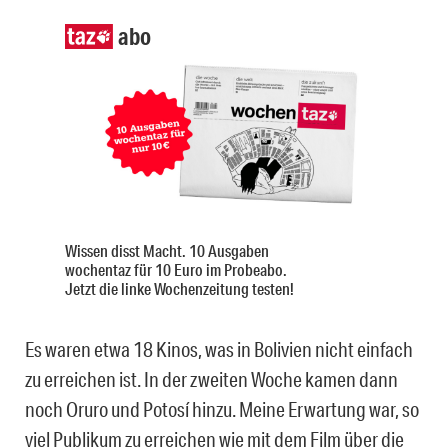
abo
Wissen disst Macht. 10 Ausgaben
wochentaz für 10 Euro im Probeabo.
Jetzt die linke Wochenzeitung testen!
Es waren etwa 18 Kinos, was in Bolivien nicht einfach
zu erreichen ist. In der zweiten Woche kamen dann
noch Oruro und Potosí hinzu. Meine Erwartung war, so
viel Publikum zu erreichen wie mit dem Film über die