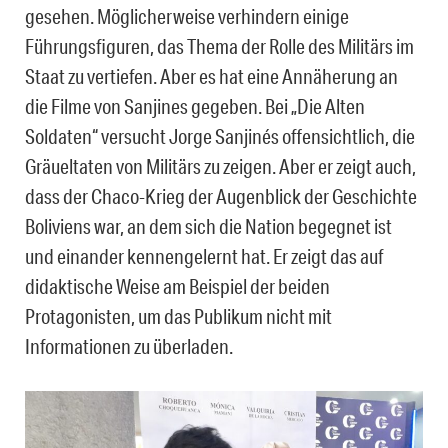
gesehen. Möglicherweise verhindern einige
Führungsfiguren, das Thema der Rolle des Militärs im
Staat zu vertiefen. Aber es hat eine Annäherung an
die Filme von Sanjines gegeben. Bei „Die Alten
Soldaten“ versucht Jorge Sanjinés offensichtlich, die
Gräueltaten von Militärs zu zeigen. Aber er zeigt auch,
dass der Chaco-Krieg der Augenblick der Geschichte
Boliviens war, an dem sich die Nation begegnet ist
und einander kennengelernt hat. Er zeigt das auf
didaktische Weise am Beispiel der beiden
Protagonisten, um das Publikum nicht mit
Informationen zu überladen.