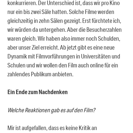
konkurrieren. Der Unterschied ist, dass wir pro Kino
nur ein bis zwei Säle hatten. Solche Filme werden
gleichzeitig in zehn Sälen gezeigt. Erst fürchtete ich,
wir würden da untergehen. Aber die Besucherzahlen
waren gleich. Wir haben also immer noch Schulden,
aber unser Ziel erreicht. Ab jetzt gibt es eine neue
Dynamik mit Filmvorführungen in Universitäten und
Schulen und wir wollen den Film auch online für ein
zahlendes Publikum anbieten.
Ein Ende zum Nachdenken
Welche Reaktionen gab es auf den Film?
Mir ist aufgefallen, dass es keine Kritik an