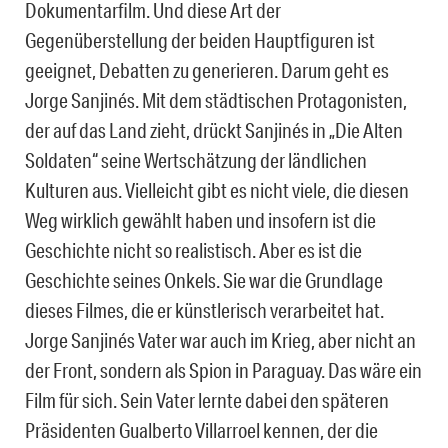
Dokumentarfilm. Und diese Art der
Gegenüberstellung der beiden Hauptfiguren ist
geeignet, Debatten zu generieren. Darum geht es
Jorge Sanjinés. Mit dem städtischen Protagonisten,
der auf das Land zieht, drückt Sanjinés in „Die Alten
Soldaten“ seine Wertschätzung der ländlichen
Kulturen aus. Vielleicht gibt es nicht viele, die diesen
Weg wirklich gewählt haben und insofern ist die
Geschichte nicht so realistisch. Aber es ist die
Geschichte seines Onkels. Sie war die Grundlage
dieses Filmes, die er künstlerisch verarbeitet hat.
Jorge Sanjinés Vater war auch im Krieg, aber nicht an
der Front, sondern als Spion in Paraguay. Das wäre ein
Film für sich. Sein Vater lernte dabei den späteren
Präsidenten Gualberto Villarroel kennen, der die