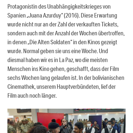
Protagonistin des Unabhängigkeitskrieges von
Spanien „Juana Azurduy“ (2016). Diese Erwartung
wurde nicht nur an der Zahl der verkauften Tickets,
sondern auch mit der Anzahl der Wochen übertroffen,
in denen „Die Alten Soldaten“ in den Kinos gezeigt
wurde. Normal geben sie uns eine Woche. Und
diesmal haben wir es in La Paz, wo die meisten
Menschen ins Kino gehen, geschafft, dass der Film
sechs Wochen lang gelaufen ist. In der bolivianischen
Cinemathek, unserem Hauptverbündeten, lief der
Film auch noch länger.