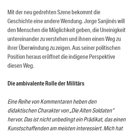
Mit der neu gedrehten Szene bekommt die
Geschichte eine andere Wendung. Jorge Sanjinés will
den Menschen die Möglichkeit geben, die Uneinigkeit
untereinander zu verstehen und ihnen einen Weg zu
ihrer Überwindung zu zeigen. Aus seiner politischen
Position heraus eröffnet die indigene Perspektive
diesen Weg.
Die ambivalente Rolle der Militärs
Eine Reihe von Kommentaren heben den
didaktischen Charakter von „Die Alten Soldaten“
hervor. Das ist nicht unbedingt ein Prädikat, das einen
Kunstschaffenden am meisten interessiert. Mich hat