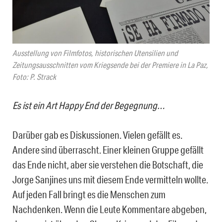
Ausstellung von Filmfotos, historischen Utensilien und
Zeitungsausschnitten vom Kriegsende bei der Premiere in La Paz,
Foto: P. Strack
Es ist ein Art Happy End der Begegnung…
Darüber gab es Diskussionen. Vielen gefällt es.
Andere sind überrascht. Einer kleinen Gruppe gefällt
das Ende nicht, aber sie verstehen die Botschaft, die
Jorge Sanjines uns mit diesem Ende vermitteln wollte.
Auf jeden Fall bringt es die Menschen zum
Nachdenken. Wenn die Leute Kommentare abgeben,