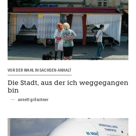
VOR DER WAHL IN SACHSEN-ANHALT
Die Stadt, aus der ich weggegangen
bin
annett gröschner