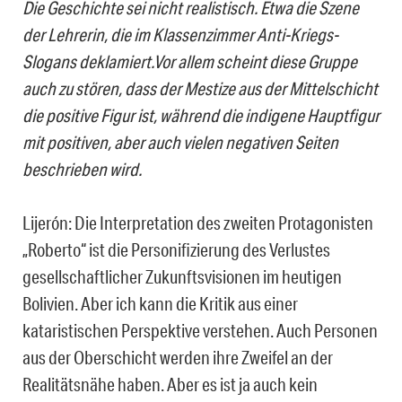
Die Geschichte sei nicht realistisch. Etwa die Szene
der Lehrerin, die im Klassenzimmer Anti-Kriegs-
Slogans deklamiert.Vor allem scheint diese Gruppe
auch zu stören, dass der Mestize aus der Mittelschicht
die positive Figur ist, während die indigene Hauptfigur
mit positiven, aber auch vielen negativen Seiten
beschrieben wird.
Lijerón: Die Interpretation des zweiten Protagonisten
„Roberto“ ist die Personifizierung des Verlustes
gesellschaftlicher Zukunftsvisionen im heutigen
Bolivien. Aber ich kann die Kritik aus einer
kataristischen Perspektive verstehen. Auch Personen
aus der Oberschicht werden ihre Zweifel an der
Realitätsnähe haben. Aber es ist ja auch kein