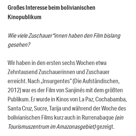
Großes Interesse beim bolivianischen
Kinopublikum
Wie viele Zuschauer*innen haben den Film bislang
gesehen?
Wir haben in den ersten sechs Wochen etwa
Zehntausend Zuschauerinnen und Zuschauer
erreicht. Nach „Insurgentes“ (Die Aufständischen,
2012) war es der Film von Sanjinés mit dem größten
Publikum. Er wurde in Kinos von La Paz, Cochabamba,
Santa Cruz, Sucre, Tarija und während der Woche des
bolivianischen Films kurz auch in Rurrenabaque
(ein
Tourismuszentrum im Amazonasgebiet)
gezeigt.