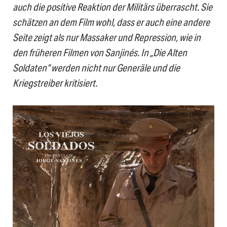
auch die positive Reaktion der Militärs überrascht. Sie
schätzen an dem Film wohl, dass er auch eine andere
Seite zeigt als nur Massaker und Repression, wie in
den früheren Filmen von Sanjinés. In „Die Alten
Soldaten“ werden nicht nur Generäle und die
Kriegstreiber kritisiert.