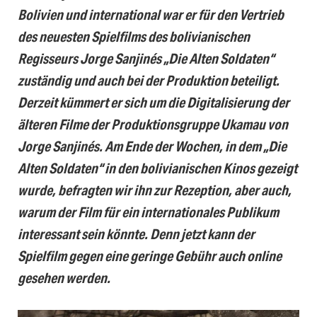
Bolivien und international war er für den Vertrieb
des neuesten Spielfilms des bolivianischen
Regisseurs Jorge Sanjinés „Die Alten Soldaten“
zuständig und auch bei der Produktion beteiligt.
Derzeit kümmert er sich um die Digitalisierung der
älteren Filme der Produktionsgruppe Ukamau von
Jorge Sanjinés.
Am Ende der Wochen, in dem „Die
Alten Soldaten“ in den bolivianischen Kinos gezeigt
wurde, befragten wir ihn zur Rezeption, aber auch,
warum der Film für ein internationales Publikum
interessant sein könnte. Denn jetzt kann der
Spielfilm gegen eine geringe Gebühr auch online
gesehen werden.