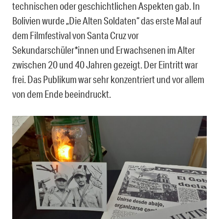
technischen oder geschichtlichen Aspekten gab. In
Bolivien wurde „Die Alten Soldaten“ das erste Mal auf
dem Filmfestival von Santa Cruz vor
Sekundarschüler*innen und Erwachsenen im Alter
zwischen 20 und 40 Jahren gezeigt. Der Eintritt war
frei. Das Publikum war sehr konzentriert und vor allem
von dem Ende beeindruckt.