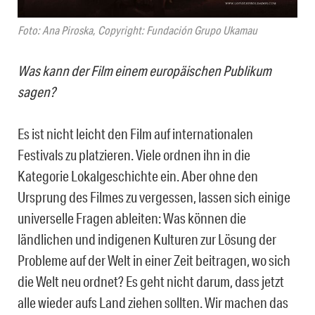
Foto: Ana Piroska, Copyright: Fundación Grupo Ukamau
Was kann der Film einem europäischen Publikum
sagen?
Es ist nicht leicht den Film auf internationalen
Festivals zu platzieren. Viele ordnen ihn in die
Kategorie Lokalgeschichte ein. Aber ohne den
Ursprung des Filmes zu vergessen, lassen sich einige
universelle Fragen ableiten: Was können die
ländlichen und indigenen Kulturen zur Lösung der
Probleme auf der Welt in einer Zeit beitragen, wo sich
die Welt neu ordnet? Es geht nicht darum, dass jetzt
alle wieder aufs Land ziehen sollten. Wir machen das