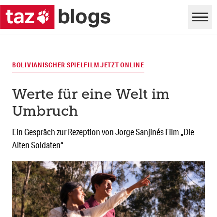
BOLIVIANISCHER SPIELFILM JETZT ONLINE
Werte für eine Welt im
Umbruch
Ein Gespräch zur Rezeption von Jorge Sanjinés Film „Die
Alten Soldaten“