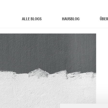
ALLE BLOGS
HAUSBLOG
ÜBER