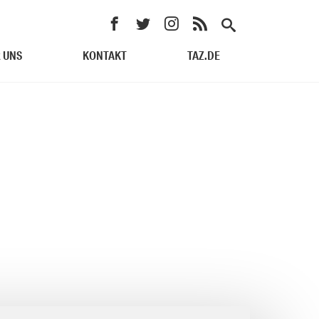
 UNS
KONTAKT
TAZ.DE